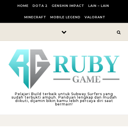
Skip to content
HOME
DOTA 2
GENSHIN IMPACT
LAIN – LAIN
MINECRAFT
MOBILE LEGEND
VALORANT
Pelajari Build terbaik untuk Subway Surfers yang
sudah terbukti ampuh. Panduan lengkap dan mudah
diikuti, dijamin bikin kamu lebih percaya diri saat
bermain!