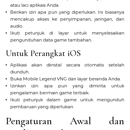
atau laci aplikasi Anda.
Berikan izin apa pun yang diperlukan. Ini biasanya
mencakup akses ke penyimpanan, jaringan, dan
audio.
Ikuti petunjuk di layar untuk menyelesaikan
pengunduhan data game tambahan.
Untuk Perangkat iOS
Aplikasi akan diinstal secara otomatis setelah
diunduh.
Buka Mobile Legend VNG dari layar beranda Anda.
Izinkan izin apa pun yang diminta untuk
pengalaman bermain game terbaik.
Ikuti petunjuk dalam game untuk mengunduh
pembaruan yang diperlukan.
Pengaturan Awal dan