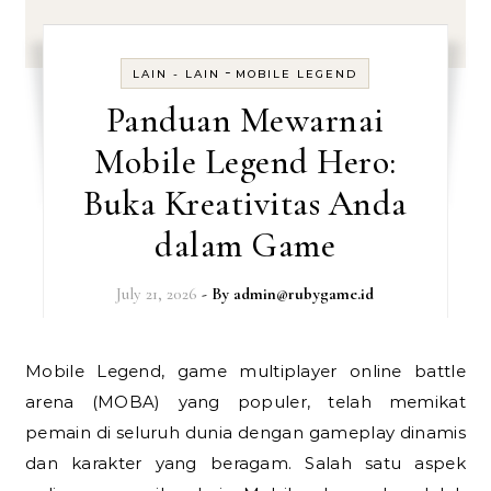
-
LAIN - LAIN
MOBILE LEGEND
Panduan Mewarnai
Mobile Legend Hero:
Buka Kreativitas Anda
dalam Game
July 21, 2026
- By
admin@rubygame.id
Mobile Legend, game multiplayer online battle
arena (MOBA) yang populer, telah memikat
pemain di seluruh dunia dengan gameplay dinamis
dan karakter yang beragam. Salah satu aspek