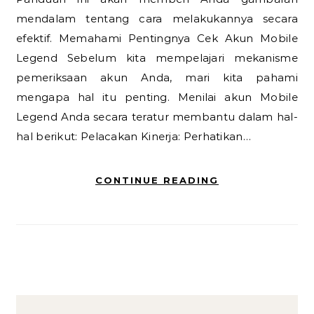
mendalam tentang cara melakukannya secara
efektif. Memahami Pentingnya Cek Akun Mobile
Legend Sebelum kita mempelajari mekanisme
pemeriksaan akun Anda, mari kita pahami
mengapa hal itu penting. Menilai akun Mobile
Legend Anda secara teratur membantu dalam hal-
hal berikut: Pelacakan Kinerja: Perhatikan…
CONTINUE READING