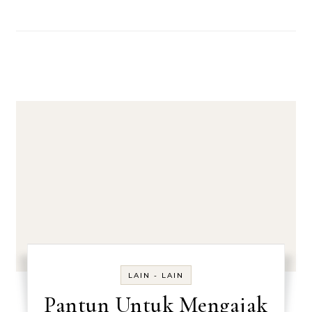
LAIN - LAIN
Pantun Untuk Mengajak