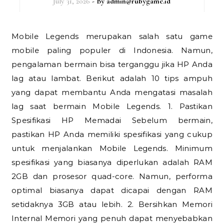
July 31, 2026
- By
admin@rubygame.id
Mobile Legends merupakan salah satu game
mobile paling populer di Indonesia. Namun,
pengalaman bermain bisa terganggu jika HP Anda
lag atau lambat. Berikut adalah 10 tips ampuh
yang dapat membantu Anda mengatasi masalah
lag saat bermain Mobile Legends. 1. Pastikan
Spesifikasi HP Memadai Sebelum bermain,
pastikan HP Anda memiliki spesifikasi yang cukup
untuk menjalankan Mobile Legends. Minimum
spesifikasi yang biasanya diperlukan adalah RAM
2GB dan prosesor quad-core. Namun, performa
optimal biasanya dapat dicapai dengan RAM
setidaknya 3GB atau lebih. 2. Bersihkan Memori
Internal Memori yang penuh dapat menyebabkan