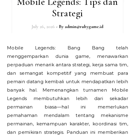
Mobile Legends: Tips dan
Strategi
July 26, 2026
- By
admin@rubygame.id
Mobile Legends: Bang Bang telah
menggemparkan dunia game, menawarkan
perpaduan menarik antara strategi, kerja sama tim,
dan semangat kompetitif yang membuat para
pemain datang kembali untuk mendapatkan lebih
banyak hal. Memenangkan turnamen Mobile
Legends membutuhkan lebih dari sekadar
permainan biasa—hal ini memerlukan
pemahaman mendalam tentang mekanisme
permainan, kemampuan karakter, koordinasi tim,
dan pemikiran strategis. Panduan ini memberikan