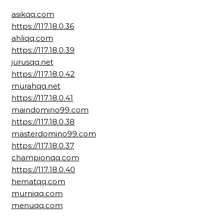
asikqq.com
https://117.18.0.36
ahliqq.com
https://117.18.0.39
jurusqq.net
https://117.18.0.42
murahqq.net
https://117.18.0.41
maindomino99.com
https://117.18.0.38
masterdomino99.com
https://117.18.0.37
championqq.com
https://117.18.0.40
hematqq.com
murniqq.com
menuqq.com