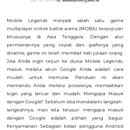
July 19, 2026
- By
admin@rubygame.id
Mobile Legends menjadi salah satu game
multiplayer online battle arena (MOBA) terpopuler
khususnya di Asia Tenggara. Dengan alur
permainannya yang cepat dan grafisnya yang
dinamis, game ini telah memikat hati jutaan orang.
Jika Anda ingin terjun ke dunia Mobile Legends,
masuk melalui akun Google Anda adalah cara
mudah untuk memulai. Panduan ini akan
memandu Anda melalui prosesnya, memastikan
login yang lancar dan mudah. Mengapa Masuk
dengan Google? Sebelum kita mendalami langkah-
langkahnya, mari kita telusuri mengapa masuk
dengan Google adalah pilihan yang bagus:
Kenyamanan: Sebagian besar pengguna Android