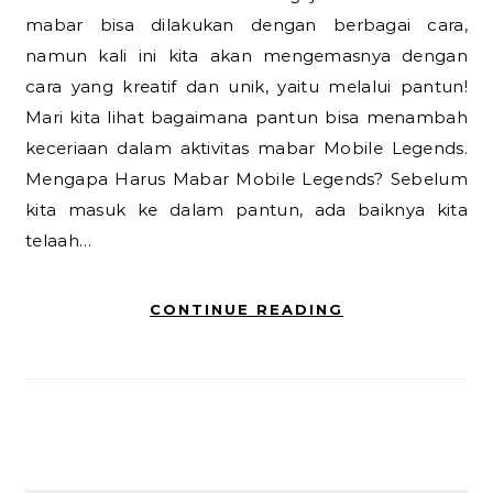
mabar bisa dilakukan dengan berbagai cara,
namun kali ini kita akan mengemasnya dengan
cara yang kreatif dan unik, yaitu melalui pantun!
Mari kita lihat bagaimana pantun bisa menambah
keceriaan dalam aktivitas mabar Mobile Legends.
Mengapa Harus Mabar Mobile Legends? Sebelum
kita masuk ke dalam pantun, ada baiknya kita
telaah…
CONTINUE READING