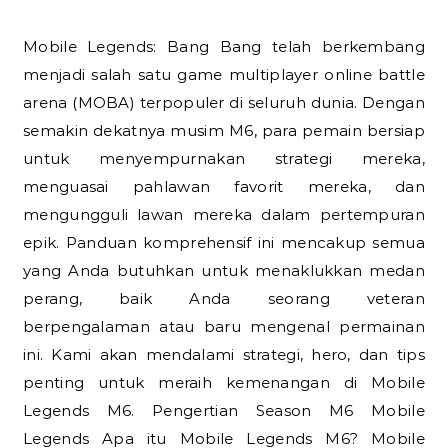
Mobile Legends: Bang Bang telah berkembang
menjadi salah satu game multiplayer online battle
arena (MOBA) terpopuler di seluruh dunia. Dengan
semakin dekatnya musim M6, para pemain bersiap
untuk menyempurnakan strategi mereka,
menguasai pahlawan favorit mereka, dan
mengungguli lawan mereka dalam pertempuran
epik. Panduan komprehensif ini mencakup semua
yang Anda butuhkan untuk menaklukkan medan
perang, baik Anda seorang veteran
berpengalaman atau baru mengenal permainan
ini. Kami akan mendalami strategi, hero, dan tips
penting untuk meraih kemenangan di Mobile
Legends M6. Pengertian Season M6 Mobile
Legends Apa itu Mobile Legends M6? Mobile