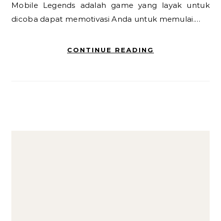
Mobile Legends adalah game yang layak untuk
dicoba dapat memotivasi Anda untuk memulai.…
CONTINUE READING