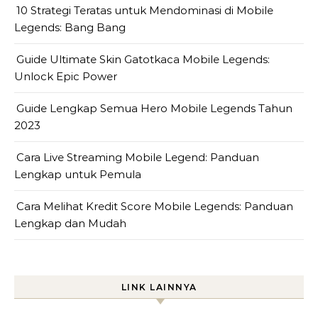
10 Strategi Teratas untuk Mendominasi di Mobile
Legends: Bang Bang
Guide Ultimate Skin Gatotkaca Mobile Legends:
Unlock Epic Power
Guide Lengkap Semua Hero Mobile Legends Tahun
2023
Cara Live Streaming Mobile Legend: Panduan
Lengkap untuk Pemula
Cara Melihat Kredit Score Mobile Legends: Panduan
Lengkap dan Mudah
LINK LAINNYA