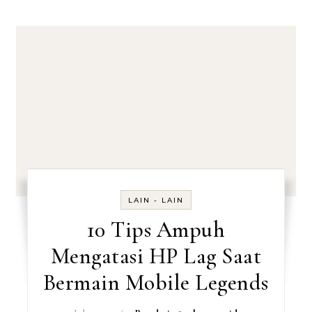
LAIN - LAIN
10 Tips Ampuh
Mengatasi HP Lag Saat
Bermain Mobile Legends