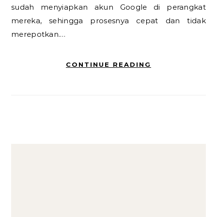
sudah menyiapkan akun Google di perangkat
mereka, sehingga prosesnya cepat dan tidak
merepotkan.…
CONTINUE READING