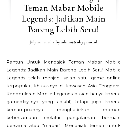
Teman Mabar Mobile
Legends: Jadikan Main
Bareng Lebih Seru!
July 20, 2026
- By
admin@rubygame.id
Pantun Untuk Mengajak Teman Mabar Mobile
Legends: Jadikan Main Bareng Lebih Seru! Mobile
Legends telah menjadi salah satu game online
terpopuler, khususnya di kawasan Asia Tenggara.
Kepopuleran Mobile Legends bukan hanya karena
gameplay-nya yang adiktif, tetapi juga karena
kemampuannya menghadirkan momen
kebersamaan melalui pengalaman bermain
bersama atau “mabar”. Mengajak teman untuk