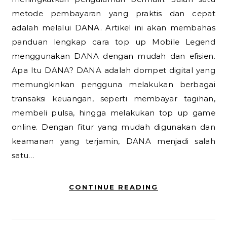
metode pembayaran yang praktis dan cepat
adalah melalui DANA. Artikel ini akan membahas
panduan lengkap cara top up Mobile Legend
menggunakan DANA dengan mudah dan efisien.
Apa Itu DANA? DANA adalah dompet digital yang
memungkinkan pengguna melakukan berbagai
transaksi keuangan, seperti membayar tagihan,
membeli pulsa, hingga melakukan top up game
online. Dengan fitur yang mudah digunakan dan
keamanan yang terjamin, DANA menjadi salah
satu…
CONTINUE READING