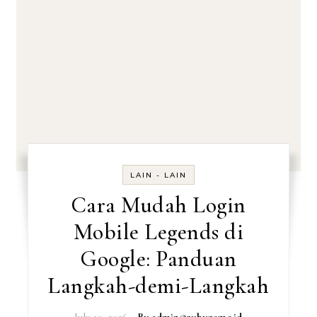
LAIN - LAIN
Cara Mudah Login
Mobile Legends di
Google: Panduan
Langkah-demi-Langkah