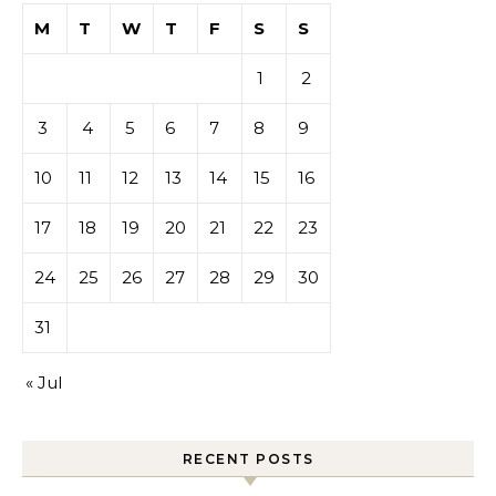
M
T
W
T
F
S
S
1
2
3
4
5
6
7
8
9
10
11
12
13
14
15
16
17
18
19
20
21
22
23
24
25
26
27
28
29
30
31
« Jul
RECENT POSTS