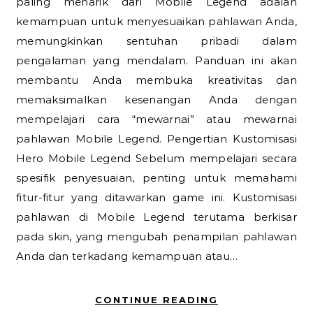
paling menarik dari Mobile Legend adalah
kemampuan untuk menyesuaikan pahlawan Anda,
memungkinkan sentuhan pribadi dalam
pengalaman yang mendalam. Panduan ini akan
membantu Anda membuka kreativitas dan
memaksimalkan kesenangan Anda dengan
mempelajari cara “mewarnai” atau mewarnai
pahlawan Mobile Legend. Pengertian Kustomisasi
Hero Mobile Legend Sebelum mempelajari secara
spesifik penyesuaian, penting untuk memahami
fitur-fitur yang ditawarkan game ini. Kustomisasi
pahlawan di Mobile Legend terutama berkisar
pada skin, yang mengubah penampilan pahlawan
Anda dan terkadang kemampuan atau…
CONTINUE READING