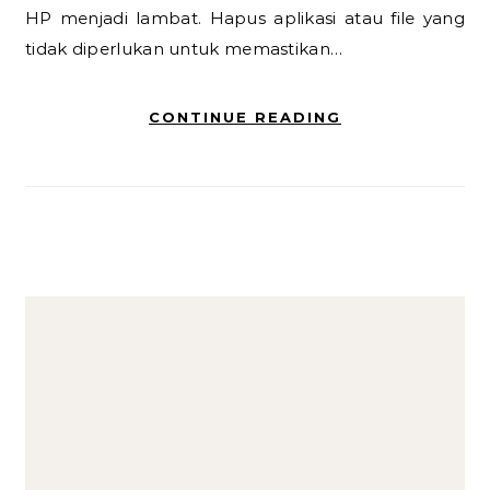
HP menjadi lambat. Hapus aplikasi atau file yang
tidak diperlukan untuk memastikan…
CONTINUE READING