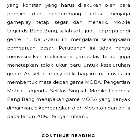
yang konstan yang harus dilakukan oleh para
pemain dan pengembang untuk menjaga
gameplay tetap segar dan menarik. Mobile
Legends: Bang Bang, salah satu judul terpopuler di
genre ini, baru-baru ini mengalami serangkaian
pembaruan besar. Perubahan ini tidak hanya
menyesuaikan mekanisme gameplay tetapi juga
menetapkan tolok ukur baru untuk keseluruhan
genre. Artikel ini menyelidiki bagaimana inovasi ini
membentuk masa depan game MOBA. Pengertian
Mobile Legends: Sekilas Singkat Mobile Legends:
Bang Bang merupakan game MOBA yang banyak
dimainkan, dikembangkan oleh Moonton dan dirilis
pada tahun 2016. Dengan jutaan…
CONTINUE READING