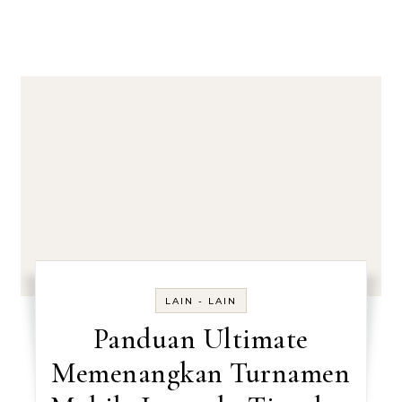
LAIN - LAIN
Panduan Ultimate
Memenangkan Turnamen