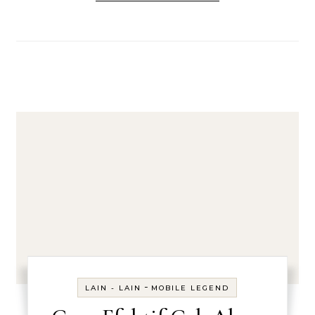
-
LAIN - LAIN
MOBILE LEGEND