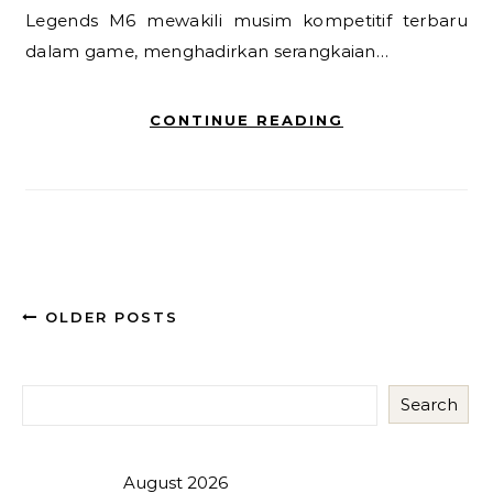
Legends M6 mewakili musim kompetitif terbaru
dalam game, menghadirkan serangkaian…
CONTINUE READING
OLDER POSTS
Search
August 2026