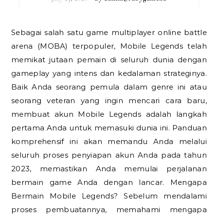
Sebagai salah satu game multiplayer online battle
arena (MOBA) terpopuler, Mobile Legends telah
memikat jutaan pemain di seluruh dunia dengan
gameplay yang intens dan kedalaman strateginya.
Baik Anda seorang pemula dalam genre ini atau
seorang veteran yang ingin mencari cara baru,
membuat akun Mobile Legends adalah langkah
pertama Anda untuk memasuki dunia ini. Panduan
komprehensif ini akan memandu Anda melalui
seluruh proses penyiapan akun Anda pada tahun
2023, memastikan Anda memulai perjalanan
bermain game Anda dengan lancar. Mengapa
Bermain Mobile Legends? Sebelum mendalami
proses pembuatannya, memahami mengapa