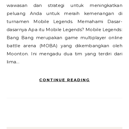
wawasan dan strategi untuk meningkatkan
peluang Anda untuk meraih kemenangan di
turnamen Mobile Legends. Memahami Dasar-
dasarnya Apa itu Mobile Legends? Mobile Legends:
Bang Bang merupakan game multiplayer online
battle arena (MOBA) yang dikembangkan oleh
Moonton. Ini mengadu dua tim yang terdiri dari
lima…
CONTINUE READING