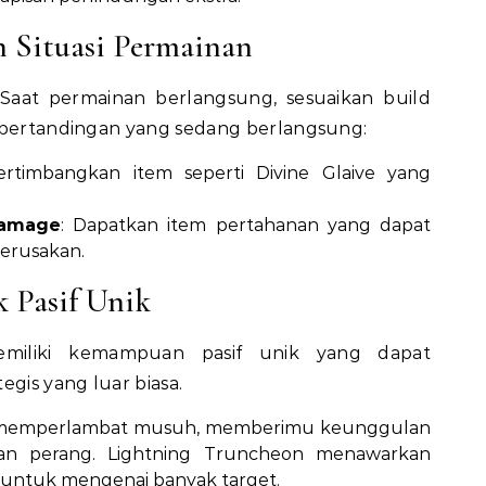
n Situasi Permainan
. Saat permainan berlangsung, sesuaikan build
i pertandingan yang sedang berlangsung:
ertimbangkan item seperti Divine Glaive yang
Damage
: Dapatkan item pertahanan yang dapat
erusakan.
 Pasif Unik
emiliki kemampuan pasif unik yang dapat
gis yang luar biasa.
s memperlambat musuh, memberimu keunggulan
n perang. Lightning Truncheon menawarkan
 untuk mengenai banyak target.