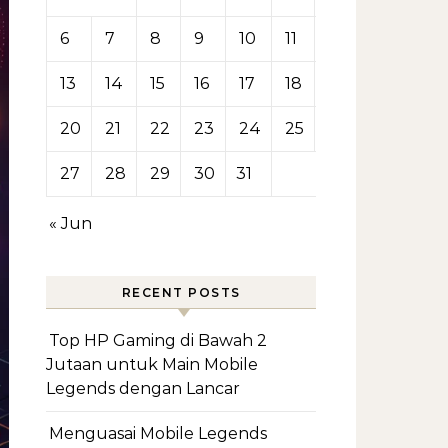
6
7
8
9
10
11
12
13
14
15
16
17
18
19
20
21
22
23
24
25
26
27
28
29
30
31
« Jun
RECENT POSTS
Top HP Gaming di Bawah 2
Jutaan untuk Main Mobile
Legends dengan Lancar
Menguasai Mobile Legends