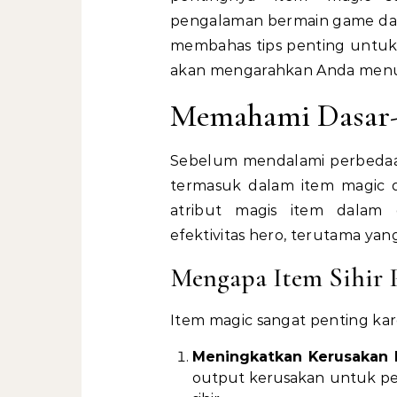
pengalaman bermain game dan p
membahas tips penting untuk
akan mengarahkan Anda menuj
Memahami Dasar-
Sebelum mendalami perbedaa
termasuk dalam item magic 
atribut magis item dala
efektivitas hero, terutama yan
Mengapa Item Sihir 
Item magic sangat penting kar
Meningkatkan Kerusakan 
output kerusakan untuk pe