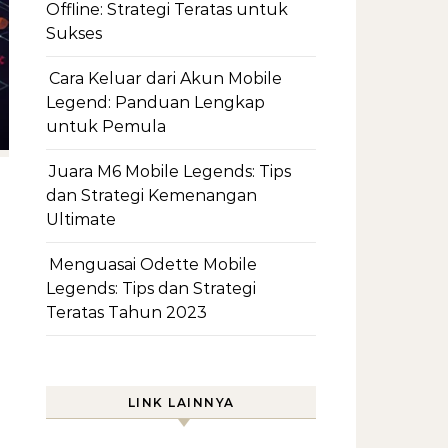
Offline: Strategi Teratas untuk
Sukses
Cara Keluar dari Akun Mobile
Legend: Panduan Lengkap
untuk Pemula
Juara M6 Mobile Legends: Tips
dan Strategi Kemenangan
Ultimate
Menguasai Odette Mobile
Legends: Tips dan Strategi
Teratas Tahun 2023
LINK LAINNYA