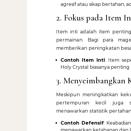
agresif atau sikap bertahan, a
2. Fokus pada Item I
Item inti adalah item penti
permainan. Bagi para mage
memberikan peningkatan besar
Contoh Item Inti
: Item sep
Holy Crystal biasanya penting
3. Menyeimbangkan K
Meskipun meningkatkan kekua
pertempuran kecil juga 
menawarkan statistik pertaha
Contoh Defensif
: Keabadia
menawarkan ketahanan dan la