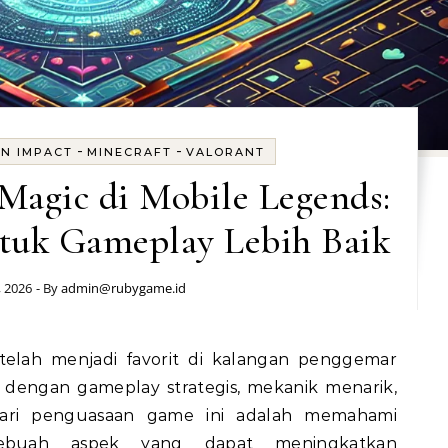
-
-
N IMPACT
MINECRAFT
VALORANT
agic di Mobile Legends:
ntuk Gameplay Lebih Baik
 2026
- By
admin@rubygame.id
dengan gameplay strategis, mekanik menarik,
 dari penguasaan game ini adalah memahami
sebuah aspek yang dapat meningkatkan