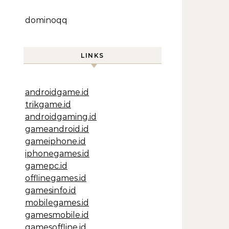
dominoqq
LINKS
androidgame.id
trikgame.id
androidgaming.id
gameandroid.id
gameiphone.id
iphonegames.id
gamepc.id
offlinegames.id
gamesinfo.id
mobilegames.id
gamesmobile.id
gamesoffline.id