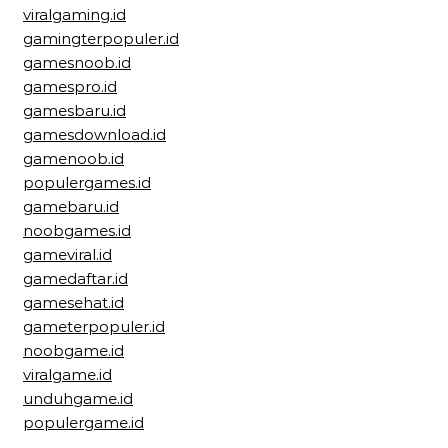
viralgaming.id
gamingterpopuler.id
gamesnoob.id
gamespro.id
gamesbaru.id
gamesdownload.id
gamenoob.id
populergames.id
gamebaru.id
noobgames.id
gameviral.id
gamedaftar.id
gamesehat.id
gameterpopuler.id
noobgame.id
viralgame.id
unduhgame.id
populergame.id