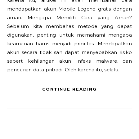
karena itu, artikel ini akan membahas cara
mendapatkan akun Mobile Legend gratis dengan
aman. Mengapa Memilih Cara yang Aman?
Sebelum kita membahas metode yang dapat
digunakan, penting untuk memahami mengapa
keamanan harus menjadi prioritas. Mendapatkan
akun secara tidak sah dapat menyebabkan risiko
seperti kehilangan akun, infeksi malware, dan
pencurian data pribadi. Oleh karena itu, selalu…
CONTINUE READING