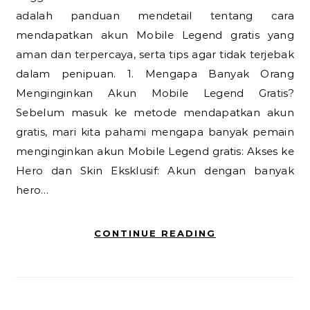
adalah panduan mendetail tentang cara
mendapatkan akun Mobile Legend gratis yang
aman dan terpercaya, serta tips agar tidak terjebak
dalam penipuan. 1. Mengapa Banyak Orang
Menginginkan Akun Mobile Legend Gratis?
Sebelum masuk ke metode mendapatkan akun
gratis, mari kita pahami mengapa banyak pemain
menginginkan akun Mobile Legend gratis: Akses ke
Hero dan Skin Eksklusif: Akun dengan banyak
hero…
CONTINUE READING