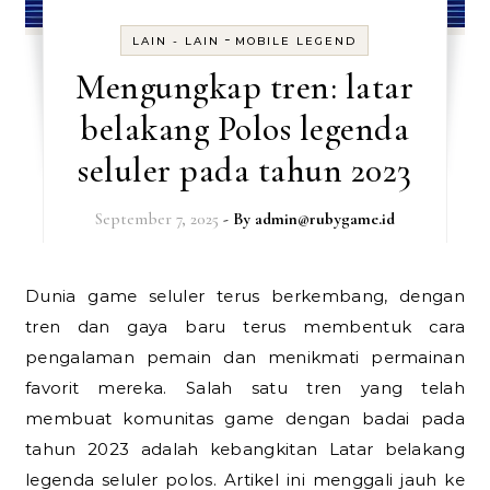
-
LAIN - LAIN
MOBILE LEGEND
Mengungkap tren: latar
belakang Polos legenda
seluler pada tahun 2023
September 7, 2025
- By
admin@rubygame.id
Dunia game seluler terus berkembang, dengan
tren dan gaya baru terus membentuk cara
pengalaman pemain dan menikmati permainan
favorit mereka. Salah satu tren yang telah
membuat komunitas game dengan badai pada
tahun 2023 adalah kebangkitan Latar belakang
legenda seluler polos. Artikel ini menggali jauh ke