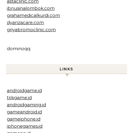
astaclinic.com
ibnusinalombok.com
grahamedicalkurdi.com
dyanzacare.com
griyabromoclinic.com
dominoqq
LINKS
androidgame.id
trikgame.id
androidgaming.id
gameandroid.id
gameiphone.id
iphonegames.id