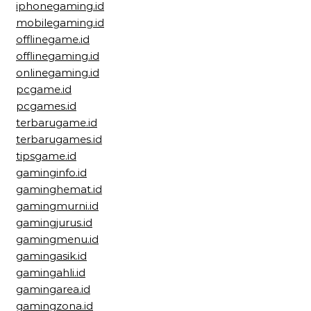
iphonegaming.id
mobilegaming.id
offlinegame.id
offlinegaming.id
onlinegaming.id
pcgame.id
pcgames.id
terbarugame.id
terbarugames.id
tipsgame.id
gaminginfo.id
gaminghemat.id
gamingmurni.id
gamingjurus.id
gamingmenu.id
gamingasik.id
gamingahli.id
gamingarea.id
gamingzona.id