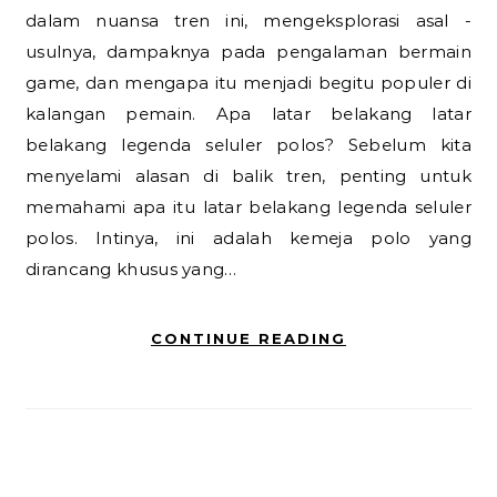
dalam nuansa tren ini, mengeksplorasi asal -
usulnya, dampaknya pada pengalaman bermain
game, dan mengapa itu menjadi begitu populer di
kalangan pemain. Apa latar belakang latar
belakang legenda seluler polos? Sebelum kita
menyelami alasan di balik tren, penting untuk
memahami apa itu latar belakang legenda seluler
polos. Intinya, ini adalah kemeja polo yang
dirancang khusus yang…
CONTINUE READING