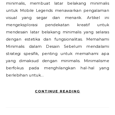
minimalis, membuat latar belakang minimalis
untuk Mobile Legends menawarkan pengalaman
visual yang segar dan menarik. Artikel ini
mengeksplorasi pendekatan kreatif untuk
mendesain latar belakang minimalis yang selaras
dengan estetika dan fungsionalitas. Memahami
Minimalis dalam Desain Sebelum mendalami
strategi spesifik, penting untuk memahami apa
yang dimaksud dengan minimalis. Minimalisme
berfokus pada menghilangkan hal-hal yang
berlebihan untuk…
CONTINUE READING