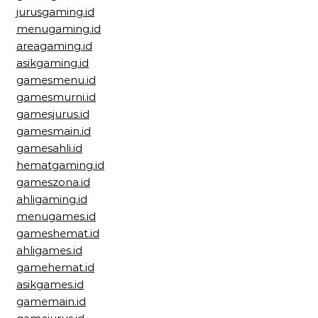
jurusgaming.id
menugaming.id
areagaming.id
asikgaming.id
gamesmenu.id
gamesmurni.id
gamesjurus.id
gamesmain.id
gamesahli.id
hematgaming.id
gameszona.id
ahligaming.id
menugames.id
gameshemat.id
ahligames.id
gamehemat.id
asikgames.id
gamemain.id