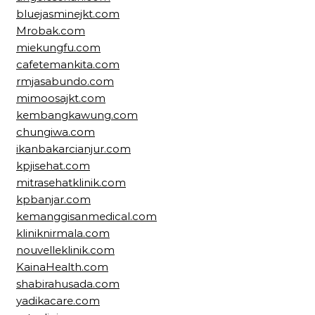
bluejasminejkt.com
Mrobak.com
miekungfu.com
cafetemankita.com
rmjasabundo.com
mimoosajkt.com
kembangkawung.com
chungiwa.com
ikanbakarcianjur.com
kpjisehat.com
mitrasehatklinik.com
kpbanjar.com
kemanggisanmedical.com
kliniknirmala.com
nouvelleklinik.com
KainaHealth.com
shabirahusada.com
yadikacare.com