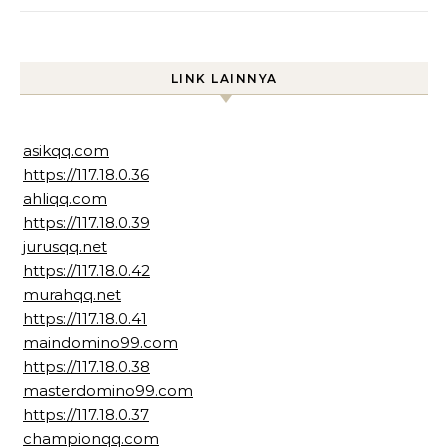
LINK LAINNYA
asikqq.com
https://117.18.0.36
ahliqq.com
https://117.18.0.39
jurusqq.net
https://117.18.0.42
murahqq.net
https://117.18.0.41
maindomino99.com
https://117.18.0.38
masterdomino99.com
https://117.18.0.37
championqq.com