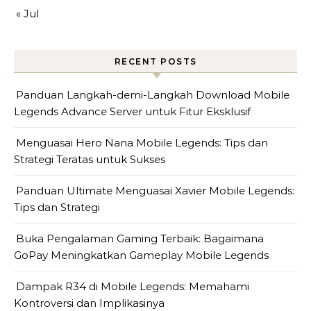
« Jul
RECENT POSTS
Panduan Langkah-demi-Langkah Download Mobile
Legends Advance Server untuk Fitur Eksklusif
Menguasai Hero Nana Mobile Legends: Tips dan
Strategi Teratas untuk Sukses
Panduan Ultimate Menguasai Xavier Mobile Legends:
Tips dan Strategi
Buka Pengalaman Gaming Terbaik: Bagaimana
GoPay Meningkatkan Gameplay Mobile Legends
Dampak R34 di Mobile Legends: Memahami
Kontroversi dan Implikasinya