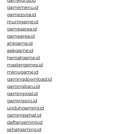
gamejurus.id
gamemenu.id
gamezona.id
murnigame.id
gamesarea.id
gamearea.id
ahligame.id
asikgame.id
hematgame.id
mastergames.id
menugame.id
gamingdownload.id
gamingbaru.id
gamingviral.id
gamingpro.id
unduhgaming.id
gamingsehat.id
daftargaming.id
sehatgaming.id