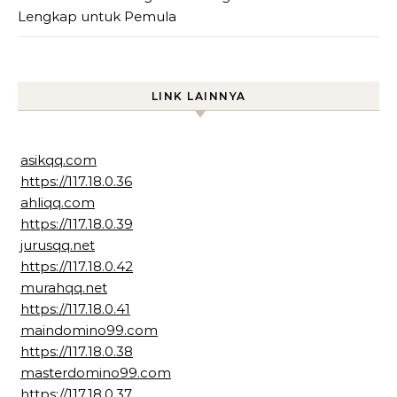
Lengkap untuk Pemula
LINK LAINNYA
asikqq.com
https://117.18.0.36
ahliqq.com
https://117.18.0.39
jurusqq.net
https://117.18.0.42
murahqq.net
https://117.18.0.41
maindomino99.com
https://117.18.0.38
masterdomino99.com
https://117.18.0.37