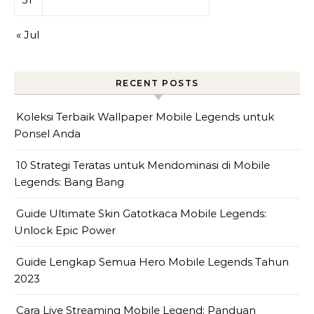
« Jul
RECENT POSTS
Koleksi Terbaik Wallpaper Mobile Legends untuk
Ponsel Anda
10 Strategi Teratas untuk Mendominasi di Mobile
Legends: Bang Bang
Guide Ultimate Skin Gatotkaca Mobile Legends:
Unlock Epic Power
Guide Lengkap Semua Hero Mobile Legends Tahun
2023
Cara Live Streaming Mobile Legend: Panduan