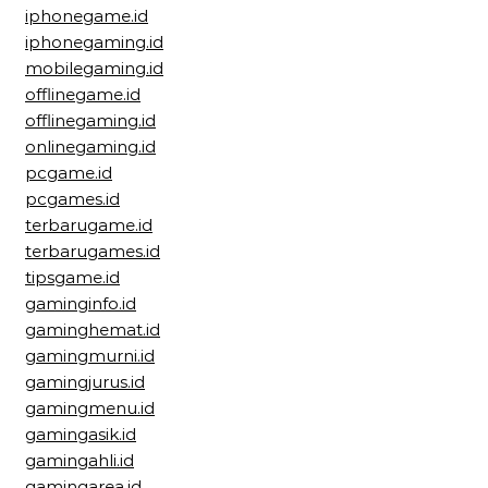
iphonegame.id
iphonegaming.id
mobilegaming.id
offlinegame.id
offlinegaming.id
onlinegaming.id
pcgame.id
pcgames.id
terbarugame.id
terbarugames.id
tipsgame.id
gaminginfo.id
gaminghemat.id
gamingmurni.id
gamingjurus.id
gamingmenu.id
gamingasik.id
gamingahli.id
gamingarea.id