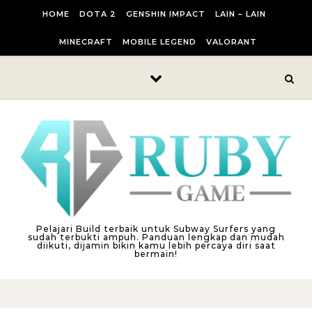
Skip to content
HOME
DOTA 2
GENSHIN IMPACT
LAIN – LAIN
MINECRAFT
MOBILE LEGEND
VALORANT
Pelajari Build terbaik untuk Subway Surfers yang
sudah terbukti ampuh. Panduan lengkap dan mudah
diikuti, dijamin bikin kamu lebih percaya diri saat
bermain!