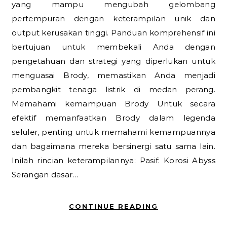
yang mampu mengubah gelombang
pertempuran dengan keterampilan unik dan
output kerusakan tinggi. Panduan komprehensif ini
bertujuan untuk membekali Anda dengan
pengetahuan dan strategi yang diperlukan untuk
menguasai Brody, memastikan Anda menjadi
pembangkit tenaga listrik di medan perang.
Memahami kemampuan Brody Untuk secara
efektif memanfaatkan Brody dalam legenda
seluler, penting untuk memahami kemampuannya
dan bagaimana mereka bersinergi satu sama lain.
Inilah rincian keterampilannya: Pasif: Korosi Abyss
Serangan dasar…
CONTINUE READING