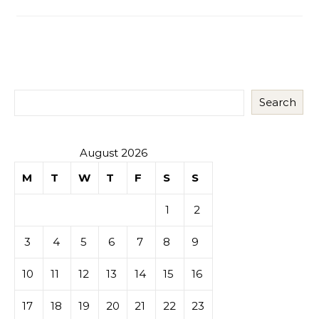
Search
August 2026
M
T
W
T
F
S
S
1
2
3
4
5
6
7
8
9
10
11
12
13
14
15
16
17
18
19
20
21
22
23