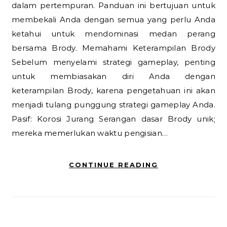
dalam pertempuran. Panduan ini bertujuan untuk
membekali Anda dengan semua yang perlu Anda
ketahui untuk mendominasi medan perang
bersama Brody. Memahami Keterampilan Brody
Sebelum menyelami strategi gameplay, penting
untuk membiasakan diri Anda dengan
keterampilan Brody, karena pengetahuan ini akan
menjadi tulang punggung strategi gameplay Anda.
Pasif: Korosi Jurang Serangan dasar Brody unik;
mereka memerlukan waktu pengisian…
CONTINUE READING