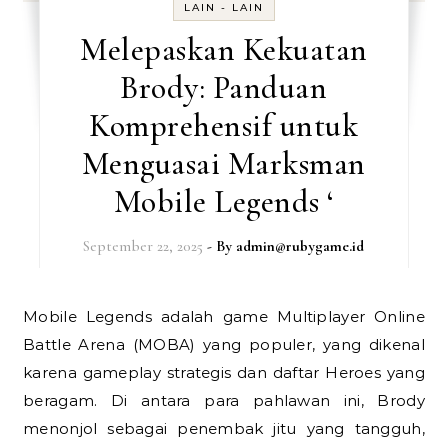
LAIN - LAIN
Melepaskan Kekuatan
Brody: Panduan
Komprehensif untuk
Menguasai Marksman
Mobile Legends ‘
September 22, 2025
- By
admin@rubygame.id
Mobile Legends adalah game Multiplayer Online
Battle Arena (MOBA) yang populer, yang dikenal
karena gameplay strategis dan daftar Heroes yang
beragam. Di antara para pahlawan ini, Brody
menonjol sebagai penembak jitu yang tangguh,