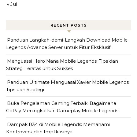
« Jul
RECENT POSTS
Panduan Langkah-demi-Langkah Download Mobile
Legends Advance Server untuk Fitur Eksklusif
Menguasai Hero Nana Mobile Legends: Tips dan
Strategi Teratas untuk Sukses
Panduan Ultimate Menguasai Xavier Mobile Legends:
Tips dan Strategi
Buka Pengalaman Gaming Terbaik: Bagaimana
GoPay Meningkatkan Gameplay Mobile Legends
Dampak R34 di Mobile Legends: Memahami
Kontroversi dan Implikasinya