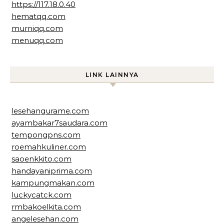
https://117.18.0.40
hematqq.com
murniqq.com
menuqq.com
LINK LAINNYA
lesehangurame.com
ayambakar7saudara.com
tempongpns.com
roemahkuliner.com
saoenkkito.com
handayaniprima.com
kampungmakan.com
luckycatck.com
rmbakoelkita.com
angelesehan.com