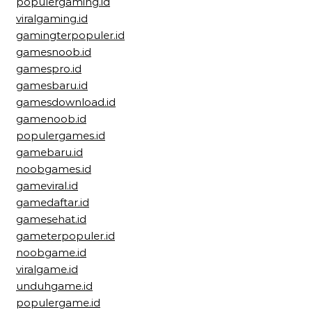
populergaming.id
viralgaming.id
gamingterpopuler.id
gamesnoob.id
gamespro.id
gamesbaru.id
gamesdownload.id
gamenoob.id
populergames.id
gamebaru.id
noobgames.id
gameviral.id
gamedaftar.id
gamesehat.id
gameterpopuler.id
noobgame.id
viralgame.id
unduhgame.id
populergame.id