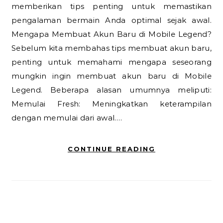
memberikan tips penting untuk memastikan
pengalaman bermain Anda optimal sejak awal.
Mengapa Membuat Akun Baru di Mobile Legend?
Sebelum kita membahas tips membuat akun baru,
penting untuk memahami mengapa seseorang
mungkin ingin membuat akun baru di Mobile
Legend. Beberapa alasan umumnya meliputi:
Memulai Fresh: Meningkatkan keterampilan
dengan memulai dari awal.…
CONTINUE READING