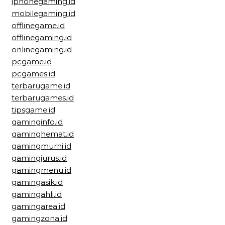
iphonegaming.id
mobilegaming.id
offlinegame.id
offlinegaming.id
onlinegaming.id
pcgame.id
pcgames.id
terbarugame.id
terbarugames.id
tipsgame.id
gaminginfo.id
gaminghemat.id
gamingmurni.id
gamingjurus.id
gamingmenu.id
gamingasik.id
gamingahli.id
gamingarea.id
gamingzona.id