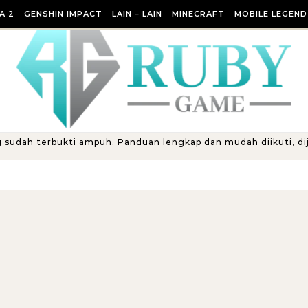
A 2
GENSHIN IMPACT
LAIN – LAIN
MINECRAFT
MOBILE LEGEND
g sudah terbukti ampuh. Panduan lengkap dan mudah diikuti, dij