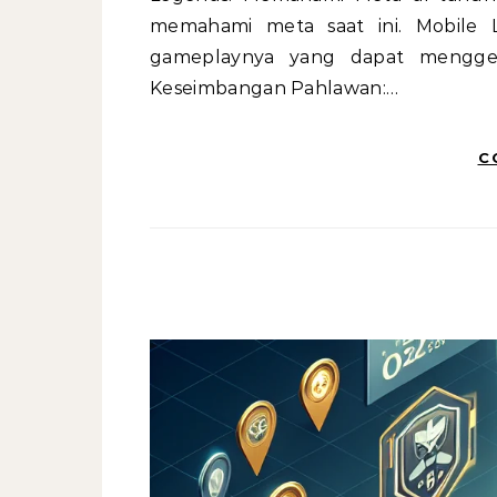
memahami meta saat ini. Mobile
gameplaynya yang dapat mengge
Keseimbangan Pahlawan:…
C