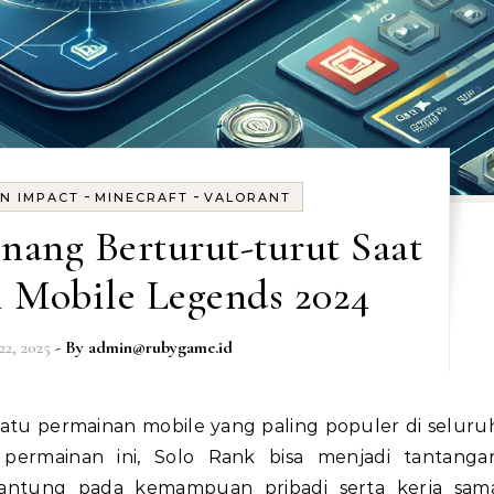
-
-
N IMPACT
MINECRAFT
VALORANT
enang Berturut-turut Saat
i Mobile Legends 2024
2, 2025
- By
admin@rubygame.id
 permainan ini, Solo Rank bisa menjadi tantanga
gantung pada kemampuan pribadi serta kerja sam