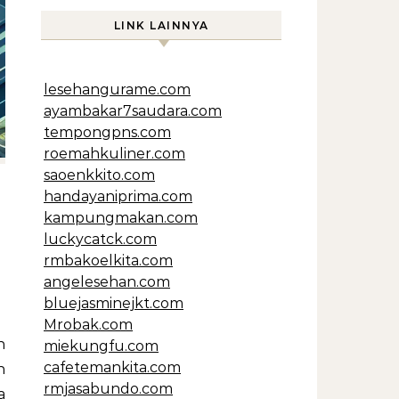
LINK LAINNYA
lesehangurame.com
ayambakar7saudara.com
tempongpns.com
roemahkuliner.com
saoenkkito.com
handayaniprima.com
kampungmakan.com
luckycatck.com
rmbakoelkita.com
angelesehan.com
bluejasminejkt.com
Mrobak.com
miekungfu.com
cafetemankita.com
n
rmjasabundo.com
a