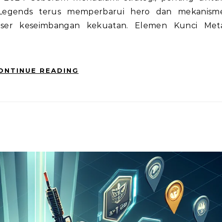
 Legends terus memperbarui hero dan mekanism
ser keseimbangan kekuatan. Elemen Kunci Met
ONTINUE READING