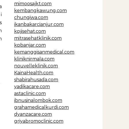
mimoosajkt.com
a
kembangkawung.com
i
chungiwa.com
s
ikanbakarcianjur.com
m
kpjisehat.com
mitrasehatklinik.com
n
kpbanjar.com
kemanggisanmedical.com
kliniknirmala.com
nouvelleklinik.com
KainaHealth.com
shabirahusada.com
yadikacare.com
astaclinic.com
ibnusinalombok.com
grahamedicalkurdi.com
dyanzacare.com
griyabromoclinic.com