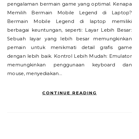
pengalaman bermain game yang optimal. Kenapa
Memilih Bermain Mobile Legend di Laptop?
Bermain Mobile Legend di laptop memiliki
berbagai keuntungan, seperti: Layar Lebih Besar:
Sebuah layar yang lebih besar memungkinkan
pemain untuk menikmati detail grafis game
dengan lebih baik. Kontrol Lebih Mudah: Emulator
memungkinkan penggunaan keyboard dan
mouse, menyediakan…
CONTINUE READING