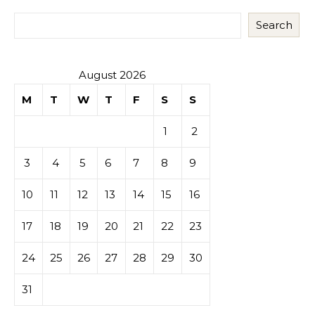
Search
August 2026
M
T
W
T
F
S
S
1
2
3
4
5
6
7
8
9
10
11
12
13
14
15
16
17
18
19
20
21
22
23
24
25
26
27
28
29
30
31