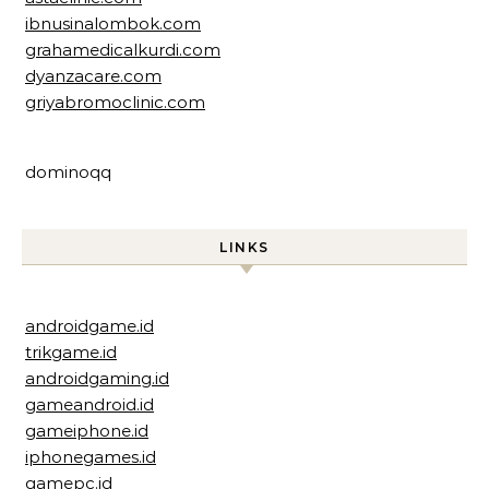
ibnusinalombok.com
grahamedicalkurdi.com
dyanzacare.com
griyabromoclinic.com
dominoqq
LINKS
androidgame.id
trikgame.id
androidgaming.id
gameandroid.id
gameiphone.id
iphonegames.id
gamepc.id