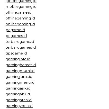
iphonegaming.id
mobilegaming.id
offlinegame.id
offlinegaming.id
onlinegaming.id
pcgame.id
pcgames.id
terbarugame.id
terbarugames.id
tipsgame.id
gaminginfo.id
gaminghemat.id
gamingmurni.id
gamingjurus.id
gamingmenu.id
gamingasik.id
gamingahli.id
gamingarea.id
gamingzona.id