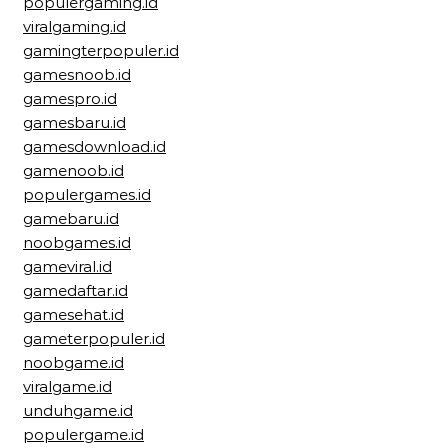
populergaming.id
viralgaming.id
gamingterpopuler.id
gamesnoob.id
gamespro.id
gamesbaru.id
gamesdownload.id
gamenoob.id
populergames.id
gamebaru.id
noobgames.id
gameviral.id
gamedaftar.id
gamesehat.id
gameterpopuler.id
noobgame.id
viralgame.id
unduhgame.id
populergame.id