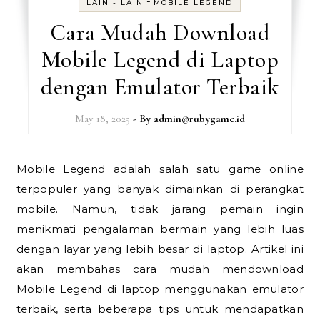
-
LAIN - LAIN
MOBILE LEGEND
Cara Mudah Download
Mobile Legend di Laptop
dengan Emulator Terbaik
May 18, 2025
- By
admin@rubygame.id
Mobile Legend adalah salah satu game online
terpopuler yang banyak dimainkan di perangkat
mobile. Namun, tidak jarang pemain ingin
menikmati pengalaman bermain yang lebih luas
dengan layar yang lebih besar di laptop. Artikel ini
akan membahas cara mudah mendownload
Mobile Legend di laptop menggunakan emulator
terbaik, serta beberapa tips untuk mendapatkan