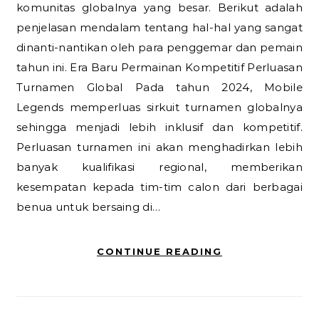
komunitas globalnya yang besar. Berikut adalah
penjelasan mendalam tentang hal-hal yang sangat
dinanti-nantikan oleh para penggemar dan pemain
tahun ini. Era Baru Permainan Kompetitif Perluasan
Turnamen Global Pada tahun 2024, Mobile
Legends memperluas sirkuit turnamen globalnya
sehingga menjadi lebih inklusif dan kompetitif.
Perluasan turnamen ini akan menghadirkan lebih
banyak kualifikasi regional, memberikan
kesempatan kepada tim-tim calon dari berbagai
benua untuk bersaing di…
CONTINUE READING