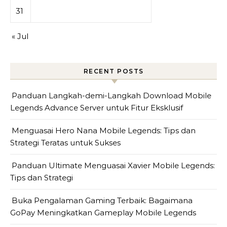
31
« Jul
RECENT POSTS
Panduan Langkah-demi-Langkah Download Mobile
Legends Advance Server untuk Fitur Eksklusif
Menguasai Hero Nana Mobile Legends: Tips dan
Strategi Teratas untuk Sukses
Panduan Ultimate Menguasai Xavier Mobile Legends:
Tips dan Strategi
Buka Pengalaman Gaming Terbaik: Bagaimana
GoPay Meningkatkan Gameplay Mobile Legends