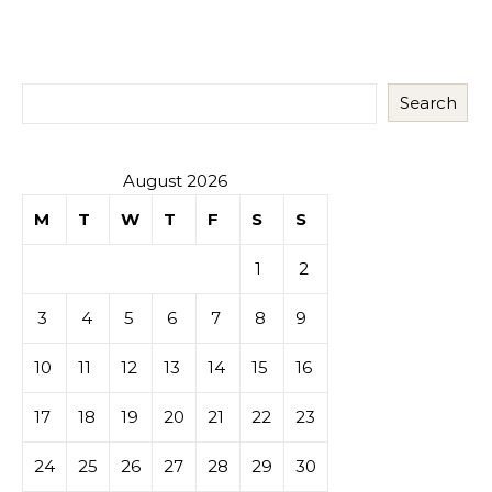
Search
August 2026
M
T
W
T
F
S
S
1
2
3
4
5
6
7
8
9
10
11
12
13
14
15
16
17
18
19
20
21
22
23
24
25
26
27
28
29
30