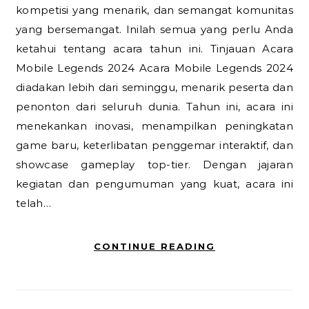
kompetisi yang menarik, dan semangat komunitas
yang bersemangat. Inilah semua yang perlu Anda
ketahui tentang acara tahun ini. Tinjauan Acara
Mobile Legends 2024 Acara Mobile Legends 2024
diadakan lebih dari seminggu, menarik peserta dan
penonton dari seluruh dunia. Tahun ini, acara ini
menekankan inovasi, menampilkan peningkatan
game baru, keterlibatan penggemar interaktif, dan
showcase gameplay top-tier. Dengan jajaran
kegiatan dan pengumuman yang kuat, acara ini
telah…
CONTINUE READING