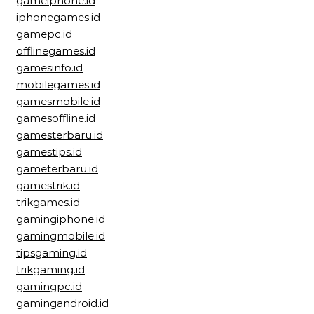
gameiphone.id
iphonegames.id
gamepc.id
offlinegames.id
gamesinfo.id
mobilegames.id
gamesmobile.id
gamesoffline.id
gamesterbaru.id
gamestips.id
gameterbaru.id
gamestrik.id
trikgames.id
gamingiphone.id
gamingmobile.id
tipsgaming.id
trikgaming.id
gamingpc.id
gamingandroid.id