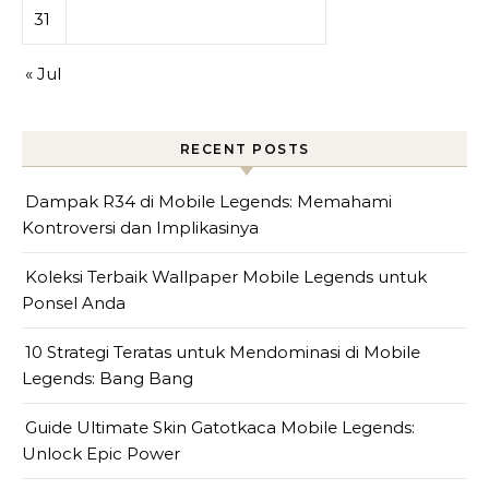
31
« Jul
RECENT POSTS
Dampak R34 di Mobile Legends: Memahami
Kontroversi dan Implikasinya
Koleksi Terbaik Wallpaper Mobile Legends untuk
Ponsel Anda
10 Strategi Teratas untuk Mendominasi di Mobile
Legends: Bang Bang
Guide Ultimate Skin Gatotkaca Mobile Legends:
Unlock Epic Power