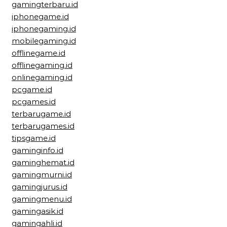
gamingterbaru.id
iphonegame.id
iphonegaming.id
mobilegaming.id
offlinegame.id
offlinegaming.id
onlinegaming.id
pcgame.id
pcgames.id
terbarugame.id
terbarugames.id
tipsgame.id
gaminginfo.id
gaminghemat.id
gamingmurni.id
gamingjurus.id
gamingmenu.id
gamingasik.id
gamingahli.id