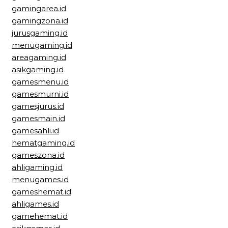
gamingarea.id
gamingzona.id
jurusgaming.id
menugaming.id
areagaming.id
asikgaming.id
gamesmenu.id
gamesmurni.id
gamesjurus.id
gamesmain.id
gamesahli.id
hematgaming.id
gameszona.id
ahligaming.id
menugames.id
gameshemat.id
ahligames.id
gamehemat.id