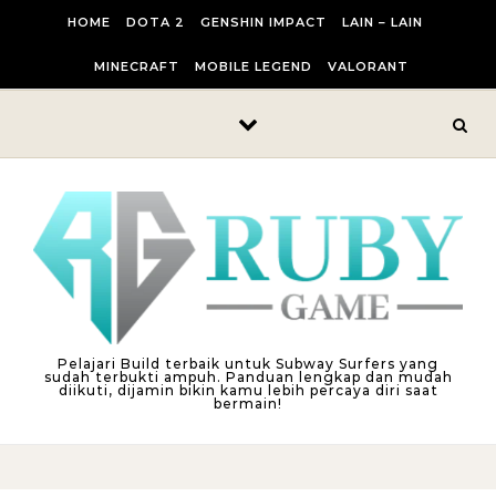
Skip to content
HOME
DOTA 2
GENSHIN IMPACT
LAIN – LAIN
MINECRAFT
MOBILE LEGEND
VALORANT
Pelajari Build terbaik untuk Subway Surfers yang
sudah terbukti ampuh. Panduan lengkap dan mudah
diikuti, dijamin bikin kamu lebih percaya diri saat
bermain!