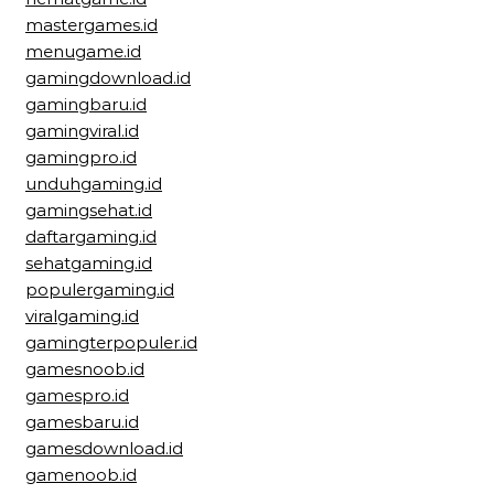
mastergames.id
menugame.id
gamingdownload.id
gamingbaru.id
gamingviral.id
gamingpro.id
unduhgaming.id
gamingsehat.id
daftargaming.id
sehatgaming.id
populergaming.id
viralgaming.id
gamingterpopuler.id
gamesnoob.id
gamespro.id
gamesbaru.id
gamesdownload.id
gamenoob.id