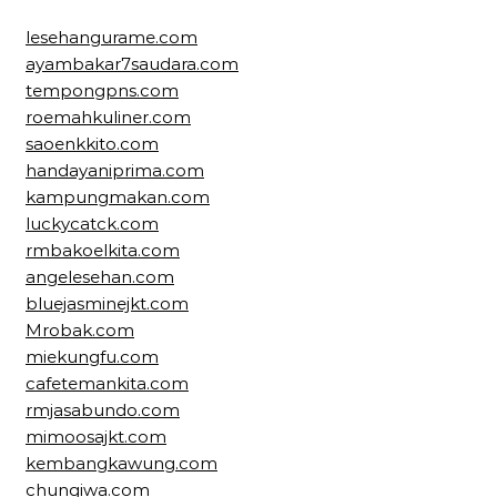
lesehangurame.com
ayambakar7saudara.com
tempongpns.com
roemahkuliner.com
saoenkkito.com
handayaniprima.com
kampungmakan.com
luckycatck.com
rmbakoelkita.com
angelesehan.com
bluejasminejkt.com
Mrobak.com
miekungfu.com
cafetemankita.com
rmjasabundo.com
mimoosajkt.com
kembangkawung.com
chungiwa.com