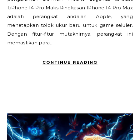
1.iPhone 14 Pro Maks Ringkasan IPhone 14 Pro Max
adalah perangkat andalan Apple, yang
menetapkan tolok ukur baru untuk game seluler.
Dengan fitur-fitur mutakhirnya, perangkat ini
memastikan para…
CONTINUE READING