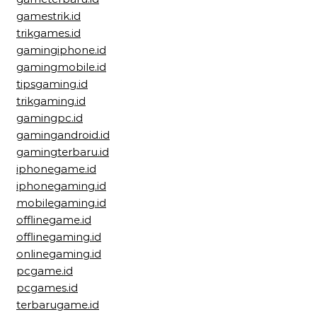
gamestrik.id
trikgames.id
gamingiphone.id
gamingmobile.id
tipsgaming.id
trikgaming.id
gamingpc.id
gamingandroid.id
gamingterbaru.id
iphonegame.id
iphonegaming.id
mobilegaming.id
offlinegame.id
offlinegaming.id
onlinegaming.id
pcgame.id
pcgames.id
terbarugame.id