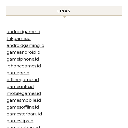
LINKS
androidgame.id
trikgame.id
androidgaming.id
gameandroid.id
gameiphone.id
iphonegames.id
gamepc.id
offlinegames.id
gamesinfo.id
mobilegames.id
gamesmobile.id
gamesoffline.id
gamesterbaru.id
gamestips.id
gameterbaru.id