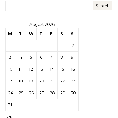
Search
August 2026
M
T
W
T
F
S
S
1
2
3
4
5
6
7
8
9
10
11
12
13
14
15
16
17
18
19
20
21
22
23
24
25
26
27
28
29
30
31
« Jul