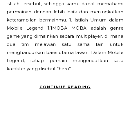
istilah tersebut, sehingga kamu dapat memahami
permainan dengan lebih baik dan meningkatkan
keterampilan bermainmu. 1. Istilah Umum dalam
Mobile Legend 1.1MOBA MOBA adalah genre
game yang dimainkan secara multiplayer, di mana
dua tim melawan satu sama lain untuk
menghancurkan basis utama lawan. Dalam Mobile
Legend, setiap pemain mengendalikan satu
karakter yang disebut “hero”.…
CONTINUE READING