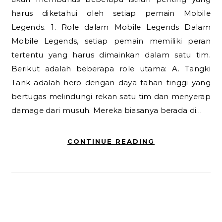
harus diketahui oleh setiap pemain Mobile
Legends. 1. Role dalam Mobile Legends Dalam
Mobile Legends, setiap pemain memiliki peran
tertentu yang harus dimainkan dalam satu tim.
Berikut adalah beberapa role utama: A. Tangki
Tank adalah hero dengan daya tahan tinggi yang
bertugas melindungi rekan satu tim dan menyerap
damage dari musuh. Mereka biasanya berada di…
CONTINUE READING