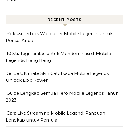
RECENT POSTS
Koleksi Terbaik Wallpaper Mobile Legends untuk
Ponsel Anda
10 Strategi Teratas untuk Mendominasi di Mobile
Legends: Bang Bang
Guide Ultimate Skin Gatotkaca Mobile Legends:
Unlock Epic Power
Guide Lengkap Semua Hero Mobile Legends Tahun
2023
Cara Live Streaming Mobile Legend: Panduan
Lengkap untuk Pemula