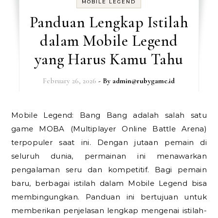
MOBILE LEGEND
Panduan Lengkap Istilah
dalam Mobile Legend
yang Harus Kamu Tahu
February 26, 2026
- By
admin@rubygame.id
Mobile Legend: Bang Bang adalah salah satu
game MOBA (Multiplayer Online Battle Arena)
terpopuler saat ini. Dengan jutaan pemain di
seluruh dunia, permainan ini menawarkan
pengalaman seru dan kompetitif. Bagi pemain
baru, berbagai istilah dalam Mobile Legend bisa
membingungkan. Panduan ini bertujuan untuk
memberikan penjelasan lengkap mengenai istilah-