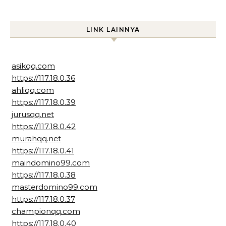
LINK LAINNYA
asikqq.com
https://117.18.0.36
ahliqq.com
https://117.18.0.39
jurusqq.net
https://117.18.0.42
murahqq.net
https://117.18.0.41
maindomino99.com
https://117.18.0.38
masterdomino99.com
https://117.18.0.37
championqq.com
https://117.18.0.40