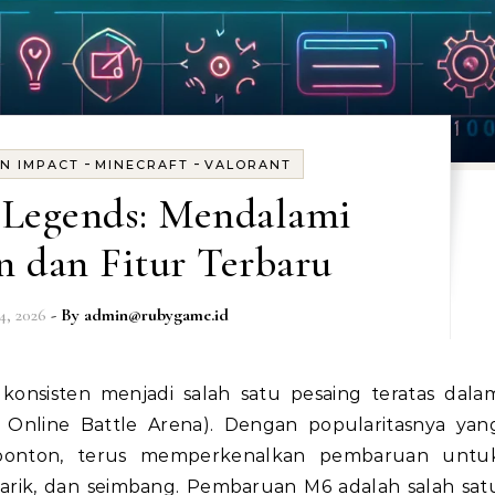
-
-
N IMPACT
MINECRAFT
VALORANT
Legends: Mendalami
 dan Fitur Terbaru
4, 2026
- By
admin@rubygame.id
r Online Battle Arena). Dengan popularitasnya yan
onton, terus memperkenalkan pembaruan untu
arik, dan seimbang. Pembaruan M6 adalah salah sat