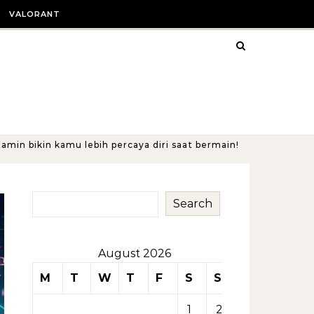
VALORANT
amin bikin kamu lebih percaya diri saat bermain!
Search
August 2026
M
T
W
T
F
S
S
1
2