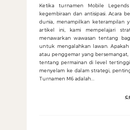
Ketika turnamen Mobile Legends M6 terungkap, dunia esports dipenuhi dengan
kegembiraan dan antisipasi. Acara b
dunia, menampilkan keterampilan y
artikel ini, kami mempelajari s
menawarkan wawasan tentang baga
untuk mengalahkan lawan. Apakah An
atau penggemar yang bersemangat, 
tentang permainan di level tertin
menyelam ke dalam strategi, pentin
Turnamen M6 adalah…
C