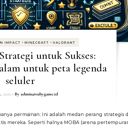
-
-
N IMPACT
MINECRAFT
VALORANT
Strategi untuk Sukses:
lam untuk peta legenda
seluler
, 2025
- By
admin@rubygame.id
tis mereka. Seperti halnya MOBA (arena pertempura