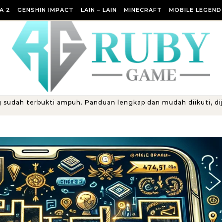
A 2
GENSHIN IMPACT
LAIN – LAIN
MINECRAFT
MOBILE LEGEND
g sudah terbukti ampuh. Panduan lengkap dan mudah diikuti, dij