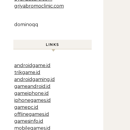
griyabromoclinic.com
dominoqq
LINKS
androidgame.id
trikgame.id
androidgaming.id
gameandroid.id
gameiphone.id
iphonegames.id
gamepc.id
offlinegames.id
gamesinfo.id
mobilegames.id