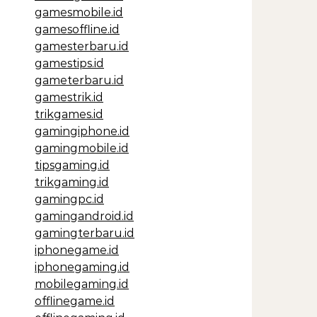
gamesmobile.id
gamesoffline.id
gamesterbaru.id
gamestips.id
gameterbaru.id
gamestrik.id
trikgames.id
gamingiphone.id
gamingmobile.id
tipsgaming.id
trikgaming.id
gamingpc.id
gamingandroid.id
gamingterbaru.id
iphonegame.id
iphonegaming.id
mobilegaming.id
offlinegame.id