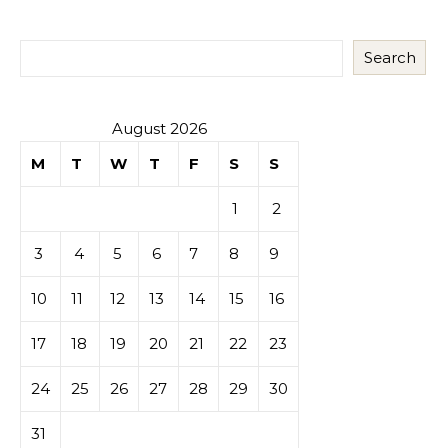
Search
August 2026
M
T
W
T
F
S
S
1
2
3
4
5
6
7
8
9
10
11
12
13
14
15
16
17
18
19
20
21
22
23
24
25
26
27
28
29
30
31