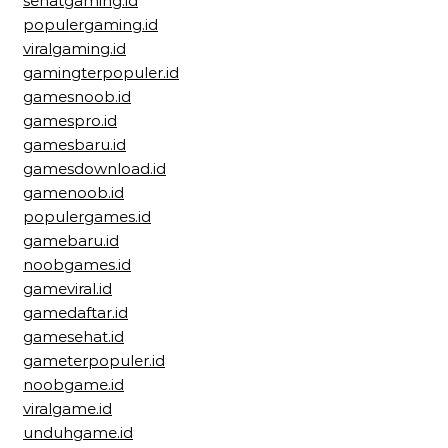
sehatgaming.id
populergaming.id
viralgaming.id
gamingterpopuler.id
gamesnoob.id
gamespro.id
gamesbaru.id
gamesdownload.id
gamenoob.id
populergames.id
gamebaru.id
noobgames.id
gameviral.id
gamedaftar.id
gamesehat.id
gameterpopuler.id
noobgame.id
viralgame.id
unduhgame.id