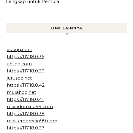
Lengkap untuk Pemula
LINK LAINNYA
asikqq.com
https://117.18.0.36
ahliqq.com
https://117.18.0.39
jurusqq.net
https://117.18.0.42
murahqq.net
https://117.18.0.41
maindomino99.com
https://117.18.0.38
masterdomino99.com
https://117.18.0.37