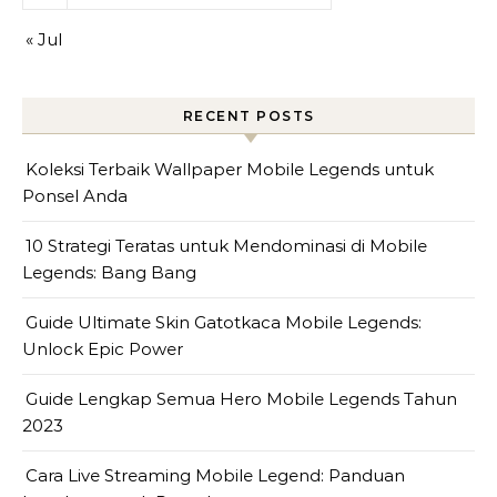
« Jul
RECENT POSTS
Koleksi Terbaik Wallpaper Mobile Legends untuk
Ponsel Anda
10 Strategi Teratas untuk Mendominasi di Mobile
Legends: Bang Bang
Guide Ultimate Skin Gatotkaca Mobile Legends:
Unlock Epic Power
Guide Lengkap Semua Hero Mobile Legends Tahun
2023
Cara Live Streaming Mobile Legend: Panduan