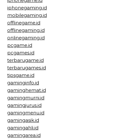
iphonegame.id
iphonegaming.id
mobilegaming.id
offlinegame.id
offlinegaming.id
onlinegaming.id
pcgame.id
pcgames.id
terbarugame.id
terbarugames.id
tipsgame.id
gaminginfo.id
gaminghemat.id
gamingmurni.id
gamingjurus.id
gamingmenu.id
gamingasik.id
gamingahli.id
gamingarea.id