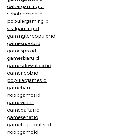
daftargaming.id
sehatgaming.id
populergaming.id
viralgaming.id
gamingterpopuler.id
gamesnoob.id
gamespro.id
gamesbaru.id
gamesdownload.id
gamenoob.id
populergames.id
gamebaru.id
noobgames.id
gameviral.id
gamedaftar.id
gamesehat.id
gameterpopuler.id
noobgame.id