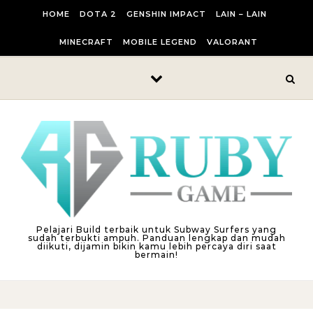
Skip to content
HOME
DOTA 2
GENSHIN IMPACT
LAIN – LAIN
MINECRAFT
MOBILE LEGEND
VALORANT
Pelajari Build terbaik untuk Subway Surfers yang
sudah terbukti ampuh. Panduan lengkap dan mudah
diikuti, dijamin bikin kamu lebih percaya diri saat
bermain!