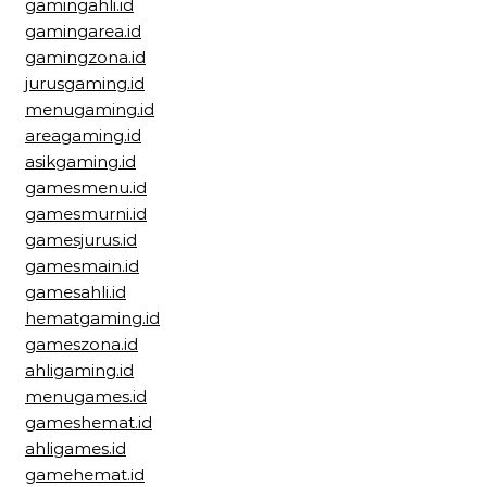
gamingahli.id
gamingarea.id
gamingzona.id
jurusgaming.id
menugaming.id
areagaming.id
asikgaming.id
gamesmenu.id
gamesmurni.id
gamesjurus.id
gamesmain.id
gamesahli.id
hematgaming.id
gameszona.id
ahligaming.id
menugames.id
gameshemat.id
ahligames.id
gamehemat.id