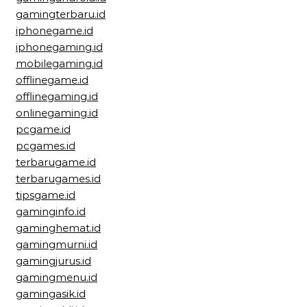
gamingterbaru.id
iphonegame.id
iphonegaming.id
mobilegaming.id
offlinegame.id
offlinegaming.id
onlinegaming.id
pcgame.id
pcgames.id
terbarugame.id
terbarugames.id
tipsgame.id
gaminginfo.id
gaminghemat.id
gamingmurni.id
gamingjurus.id
gamingmenu.id
gamingasik.id