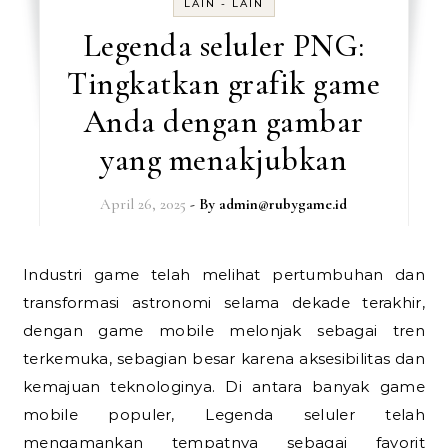
LAIN - LAIN
Legenda seluler PNG:
Tingkatkan grafik game
Anda dengan gambar
yang menakjubkan
April 26, 2025
- By
admin@rubygame.id
Industri game telah melihat pertumbuhan dan
transformasi astronomi selama dekade terakhir,
dengan game mobile melonjak sebagai tren
terkemuka, sebagian besar karena aksesibilitas dan
kemajuan teknologinya. Di antara banyak game
mobile populer, Legenda seluler telah
mengamankan tempatnya sebagai favorit