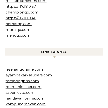
masterdomino99.com
https://117.18.0.37
championqq.com
https://117.18.0.40
hematqq.com
murniqq.com
menuqq.com
LINK LAINNYA
lesehangurame.com
ayambakar7saudara.com
tempongpns.com
roemahkuliner.com
saoenkkito.com
handayaniprima.com
kampungmakan.com