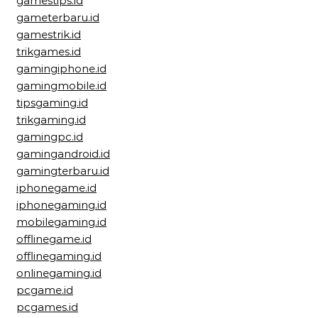
gamestips.id
gameterbaru.id
gamestrik.id
trikgames.id
gamingiphone.id
gamingmobile.id
tipsgaming.id
trikgaming.id
gamingpc.id
gamingandroid.id
gamingterbaru.id
iphonegame.id
iphonegaming.id
mobilegaming.id
offlinegame.id
offlinegaming.id
onlinegaming.id
pcgame.id
pcgames.id