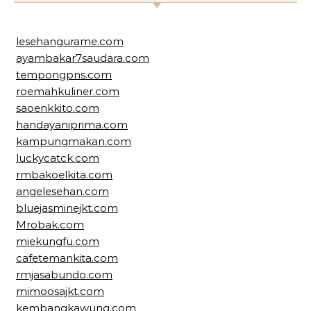
lesehangurame.com
ayambakar7saudara.com
tempongpns.com
roemahkuliner.com
saoenkkito.com
handayaniprima.com
kampungmakan.com
luckycatck.com
rmbakoelkita.com
angelesehan.com
bluejasminejkt.com
Mrobak.com
miekungfu.com
cafetemankita.com
rmjasabundo.com
mimoosajkt.com
kembangkawung.com