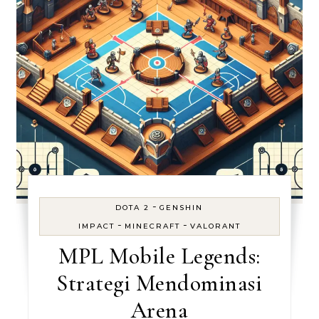
-
DOTA 2
GENSHIN
-
-
IMPACT
MINECRAFT
VALORANT
MPL Mobile Legends:
Strategi Mendominasi
Arena