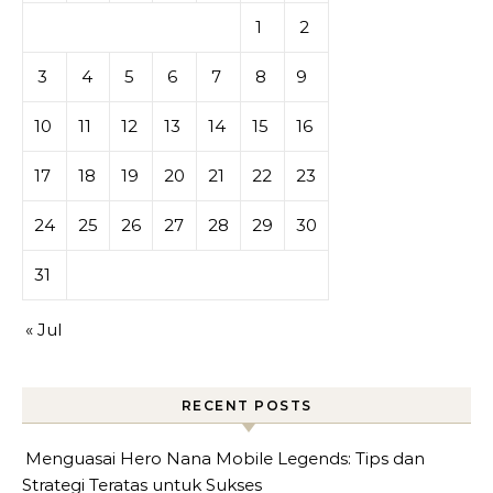
1
2
3
4
5
6
7
8
9
10
11
12
13
14
15
16
17
18
19
20
21
22
23
24
25
26
27
28
29
30
31
« Jul
RECENT POSTS
Menguasai Hero Nana Mobile Legends: Tips dan
Strategi Teratas untuk Sukses