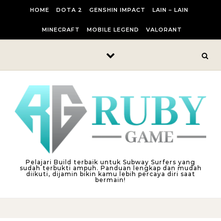
Skip to content
HOME
DOTA 2
GENSHIN IMPACT
LAIN – LAIN
MINECRAFT
MOBILE LEGEND
VALORANT
Pelajari Build terbaik untuk Subway Surfers yang
sudah terbukti ampuh. Panduan lengkap dan mudah
diikuti, dijamin bikin kamu lebih percaya diri saat
bermain!