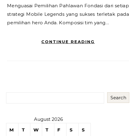
Menguasai Pemilihan Pahlawan Fondasi dari setiap
strategi Mobile Legends yang sukses terletak pada
pemilihan hero Anda. Komposisi tim yang…
CONTINUE READING
Search
August 2026
M
T
W
T
F
S
S