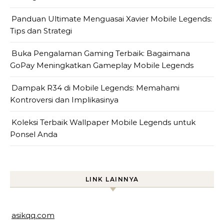
Panduan Ultimate Menguasai Xavier Mobile Legends:
Tips dan Strategi
Buka Pengalaman Gaming Terbaik: Bagaimana
GoPay Meningkatkan Gameplay Mobile Legends
Dampak R34 di Mobile Legends: Memahami
Kontroversi dan Implikasinya
Koleksi Terbaik Wallpaper Mobile Legends untuk
Ponsel Anda
LINK LAINNYA
asikqq.com