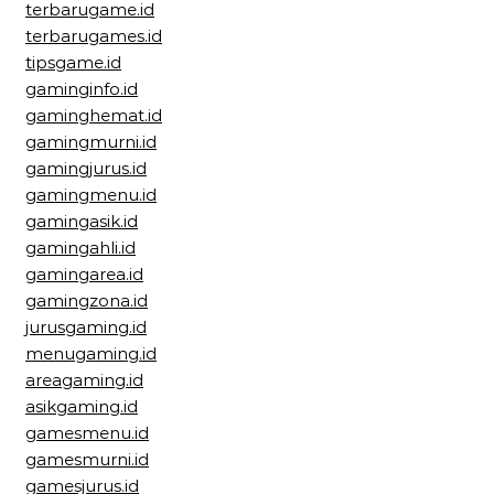
terbarugame.id
terbarugames.id
tipsgame.id
gaminginfo.id
gaminghemat.id
gamingmurni.id
gamingjurus.id
gamingmenu.id
gamingasik.id
gamingahli.id
gamingarea.id
gamingzona.id
jurusgaming.id
menugaming.id
areagaming.id
asikgaming.id
gamesmenu.id
gamesmurni.id
gamesjurus.id