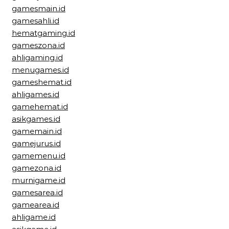
gamesmain.id
gamesahli.id
hematgaming.id
gameszona.id
ahligaming.id
menugames.id
gameshemat.id
ahligames.id
gamehemat.id
asikgames.id
gamemain.id
gamejurus.id
gamemenu.id
gamezona.id
murnigame.id
gamesarea.id
gamearea.id
ahligame.id