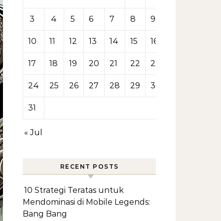
3
4
5
6
7
8
9
10
11
12
13
14
15
16
17
18
19
20
21
22
23
24
25
26
27
28
29
30
31
« Jul
RECENT POSTS
10 Strategi Teratas untuk
Mendominasi di Mobile Legends:
Bang Bang