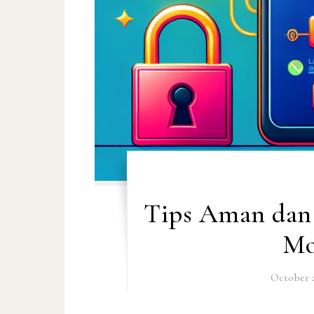
Tips Aman dan
Mo
October 2