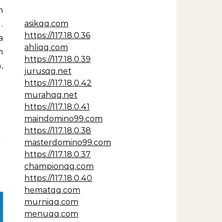
n
asikqq.com
.
https://117.18.0.36
a
ahliqq.com
n
https://117.18.0.39
,
jurusqq.net
https://117.18.0.42
murahqq.net
https://117.18.0.41
maindomino99.com
https://117.18.0.38
masterdomino99.com
https://117.18.0.37
championqq.com
https://117.18.0.40
hematqq.com
murniqq.com
menuqq.com