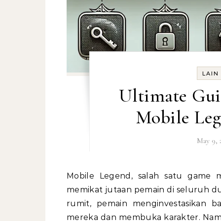
LAIN
Ultimate Gu
Mobile Leg
May 9, 
Mobile Legend, salah satu game multiplayer online battle arena (MOBA) terpopuler,
memikat jutaan pemain di seluruh du
rumit, pemain menginvestasikan 
mereka dan membuka karakter. Namu