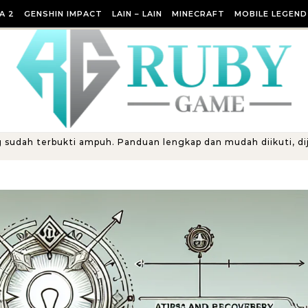
A 2
GENSHIN IMPACT
LAIN – LAIN
MINECRAFT
MOBILE LEGEND
g sudah terbukti ampuh. Panduan lengkap dan mudah diikuti, dij