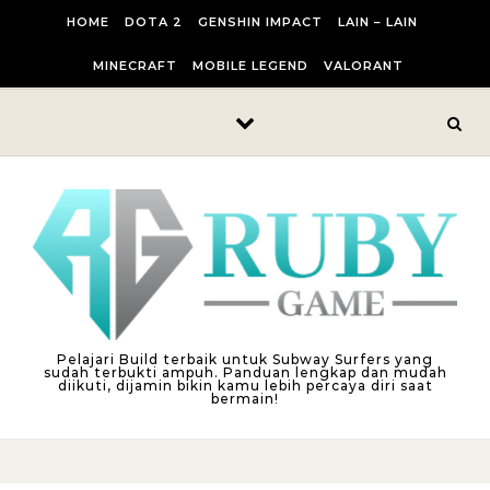
Skip to content
HOME
DOTA 2
GENSHIN IMPACT
LAIN – LAIN
MINECRAFT
MOBILE LEGEND
VALORANT
Pelajari Build terbaik untuk Subway Surfers yang
sudah terbukti ampuh. Panduan lengkap dan mudah
diikuti, dijamin bikin kamu lebih percaya diri saat
bermain!