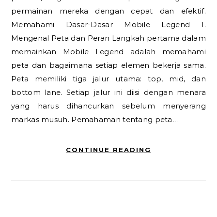
permainan mereka dengan cepat dan efektif.
Memahami Dasar-Dasar Mobile Legend 1.
Mengenal Peta dan Peran Langkah pertama dalam
memainkan Mobile Legend adalah memahami
peta dan bagaimana setiap elemen bekerja sama.
Peta memiliki tiga jalur utama: top, mid, dan
bottom lane. Setiap jalur ini diisi dengan menara
yang harus dihancurkan sebelum menyerang
markas musuh. Pemahaman tentang peta…
CONTINUE READING