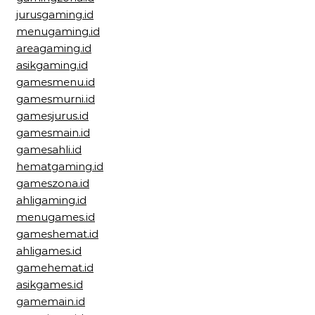
jurusgaming.id
menugaming.id
areagaming.id
asikgaming.id
gamesmenu.id
gamesmurni.id
gamesjurus.id
gamesmain.id
gamesahli.id
hematgaming.id
gameszona.id
ahligaming.id
menugames.id
gameshemat.id
ahligames.id
gamehemat.id
asikgames.id
gamemain.id