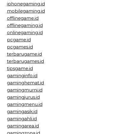
iphonegaming.id
mobilegaming.id
offlinegame.id
offlinegaming.id
onlinegaming.id
pcgame.id
pcgames.id
terbarugame.id
terbarugames.id
tipsgame.id
gaminginfo.id
gaminghemat.id
gamingmurni.id
gamingjurus.id
gamingmenu.id
gamingasik.id
gamingahli.id
gamingarea.id
gamingzona.id