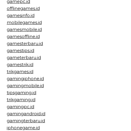
gamepc.id
offlinegames.id
gamesinfo.id
mobilegames.id
gamesmobile.id
gamesoffline.id
gamesterbaru.id
gamestips.id
gameterbaru.id
gamestrik.id
trikgames.id
gamingiphone.id
gamingmobile.id
tipsgaming.id
trikgaming.id
gamingpc.id
gamingandroid.id
gamingterbaru.id
iphonegame.id