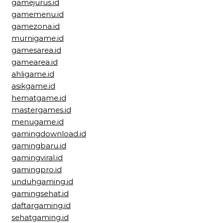
gamejurus.id
gamemenu.id
gamezona.id
murnigame.id
gamesarea.id
gamearea.id
ahligame.id
asikgame.id
hematgame.id
mastergames.id
menugame.id
gamingdownload.id
gamingbaru.id
gamingviral.id
gamingpro.id
unduhgaming.id
gamingsehat.id
daftargaming.id
sehatgaming.id