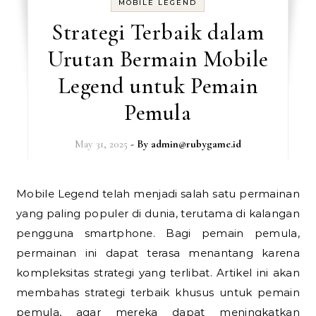
MOBILE LEGEND
Strategi Terbaik dalam
Urutan Bermain Mobile
Legend untuk Pemain
Pemula
May 31, 2025
- By
admin@rubygame.id
Mobile Legend telah menjadi salah satu permainan
yang paling populer di dunia, terutama di kalangan
pengguna smartphone. Bagi pemain pemula,
permainan ini dapat terasa menantang karena
kompleksitas strategi yang terlibat. Artikel ini akan
membahas strategi terbaik khusus untuk pemain
pemula, agar mereka dapat meningkatkan