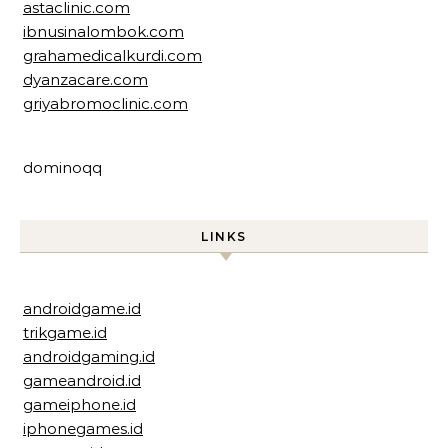
astaclinic.com
ibnusinalombok.com
grahamedicalkurdi.com
dyanzacare.com
griyabromoclinic.com
dominoqq
LINKS
androidgame.id
trikgame.id
androidgaming.id
gameandroid.id
gameiphone.id
iphonegames.id