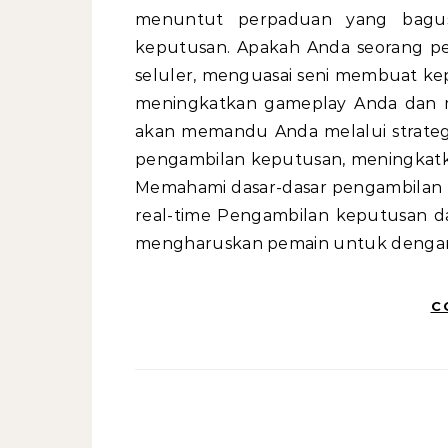
menuntut perpaduan yang bagus a
keputusan. Apakah Anda seorang p
seluler, menguasai seni membuat kep
meningkatkan gameplay Anda dan m
akan memandu Anda melalui strateg
pengambilan keputusan, meningkat
Memahami dasar-dasar pengambilan k
real-time Pengambilan keputusan dal
mengharuskan pemain untuk dengan c
C