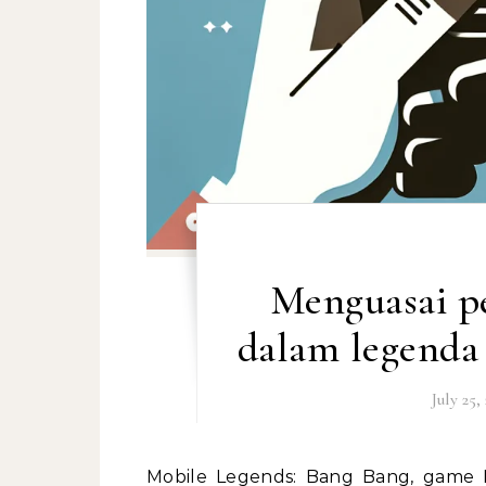
Menguasai p
dalam legenda s
July 25,
Mobile Legends: Bang Bang, game Multiplayer Online Battle Arena (MOBA) terkemuka,