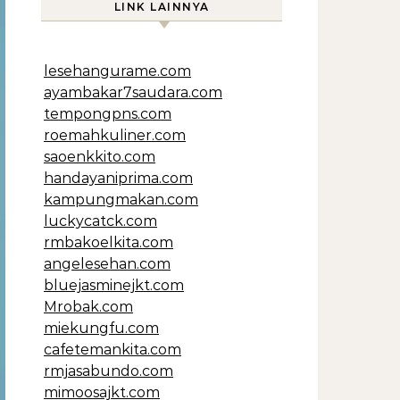
LINK LAINNYA
lesehangurame.com
ayambakar7saudara.com
tempongpns.com
roemahkuliner.com
saoenkkito.com
handayaniprima.com
kampungmakan.com
luckycatck.com
rmbakoelkita.com
angelesehan.com
bluejasminejkt.com
Mrobak.com
miekungfu.com
cafetemankita.com
rmjasabundo.com
mimoosajkt.com