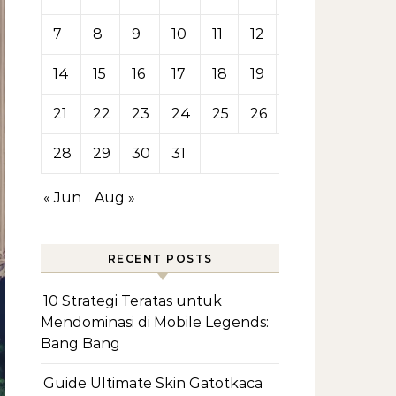
7
8
9
10
11
12
13
14
15
16
17
18
19
20
21
22
23
24
25
26
27
28
29
30
31
« Jun
Aug »
RECENT POSTS
10 Strategi Teratas untuk
Mendominasi di Mobile Legends:
Bang Bang
Guide Ultimate Skin Gatotkaca