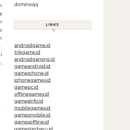
dominoqq
n
a
n
LINKS
i
n
androidgame.id
.
trikgame.id
i
androidgaming.id
,
gameandroid.id
gameiphone.id
iphonegames.id
gamepc.id
offlinegames.id
gamesinfo.id
mobilegames.id
gamesmobile.id
gamesoffline.id
gamesterbaru.id