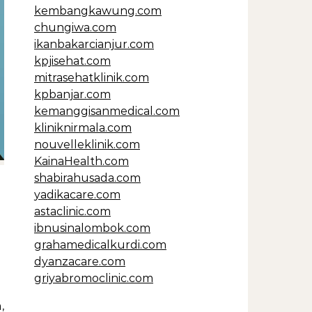
kembangkawung.com
chungiwa.com
ikanbakarcianjur.com
kpjisehat.com
mitrasehatklinik.com
kpbanjar.com
kemanggisanmedical.com
kliniknirmala.com
nouvelleklinik.com
KainaHealth.com
shabirahusada.com
yadikacare.com
astaclinic.com
ibnusinalombok.com
grahamedicalkurdi.com
dyanzacare.com
griyabromoclinic.com