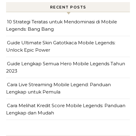
RECENT POSTS
10 Strategi Teratas untuk Mendominasi di Mobile
Legends: Bang Bang
Guide Ultimate Skin Gatotkaca Mobile Legends:
Unlock Epic Power
Guide Lengkap Semua Hero Mobile Legends Tahun
2023
Cara Live Streaming Mobile Legend: Panduan
Lengkap untuk Pemula
Cara Melihat Kredit Score Mobile Legends: Panduan
Lengkap dan Mudah