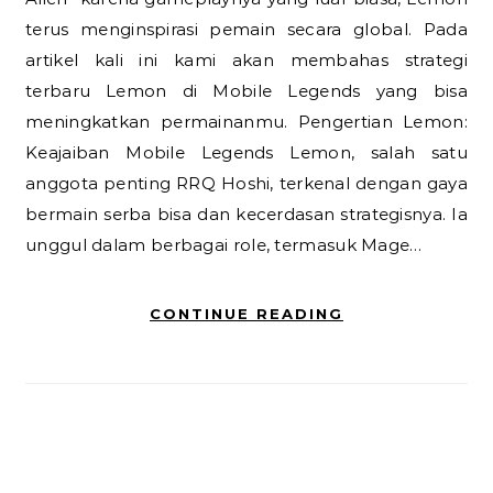
terus menginspirasi pemain secara global. Pada
artikel kali ini kami akan membahas strategi
terbaru Lemon di Mobile Legends yang bisa
meningkatkan permainanmu. Pengertian Lemon:
Keajaiban Mobile Legends Lemon, salah satu
anggota penting RRQ Hoshi, terkenal dengan gaya
bermain serba bisa dan kecerdasan strategisnya. Ia
unggul dalam berbagai role, termasuk Mage…
CONTINUE READING