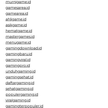
murnigame.id
gamesarea.id
gamearea.id
ahligame.id
asikgame.id
hematgame.id
mastergames.id
menugame.id
gamingdownload.id
gamingbaru.id
gamingviral.id
gamingpro.id
unduhgaming.id
gamingsehat.id
daftargaming.id
sehatgaming.id
populergaming.id
viralgaming.id
gamingterpopuler.id