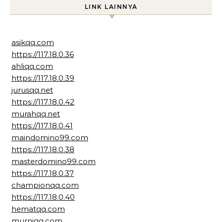
LINK LAINNYA
asikqq.com
https://117.18.0.36
ahliqq.com
https://117.18.0.39
jurusqq.net
https://117.18.0.42
murahqq.net
https://117.18.0.41
maindomino99.com
https://117.18.0.38
masterdomino99.com
https://117.18.0.37
championqq.com
https://117.18.0.40
hematqq.com
murniqq.com