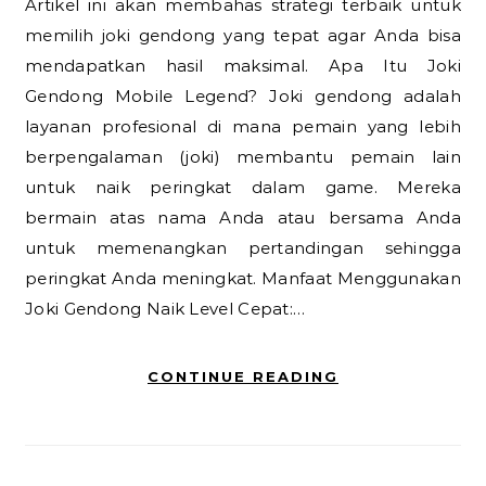
Artikel ini akan membahas strategi terbaik untuk
memilih joki gendong yang tepat agar Anda bisa
mendapatkan hasil maksimal. Apa Itu Joki
Gendong Mobile Legend? Joki gendong adalah
layanan profesional di mana pemain yang lebih
berpengalaman (joki) membantu pemain lain
untuk naik peringkat dalam game. Mereka
bermain atas nama Anda atau bersama Anda
untuk memenangkan pertandingan sehingga
peringkat Anda meningkat. Manfaat Menggunakan
Joki Gendong Naik Level Cepat:…
CONTINUE READING