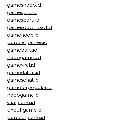
gamesnoob.id
gamespro.id
gamesbaru.id
gamesdownload.id
gamenoob.id
populergames.id
gamebaru.id
noobgames.id
gameviral.id
gamedaftar.id
gamesehat.id
gameterpopuler.id
noobgame.id
viralgame.id
unduhgame.id
populergame.id