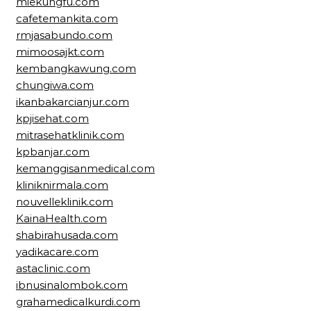
miekungfu.com
cafetemankita.com
rmjasabundo.com
mimoosajkt.com
kembangkawung.com
chungiwa.com
ikanbakarcianjur.com
kpjisehat.com
mitrasehatklinik.com
kpbanjar.com
kemanggisanmedical.com
kliniknirmala.com
nouvelleklinik.com
KainaHealth.com
shabirahusada.com
yadikacare.com
astaclinic.com
ibnusinalombok.com
grahamedicalkurdi.com