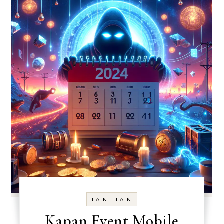
LAIN - LAIN
Kapan Event Mobile