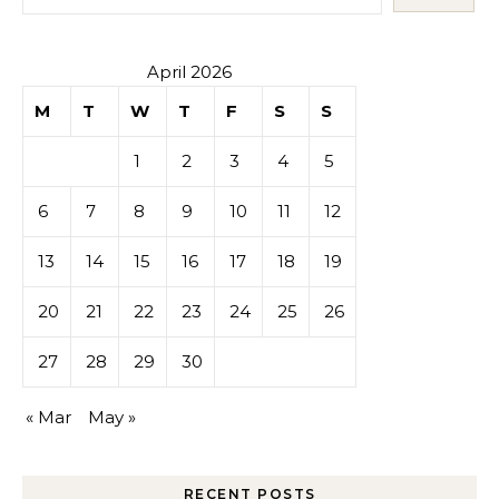
April 2026
M
T
W
T
F
S
S
1
2
3
4
5
6
7
8
9
10
11
12
13
14
15
16
17
18
19
20
21
22
23
24
25
26
27
28
29
30
« Mar
May »
RECENT POSTS