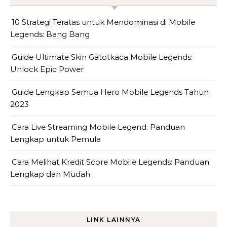
10 Strategi Teratas untuk Mendominasi di Mobile
Legends: Bang Bang
Guide Ultimate Skin Gatotkaca Mobile Legends:
Unlock Epic Power
Guide Lengkap Semua Hero Mobile Legends Tahun
2023
Cara Live Streaming Mobile Legend: Panduan
Lengkap untuk Pemula
Cara Melihat Kredit Score Mobile Legends: Panduan
Lengkap dan Mudah
LINK LAINNYA