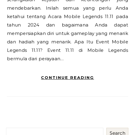
mendebarkan. Inilah semua yang perlu Anda
ketahui tentang Acara Mobile Legends 11.11 pada
tahun 2024 dan bagaimana Anda dapat
mempersiapkan diri untuk gameplay yang menarik
dan hadiah yang menarik. Apa Itu Event Mobile
Legends 11.11? Event 11.11 di Mobile Legends
bermula dari perayaan…
CONTINUE READING
Search