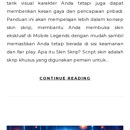
tarik visual karakter Anda tetapi juga dapat
memberikan kesan gaya dan pencapaian pribadi.
Panduan ini akan mempelajari lebih dalam konsep
skin skrip, membantu Anda membuka skin
eksklusif di Mobile Legends dengan mudah sambil
memastikan Anda tetap berada di sisi keamanan
dan fair play. Apa itu Skin Skrip? Script skin adalah
skrip khusus yang digunakan pemain untuk…
CONTINUE READING