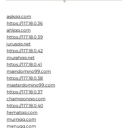
asikqq.com
https://117.18.0.36
ahliqq.com
https://117.18.0.39
jurusqq.net
https://117.18.0.42
murahqq.net
https://117.18.0.41
maindomino99.com
https://117.18.0.38
masterdomino99.com
https://117.18.0.37
championqq.com
https://117.18.0.40
hematqq.com
murniqq.com
menuqq.com