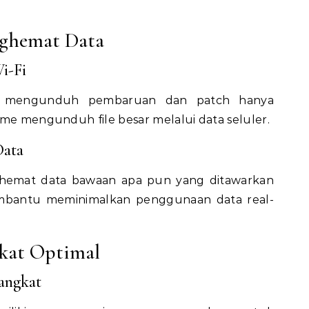
nghemat Data
i-Fi
uk mengunduh pembaruan dan patch hanya
ame mengunduh file besar melalui data seluler.
Data
 hemat data bawaan apa pun yang ditawarkan
embantu meminimalkan penggunaan data real-
gkat Optimal
angkat