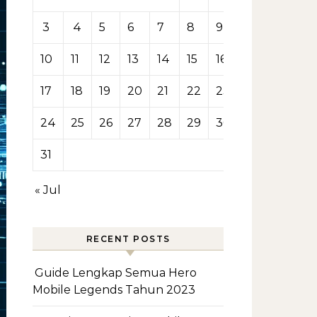
3
4
5
6
7
8
9
10
11
12
13
14
15
16
17
18
19
20
21
22
23
24
25
26
27
28
29
30
31
« Jul
RECENT POSTS
Guide Lengkap Semua Hero
Mobile Legends Tahun 2023