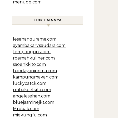
menuqq.com
LINK LAINNYA
lesehangurame.com
ayambakar7saudara.com
tempongpns.com
roemahkuliner.com
saoenkkito.com
handayaniprima.com
kampungmakan.com
luckycatck.com
rmbakoelkita.com
angelesehan.com
bluejasminejkt.com
Mrobak.com
miekungfu.com