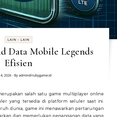
LAIN - LAIN
d Data Mobile Legends
Efisien
4, 2026
- By
admin@rubygame.id
r yang tersedia di platform seluler saat ini.
uruh dunia, game ini menawarkan pertarungan
barkan dan memerlukan penanganan data yang