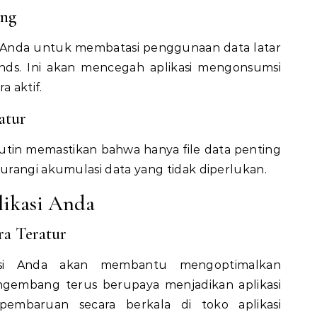
ang
 Anda untuk membatasi penggunaan data latar
ds. Ini akan mencegah aplikasi mengonsumsi
a aktif.
atur
tin memastikan bahwa hanya file data penting
rangi akumulasi data yang tidak diperlukan.
likasi Anda
ra Teratur
kasi Anda akan membantu mengoptimalkan
gembang terus berupaya menjadikan aplikasi
pembaruan secara berkala di toko aplikasi