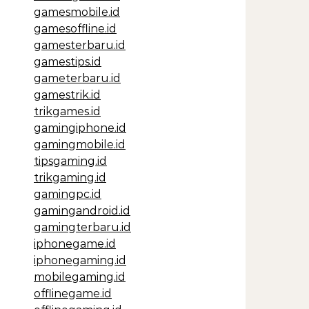
gamesmobile.id
gamesoffline.id
gamesterbaru.id
gamestips.id
gameterbaru.id
gamestrik.id
trikgames.id
gamingiphone.id
gamingmobile.id
tipsgaming.id
trikgaming.id
gamingpc.id
gamingandroid.id
gamingterbaru.id
iphonegame.id
iphonegaming.id
mobilegaming.id
offlinegame.id