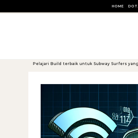
Skip to content
HOME
DOT
Pelajari Build terbaik untuk Subway Surfers yan