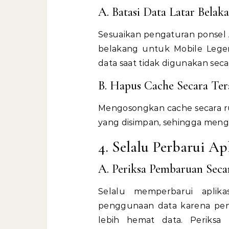
A. Batasi Data Latar Belak
Sesuaikan pengaturan ponsel
belakang untuk Mobile Legen
data saat tidak digunakan secar
B. Hapus Cache Secara Ter
Mengosongkan cache secara ru
yang disimpan, sehingga mengu
4. Selalu Perbarui Ap
A. Periksa Pembaruan Seca
Selalu memperbarui apli
penggunaan data karena pen
lebih hemat data. Periksa 