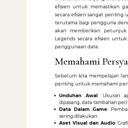
efisien untuk memastikan 
secara efisien sangat pentin
terutama bagi pengguna deng
akan memberikan petunjuk 
Legends secara efisien unt
penggunaan data.
Memahami Persyar
Sebelum kita mempelajari la
penting untuk memahami pers
Unduhan Awal
: Ukuran apl
dipasang, data tambahan per
Data Dalam Game
: Pembar
sering dilakukan.
Aset Visual dan Audio
: Gra