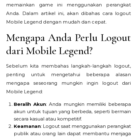
memainkan game ini menggunakan perangkat
Anda. Dalam artikel ini, akan dibahas cara logout
Mobile Legend dengan mudah dan cepat.
Mengapa Anda Perlu Logout
dari Mobile Legend?
Sebelum kita membahas langkah-langkah logout,
penting untuk mengetahui beberapa alasan
mengapa seseorang mungkin ingin logout dari
Mobile Legend:
Beralih Akun
: Anda mungkin memiliki beberapa
akun untuk tujuan yang berbeda, seperti bermain
secara kasual atau kompetitif.
Keamanan
: Logout saat menggunakan perangkat
publik atau orang lain dapat membantu menjaga