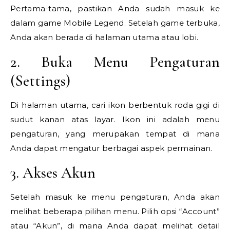
Pertama-tama, pastikan Anda sudah masuk ke
dalam game Mobile Legend. Setelah game terbuka,
Anda akan berada di halaman utama atau lobi.
2. Buka Menu Pengaturan
(Settings)
Di halaman utama, cari ikon berbentuk roda gigi di
sudut kanan atas layar. Ikon ini adalah menu
pengaturan, yang merupakan tempat di mana
Anda dapat mengatur berbagai aspek permainan.
3. Akses Akun
Setelah masuk ke menu pengaturan, Anda akan
melihat beberapa pilihan menu. Pilih opsi “Account”
atau “Akun”, di mana Anda dapat melihat detail