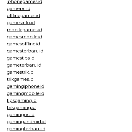
iphonegames.id
gamepc.id
offlinegames.id
gamesinfo.id
mobilegames.id
gamesmobile.id
gamesoffline.id
gamesterbaru.id
gamestips.id
gameterbaru.id
gamestrik.id
trikgames.id
gamingiphone.id
gamingmobile.id
tipsgaming.id
trikgaming.id
gamingpc.id
gamingandroid.id
gamingterbaru.id