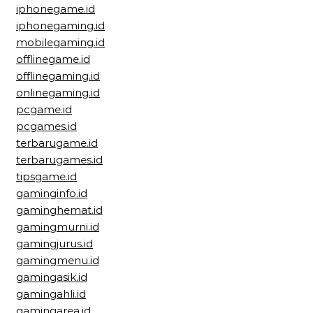
iphonegame.id
iphonegaming.id
mobilegaming.id
offlinegame.id
offlinegaming.id
onlinegaming.id
pcgame.id
pcgames.id
terbarugame.id
terbarugames.id
tipsgame.id
gaminginfo.id
gaminghemat.id
gamingmurni.id
gamingjurus.id
gamingmenu.id
gamingasik.id
gamingahli.id
gamingarea.id