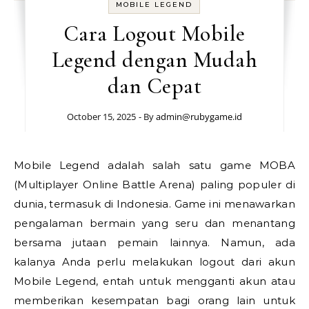
MOBILE LEGEND
Cara Logout Mobile
Legend dengan Mudah
dan Cepat
October 15, 2025
- By
admin@rubygame.id
Mobile Legend adalah salah satu game MOBA
(Multiplayer Online Battle Arena) paling populer di
dunia, termasuk di Indonesia. Game ini menawarkan
pengalaman bermain yang seru dan menantang
bersama jutaan pemain lainnya. Namun, ada
kalanya Anda perlu melakukan logout dari akun
Mobile Legend, entah untuk mengganti akun atau
memberikan kesempatan bagi orang lain untuk