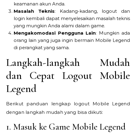
keamanan akun Anda.
Masalah Teknis
: Kadang-kadang, logout dan
login kembali dapat menyelesaikan masalah teknis
yang mungkin Anda alami dalam game.
Mengakomodasi Pengguna Lain
: Mungkin ada
orang lain yang juga ingin bermain Mobile Legend
di perangkat yang sama.
Langkah-langkah Mudah
dan Cepat Logout Mobile
Legend
Berikut panduan lengkap logout Mobile Legend
dengan langkah mudah yang bisa diikuti:
1. Masuk ke Game Mobile Legend