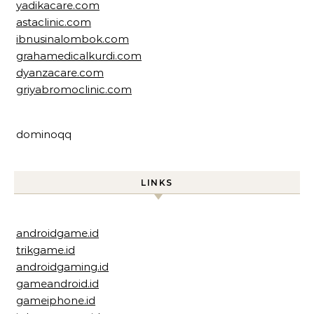
yadikacare.com
astaclinic.com
ibnusinalombok.com
grahamedicalkurdi.com
dyanzacare.com
griyabromoclinic.com
dominoqq
LINKS
androidgame.id
trikgame.id
androidgaming.id
gameandroid.id
gameiphone.id