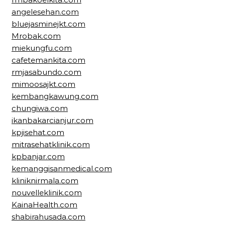
angelesehan.com
bluejasminejkt.com
Mrobak.com
miekungfu.com
cafetemankita.com
rmjasabundo.com
mimoosajkt.com
kembangkawung.com
chungiwa.com
ikanbakarcianjur.com
kpjisehat.com
mitrasehatklinik.com
kpbanjar.com
kemanggisanmedical.com
kliniknirmala.com
nouvelleklinik.com
KainaHealth.com
shabirahusada.com