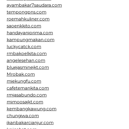
ayambakar7saudara.com
tempongpns.com
roemahkuliner.com
saoenkkito.com
handayaniprima.com
kampungmakan.com
luckycatck.com
rmbakoelkita.com
angelesehan.com
bluejasminejkt.com
Mrobak.com
miekungfu.com
cafetemankita.com
rmjasabundo.com
mimoosajkt.com
kembangkawung.com
chungiwa.com
ikanbakarcianjur.com