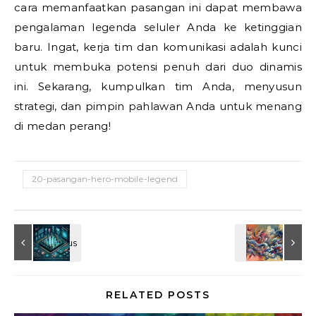
cara memanfaatkan pasangan ini dapat membawa
pengalaman legenda seluler Anda ke ketinggian
baru. Ingat, kerja tim dan komunikasi adalah kunci
untuk membuka potensi penuh dari duo dinamis
ini. Sekarang, kumpulkan tim Anda, menyusun
strategi, dan pimpin pahlawan Anda untuk menang
di medan perang!
20-pasangan-hero-mobile-legend
RELATED POSTS