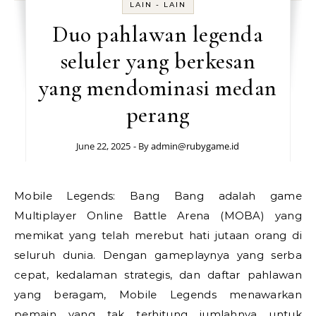
LAIN - LAIN
Duo pahlawan legenda
seluler yang berkesan
yang mendominasi medan
perang
June 22, 2025
- By
admin@rubygame.id
Mobile Legends: Bang Bang adalah game
Multiplayer Online Battle Arena (MOBA) yang
memikat yang telah merebut hati jutaan orang di
seluruh dunia. Dengan gameplaynya yang serba
cepat, kedalaman strategis, dan daftar pahlawan
yang beragam, Mobile Legends menawarkan
pemain yang tak terhitung jumlahnya untuk