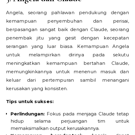
Angela, seorang pahlawan pendukung dengan
kemampuan penyembuhan dan perisai,
berpasangan sangat baik dengan Claude, seorang
penembak jitu yang gesit dengan kecepatan
serangan yang luar biasa. Kemampuan Angela
untuk melampirkan dirinya pada sekutu
meningkatkan kemampuan bertahan Claude,
memungkinkannya untuk menenun masuk dan
keluar dari pertempuran sambil menangani
kerusakan yang konsisten.
Tips untuk sukses:
Perlindungan:
Fokus pada menjaga Claude tetap
hidup selama perjuangan tim untuk
memaksimalkan output kerusakannya.