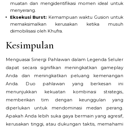
muatan dan mengidentifikasi momen ideal untuk
menyerang.
Eksekusi Burst:
Kemampuan waktu Gusion untuk
memaksimalkan kerusakan ketika musuh
diimobilisasi oleh Khufra.
Kesimpulan
Menguasai Sinergi Pahlawan dalam Legenda Seluler
dapat secara signifikan meningkatkan gameplay
Anda dan meningkatkan peluang kemenangan
Anda. Duo pahlawan yang berkesan ini
menunjukkan kekuatan kombinasi strategis,
memberikan tim dengan keunggulan yang
diperlukan untuk mendominasi medan perang.
Apakah Anda lebih suka gaya bermain yang agresif,
kerusakan tinggi, atau dukungan taktis, memahami