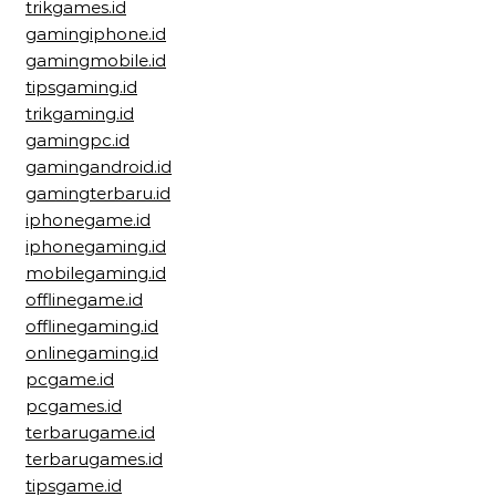
trikgames.id
gamingiphone.id
gamingmobile.id
tipsgaming.id
trikgaming.id
gamingpc.id
gamingandroid.id
gamingterbaru.id
iphonegame.id
iphonegaming.id
mobilegaming.id
offlinegame.id
offlinegaming.id
onlinegaming.id
pcgame.id
pcgames.id
terbarugame.id
terbarugames.id
tipsgame.id