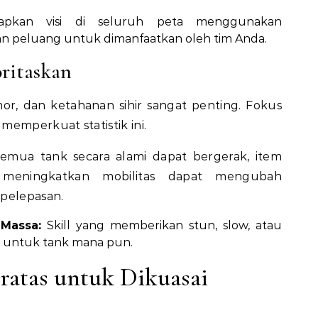
pkan visi di seluruh peta menggunakan
pkan peluang untuk dimanfaatkan oleh tim Anda.
ritaskan
or, dan ketahanan sihir sangat penting. Fokus
emperkuat statistik ini.
emua tank secara alami dapat bergerak, item
 meningkatkan mobilitas dapat mengubah
 pelepasan.
 Massa:
Skill yang memberikan stun, slow, atau
 untuk tank mana pun.
ratas untuk Dikuasai