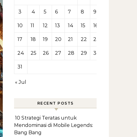
3
4
5
6
7
8
9
10
11
12
13
14
15
16
17
18
19
20
21
22
23
24
25
26
27
28
29
30
31
« Jul
RECENT POSTS
10 Strategi Teratas untuk
Mendominasi di Mobile Legends:
Bang Bang