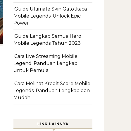
Guide Ultimate Skin Gatotkaca
Mobile Legends: Unlock Epic
Power
Guide Lengkap Semua Hero
Mobile Legends Tahun 2023
Cara Live Streaming Mobile
Legend: Panduan Lengkap
untuk Pemula
Cara Melihat Kredit Score Mobile
Legends: Panduan Lengkap dan
Mudah
LINK LAINNYA