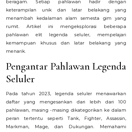
beragam. Setiap pahlawan hadir dengan
keterampilan unik dan latar belakang yang
menambah kedalaman alam semesta gim yang
rumit. Artikel ini mengeksplorasi beberapa
pahlawan elit legenda seluler, mempelajari
kemampuan khusus dan latar belakang yang
menarik.
Pengantar Pahlawan Legenda
Seluler
Pada tahun 2023, legenda seluler menawarkan
daftar yang mengesankan dari lebih dari 100
pahlawan, masing -masing dikategorikan ke dalam
peran tertentu seperti Tank, Fighter, Assassin,
Markman, Mage, dan Dukungan. Memahami