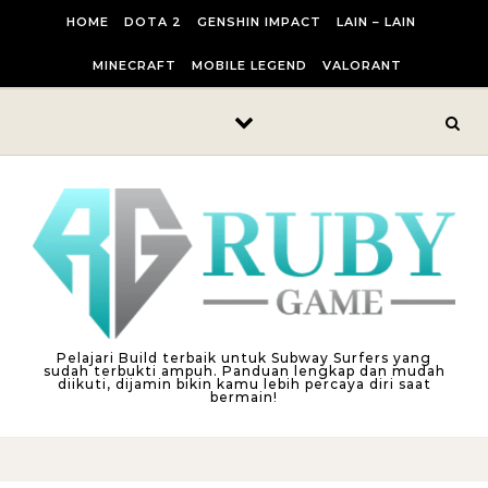
Skip to content
HOME
DOTA 2
GENSHIN IMPACT
LAIN – LAIN
MINECRAFT
MOBILE LEGEND
VALORANT
Pelajari Build terbaik untuk Subway Surfers yang
sudah terbukti ampuh. Panduan lengkap dan mudah
diikuti, dijamin bikin kamu lebih percaya diri saat
bermain!