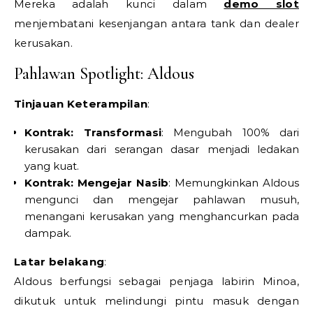
Mereka adalah kunci dalam
demo slot
menjembatani kesenjangan antara tank dan dealer
kerusakan.
Pahlawan Spotlight: Aldous
Tinjauan Keterampilan
:
Kontrak: Transformasi
: Mengubah 100% dari
kerusakan dari serangan dasar menjadi ledakan
yang kuat.
Kontrak: Mengejar Nasib
: Memungkinkan Aldous
mengunci dan mengejar pahlawan musuh,
menangani kerusakan yang menghancurkan pada
dampak.
Latar belakang
:
Aldous berfungsi sebagai penjaga labirin Minoa,
dikutuk untuk melindungi pintu masuk dengan