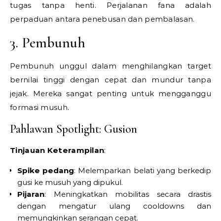
tugas tanpa henti. Perjalanan fana adalah
perpaduan antara penebusan dan pembalasan.
3. Pembunuh
Pembunuh unggul dalam menghilangkan target
bernilai tinggi dengan cepat dan mundur tanpa
jejak. Mereka sangat penting untuk mengganggu
formasi musuh.
Pahlawan Spotlight: Gusion
Tinjauan Keterampilan
:
Spike pedang
: Melemparkan belati yang berkedip
gusi ke musuh yang dipukul.
Pijaran
: Meningkatkan mobilitas secara drastis
dengan mengatur ulang cooldowns dan
memungkinkan serangan cepat.