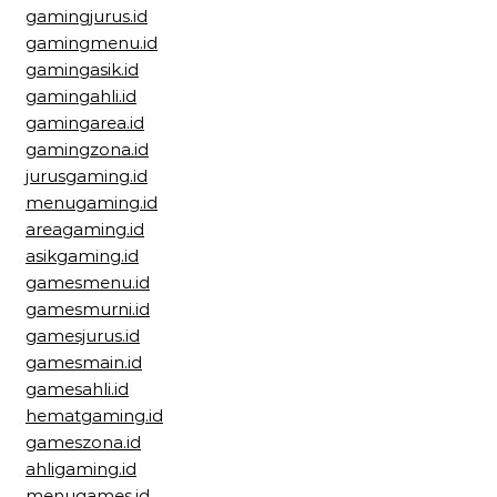
gamingjurus.id
gamingmenu.id
gamingasik.id
gamingahli.id
gamingarea.id
gamingzona.id
jurusgaming.id
menugaming.id
areagaming.id
asikgaming.id
gamesmenu.id
gamesmurni.id
gamesjurus.id
gamesmain.id
gamesahli.id
hematgaming.id
gameszona.id
ahligaming.id
menugames.id