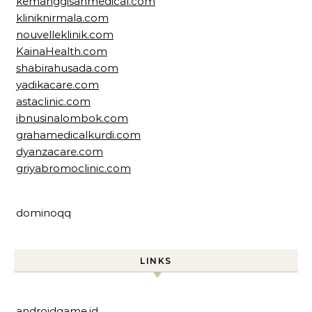
kemanggisanmedical.com
kliniknirmala.com
nouvelleklinik.com
KainaHealth.com
shabirahusada.com
yadikacare.com
astaclinic.com
ibnusinalombok.com
grahamedicalkurdi.com
dyanzacare.com
griyabromoclinic.com
dominoqq
LINKS
androidgame.id