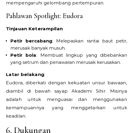
mempengaruhi gelombang pertempuran.
Pahlawan Spotlight: Eudora
Tinjauan Keterampilan
:
Petir bercabang
: Melepaskan rantai baut petir,
merusak banyak musuh.
Petir bola
: Membuat lingkup yang dibebankan
yang setrum dan penawaran merusak kerusakan.
Latar belakang
:
Eudora, diberkati dengan kekuatan unsur bawaan,
diambil di bawah sayap Akademi Sihir. Misinya
adalah untuk menguasai dan menggunakan
kemampuannya yang menggetarkan untuk
keadilan.
6. Dukungan