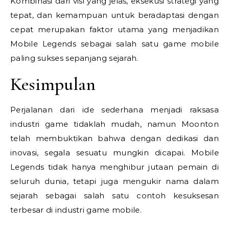
Kombinasi dari visi yang jelas, eksekusi strategi yang
tepat, dan kemampuan untuk beradaptasi dengan
cepat merupakan faktor utama yang menjadikan
Mobile Legends sebagai salah satu game mobile
paling sukses sepanjang sejarah.
Kesimpulan
Perjalanan dari ide sederhana menjadi raksasa
industri game tidaklah mudah, namun Moonton
telah membuktikan bahwa dengan dedikasi dan
inovasi, segala sesuatu mungkin dicapai. Mobile
Legends tidak hanya menghibur jutaan pemain di
seluruh dunia, tetapi juga mengukir nama dalam
sejarah sebagai salah satu contoh kesuksesan
terbesar di industri game mobile.