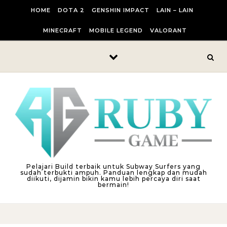
Skip to content
HOME
DOTA 2
GENSHIN IMPACT
LAIN – LAIN
MINECRAFT
MOBILE LEGEND
VALORANT
Pelajari Build terbaik untuk Subway Surfers yang
sudah terbukti ampuh. Panduan lengkap dan mudah
diikuti, dijamin bikin kamu lebih percaya diri saat
bermain!