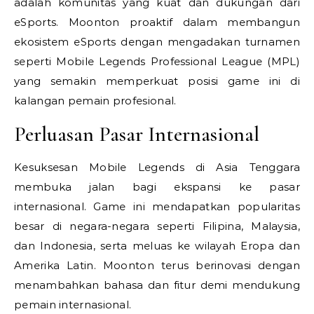
adalah komunitas yang kuat dan dukungan dari
eSports. Moonton proaktif dalam membangun
ekosistem eSports dengan mengadakan turnamen
seperti Mobile Legends Professional League (MPL)
yang semakin memperkuat posisi game ini di
kalangan pemain profesional.
Perluasan Pasar Internasional
Kesuksesan Mobile Legends di Asia Tenggara
membuka jalan bagi ekspansi ke pasar
internasional. Game ini mendapatkan popularitas
besar di negara-negara seperti Filipina, Malaysia,
dan Indonesia, serta meluas ke wilayah Eropa dan
Amerika Latin. Moonton terus berinovasi dengan
menambahkan bahasa dan fitur demi mendukung
pemain internasional.