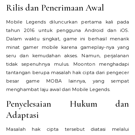
Rilis dan Penerimaan Awal
Mobile Legends diluncurkan pertama kali pada
tahun 2016 untuk pengguna Android dan iOS.
Dalam waktu singkat, game ini berhasil menarik
minat gamer mobile karena gameplay-nya yang
seru dan kemudahan akses. Namun, perjalanan
tidak sepenuhnya mulus. Moonton menghadapi
tantangan berupa masalah hak cipta dari pengecer
besar game MOBA lainnya, yang sempat
menghambat laju awal dari Mobile Legends.
Penyelesaian Hukum dan
Adaptasi
Masalah hak cipta tersebut diatasi melalui