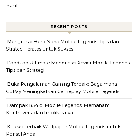
« Jul
RECENT POSTS
Menguasai Hero Nana Mobile Legends: Tips dan
Strategi Teratas untuk Sukses
Panduan Ultimate Menguasai Xavier Mobile Legends:
Tips dan Strategi
Buka Pengalaman Gaming Terbaik: Bagaimana
GoPay Meningkatkan Gameplay Mobile Legends
Dampak R34 di Mobile Legends: Memahami
Kontroversi dan Implikasinya
Koleksi Terbaik Wallpaper Mobile Legends untuk
Ponsel Anda