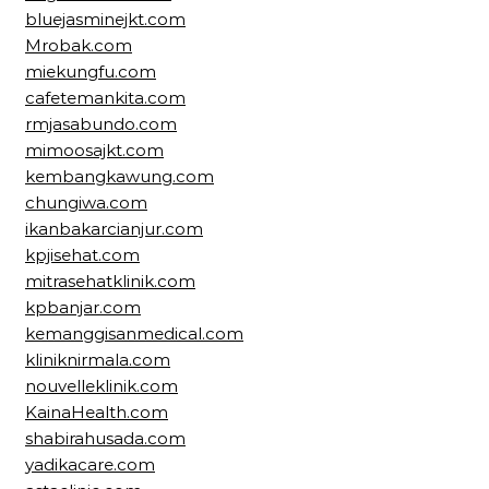
bluejasminejkt.com
Mrobak.com
miekungfu.com
cafetemankita.com
rmjasabundo.com
mimoosajkt.com
kembangkawung.com
chungiwa.com
ikanbakarcianjur.com
kpjisehat.com
mitrasehatklinik.com
kpbanjar.com
kemanggisanmedical.com
kliniknirmala.com
nouvelleklinik.com
KainaHealth.com
shabirahusada.com
yadikacare.com