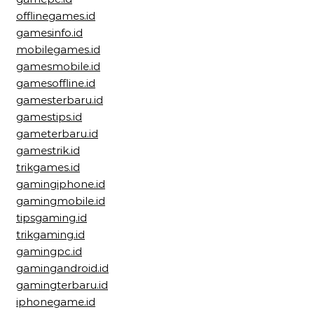
offlinegames.id
gamesinfo.id
mobilegames.id
gamesmobile.id
gamesoffline.id
gamesterbaru.id
gamestips.id
gameterbaru.id
gamestrik.id
trikgames.id
gamingiphone.id
gamingmobile.id
tipsgaming.id
trikgaming.id
gamingpc.id
gamingandroid.id
gamingterbaru.id
iphonegame.id