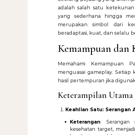
adalah salah satu ketekunan
yang sederhana hingga me
merupakan simbol dari 
beradaptasi, kuat, dan selalu
Kemampuan dan K
Memahami Kemampuan Pah
menguasai gameplay. Setiap 
hasil pertempuran jika digunak
Keterampilan Utama
Keahlian Satu: Serangan 
Keterangan
: Serangan 
kesehatan target, menja