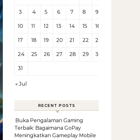
3
4
5
6
7
8
9
10
11
12
13
14
15
16
17
18
19
20
21
22
23
24
25
26
27
28
29
30
31
« Jul
RECENT POSTS
Buka Pengalaman Gaming
Terbaik: Bagaimana GoPay
Meningkatkan Gameplay Mobile