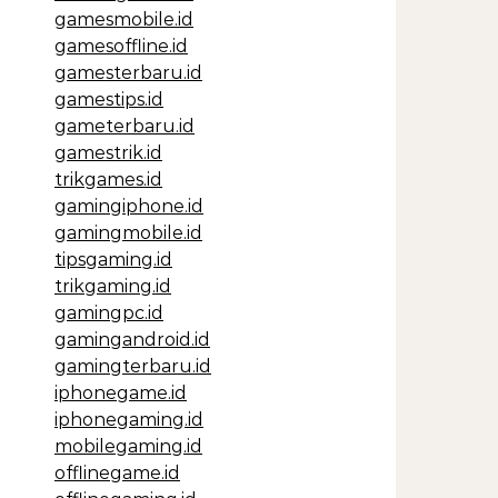
gamesmobile.id
gamesoffline.id
gamesterbaru.id
gamestips.id
gameterbaru.id
gamestrik.id
trikgames.id
gamingiphone.id
gamingmobile.id
tipsgaming.id
trikgaming.id
gamingpc.id
gamingandroid.id
gamingterbaru.id
iphonegame.id
iphonegaming.id
mobilegaming.id
offlinegame.id