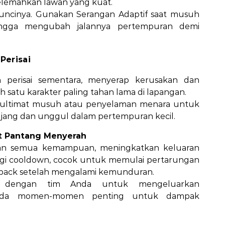
lemahkan lawan yang kuat.
uncinya. Gunakan Serangan Adaptif saat musuh
ingga mengubah jalannya pertempuran demi
Perisai
 perisai sementara, menyerap kerusakan dan
 satu karakter paling tahan lama di lapangan.
a ultimat musuh atau penyelaman menara untuk
ang dan unggul dalam pertempuran kecil.
t Pantang Menyerah
kan semua kemampuan, meningkatkan keluaran
gi cooldown, cocok untuk memulai pertarungan
back setelah mengalami kemunduran.
si dengan tim Anda untuk mengeluarkan
pada momen-momen penting untuk dampak