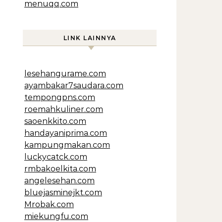
menuqq.com
LINK LAINNYA
lesehangurame.com
ayambakar7saudara.com
tempongpns.com
roemahkuliner.com
saoenkkito.com
handayaniprima.com
kampungmakan.com
luckycatck.com
rmbakoelkita.com
angelesehan.com
bluejasminejkt.com
Mrobak.com
miekungfu.com