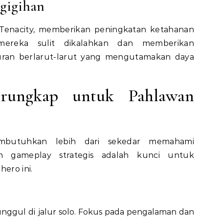
gigihan
Tenacity, memberikan peningkatan ketahanan
ereka sulit dikalahkan dan memberikan
ran berlarut-larut yang mengutamakan daya
erungkap untuk Pahlawan
butuhkan lebih dari sekedar memahami
 gameplay strategis adalah kunci untuk
ero ini.
unggul di jalur solo. Fokus pada pengalaman dan