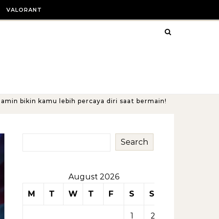
VALORANT
amin bikin kamu lebih percaya diri saat bermain!
Search
August 2026
M
T
W
T
F
S
S
1
2