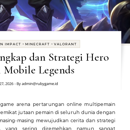
-
-
N IMPACT
MINECRAFT
VALORANT
ngkap dan Strategi Hero
i Mobile Legends
27, 2026
- By
admin@rubygame.id
emikat jutaan pemain di seluruh dunia dengan
asing-masing mewujudkan cerita dan strategi
n, yang sering diremehkan namun sangat