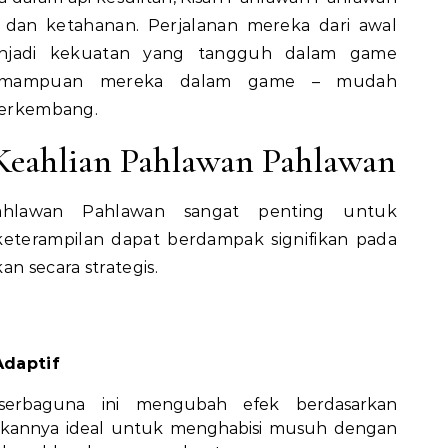
 dan ketahanan. Perjalanan mereka dari awal
njadi kekuatan yang tangguh dalam game
kemampuan mereka dalam game – mudah
 berkembang.
eahlian Pahlawan Pahlawan
lawan Pahlawan sangat penting untuk
keterampilan dapat berdampak signifikan pada
an secara strategis.
Adaptif
serbaguna ini mengubah efek berdasarkan
dikannya ideal untuk menghabisi musuh dengan