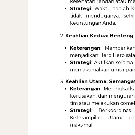
kesehatan rendah atau me
Strategi
: Waktu adalah k
tidak menduganya, seh
keuntungan Anda.
Keahlian Kedua: Benteng 
Keterangan
: Memberikan
menjadikan Hero Hero salah
Strategi
: Aktifkan selam
memaksimalkan umur panj
Keahlian Utama: Semanga
Keterangan
: Meningkat
kerusakan, dan menguran
tim atau melakukan come
Strategi
: Berkoordina
Keterampilan Utama 
maksimal.