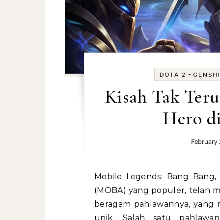
-
DOTA 2
GENSHI
Kisah Tak Teru
Hero d
February 
Mobile Legends: Bang Bang, game arena pertarungan online multipemain
(MOBA) yang populer, telah m
beragam pahlawannya, yang m
unik. Salah satu pahlawa