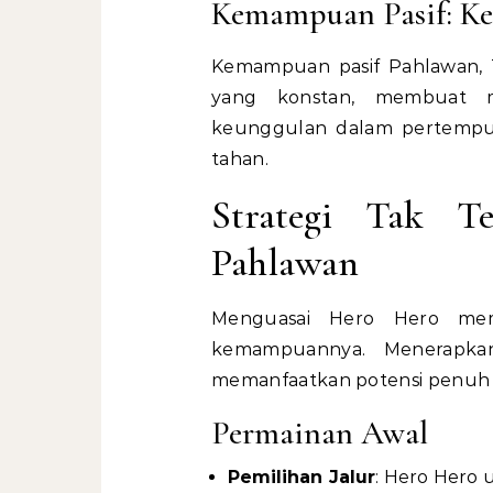
Kemampuan Pasif: Ke
Kemampuan pasif Pahlawan, 
yang konstan, membuat m
keunggulan dalam pertempu
tahan.
Strategi Tak T
Pahlawan
Menguasai Hero Hero mem
kemampuannya. Menerapkan
memanfaatkan potensi penuh h
Permainan Awal
Pemilihan Jalur
: Hero Hero 