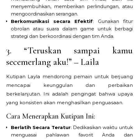
menyembuhkan, memberikan perlindungan, atau
mengoordinasikan serangan.
Berkomunikasi secara Efektif
: Gunakan fitur
obrolan atau suara dalam game untuk berbagi
strategi dan berkoordinasi dengan tim Anda.
3. “Teruskan sampai kamu
secemerlang aku!” – Laila
Kutipan Layla mendorong pemain untuk berjuang
mencapai keunggulan dan perbaikan
berkelanjutan. Ini adalah pengingat bahwa upaya
yang konsisten akan menghasilkan penguasaan.
Cara Menerapkan Kutipan Ini:
Berlatih Secara Teratur
: Dedikasikan waktu untuk
menguasai pahlawan favorit Anda dan