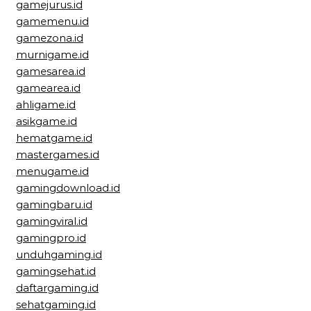
gamejurus.id
gamemenu.id
gamezona.id
murnigame.id
gamesarea.id
gamearea.id
ahligame.id
asikgame.id
hematgame.id
mastergames.id
menugame.id
gamingdownload.id
gamingbaru.id
gamingviral.id
gamingpro.id
unduhgaming.id
gamingsehat.id
daftargaming.id
sehatgaming.id