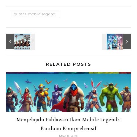
quotes-mobile-legend
RELATED POSTS
Menjelajahi Pahlawan Ikon Mobile Legends:
Panduan Komprehensif
May 11, 2026