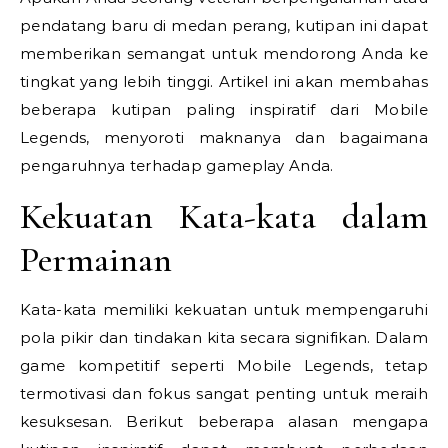
pendatang baru di medan perang, kutipan ini dapat
memberikan semangat untuk mendorong Anda ke
tingkat yang lebih tinggi. Artikel ini akan membahas
beberapa kutipan paling inspiratif dari Mobile
Legends, menyoroti maknanya dan bagaimana
pengaruhnya terhadap gameplay Anda.
Kekuatan Kata-kata dalam
Permainan
Kata-kata memiliki kekuatan untuk mempengaruhi
pola pikir dan tindakan kita secara signifikan. Dalam
game kompetitif seperti Mobile Legends, tetap
termotivasi dan fokus sangat penting untuk meraih
kesuksesan. Berikut beberapa alasan mengapa