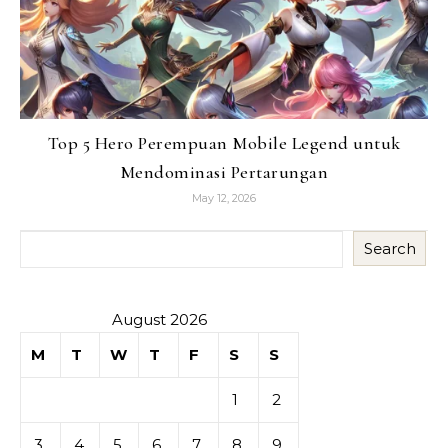
Top 5 Hero Perempuan Mobile Legend untuk
Mendominasi Pertarungan
May 12, 2026
Search
August 2026
M
T
W
T
F
S
S
1
2
3
4
5
6
7
8
9