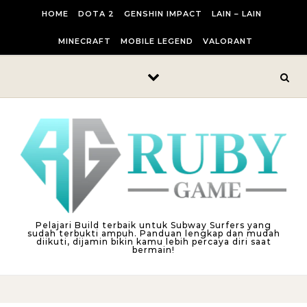
Skip to content
HOME
DOTA 2
GENSHIN IMPACT
LAIN – LAIN
MINECRAFT
MOBILE LEGEND
VALORANT
Pelajari Build terbaik untuk Subway Surfers yang
sudah terbukti ampuh. Panduan lengkap dan mudah
diikuti, dijamin bikin kamu lebih percaya diri saat
bermain!