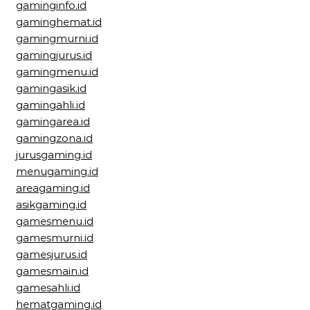
gaminginfo.id
gaminghemat.id
gamingmurni.id
gamingjurus.id
gamingmenu.id
gamingasik.id
gamingahli.id
gamingarea.id
gamingzona.id
jurusgaming.id
menugaming.id
areagaming.id
asikgaming.id
gamesmenu.id
gamesmurni.id
gamesjurus.id
gamesmain.id
gamesahli.id
hematgaming.id