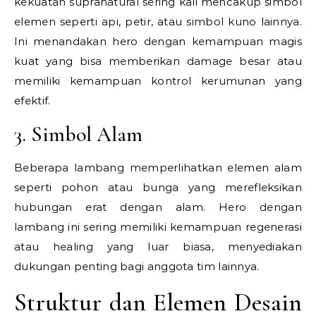
kekuatan supranatural sering kali mencakup simbol
elemen seperti api, petir, atau simbol kuno lainnya.
Ini menandakan hero dengan kemampuan magis
kuat yang bisa memberikan damage besar atau
memiliki kemampuan kontrol kerumunan yang
efektif.
3. Simbol Alam
Beberapa lambang memperlihatkan elemen alam
seperti pohon atau bunga yang merefleksikan
hubungan erat dengan alam. Hero dengan
lambang ini sering memiliki kemampuan regenerasi
atau healing yang luar biasa, menyediakan
dukungan penting bagi anggota tim lainnya.
Struktur dan Elemen Desain