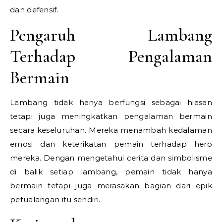
dan defensif.
Pengaruh Lambang
Terhadap Pengalaman
Bermain
Lambang tidak hanya berfungsi sebagai hiasan
tetapi juga meningkatkan pengalaman bermain
secara keseluruhan. Mereka menambah kedalaman
emosi dan keterikatan pemain terhadap hero
mereka. Dengan mengetahui cerita dan simbolisme
di balik setiap lambang, pemain tidak hanya
bermain tetapi juga merasakan bagian dari epik
petualangan itu sendiri.