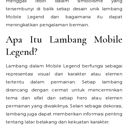
menggali lebih dalam simbolisme yang
tersembunyi di balik setiap desain unik lambang
Mobile Legend dan bagaimana itu dapat
meningkatkan pengalaman bermain.
Apa Itu Lambang Mobile
Legend?
Lambang dalam Mobile Legend berfungsi sebagai
representasi visual dari karakter atau elemen
tertentu dalam permainan. Setiap lambang
dirancang dengan cermat untuk mencerminkan
tema dan sifat dari setiap hero atau elemen
permainan yang diwakilinya. Selain sebagai dekorasi,
lambang juga dapat memberikan informasi penting
tentang latar belakang dan kekuatan karakter.