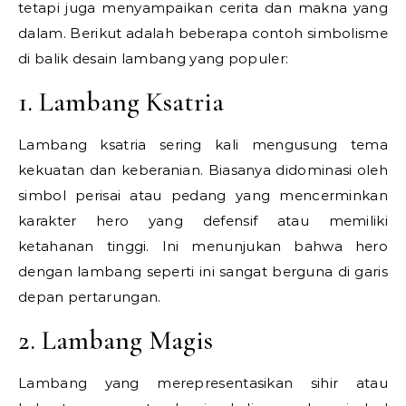
tetapi juga menyampaikan cerita dan makna yang
dalam. Berikut adalah beberapa contoh simbolisme
di balik desain lambang yang populer:
1. Lambang Ksatria
Lambang ksatria sering kali mengusung tema
kekuatan dan keberanian. Biasanya didominasi oleh
simbol perisai atau pedang yang mencerminkan
karakter hero yang defensif atau memiliki
ketahanan tinggi. Ini menunjukan bahwa hero
dengan lambang seperti ini sangat berguna di garis
depan pertarungan.
2. Lambang Magis
Lambang yang merepresentasikan sihir atau