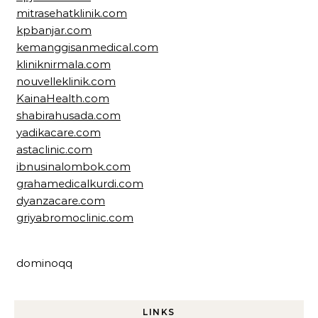
mitrasehatklinik.com
kpbanjar.com
kemanggisanmedical.com
kliniknirmala.com
nouvelleklinik.com
KainaHealth.com
shabirahusada.com
yadikacare.com
astaclinic.com
ibnusinalombok.com
grahamedicalkurdi.com
dyanzacare.com
griyabromoclinic.com
dominoqq
LINKS