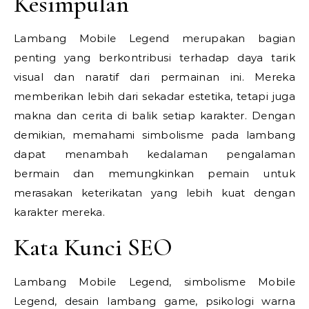
Kesimpulan
Lambang Mobile Legend merupakan bagian
penting yang berkontribusi terhadap daya tarik
visual dan naratif dari permainan ini. Mereka
memberikan lebih dari sekadar estetika, tetapi juga
makna dan cerita di balik setiap karakter. Dengan
demikian, memahami simbolisme pada lambang
dapat menambah kedalaman pengalaman
bermain dan memungkinkan pemain untuk
merasakan keterikatan yang lebih kuat dengan
karakter mereka.
Kata Kunci SEO
Lambang Mobile Legend, simbolisme Mobile
Legend, desain lambang game, psikologi warna