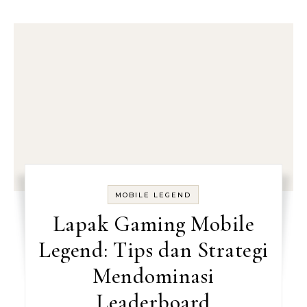
MOBILE LEGEND
Lapak Gaming Mobile
Legend: Tips dan Strategi
Mendominasi
Leaderboard