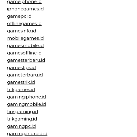
gameiphone.id
iphonegames.id
gamepc.id
offlinegames.id
gamesinfo.id
mobilegames.id
gamesmobile.id
gamesoffline.id
gamesterbaru.id
gamestips.id
gameterbaru.id
gamestrik.id
trikgames.id
gamingiphone.id
gamingmobile.id
tipsgaming.id
trikgaming.id
gamingpc.id
gamingandroid.id