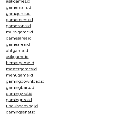
asikgames.id
gamemain.id
gamejurus.id
gamemenu.id
gamezona.id
murnigame.id
gamesarea.id
gamearea.id
ahligame.id
asikgame.id
hematgame.id
mastergames.id
menugame.id
gamingdownload.id
gamingbaru.id
gamingviral.id
gamingpro.id
unduhgaming.id
gamingsehat.id