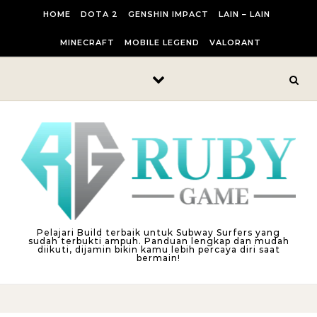
Skip to content
HOME
DOTA 2
GENSHIN IMPACT
LAIN – LAIN
MINECRAFT
MOBILE LEGEND
VALORANT
Pelajari Build terbaik untuk Subway Surfers yang
sudah terbukti ampuh. Panduan lengkap dan mudah
diikuti, dijamin bikin kamu lebih percaya diri saat
bermain!