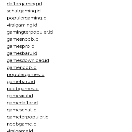
daftargaming.id
sehatgaming.id
populergaming.id
viralgaming.id
gamingterpopuler.id
gamesnoob.id
gamespro.id
gamesbaru.id
gamesdownload.id
gamenoob.id
populergames.id
gamebaru.id
noobgames.id
gameviral.id
gamedaftar.id
gamesehat.id
gameterpopuler.id
noobgame.id
viralgame.id