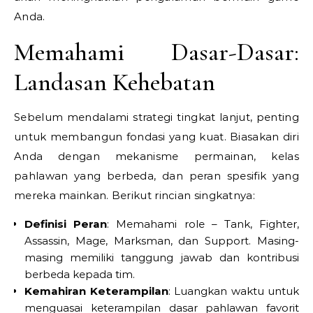
Anda.
Memahami Dasar-Dasar:
Landasan Kehebatan
Sebelum mendalami strategi tingkat lanjut, penting
untuk membangun fondasi yang kuat. Biasakan diri
Anda dengan mekanisme permainan, kelas
pahlawan yang berbeda, dan peran spesifik yang
mereka mainkan. Berikut rincian singkatnya:
Definisi Peran
: Memahami role – Tank, Fighter,
Assassin, Mage, Marksman, dan Support. Masing-
masing memiliki tanggung jawab dan kontribusi
berbeda kepada tim.
Kemahiran Keterampilan
: Luangkan waktu untuk
menguasai keterampilan dasar pahlawan favorit