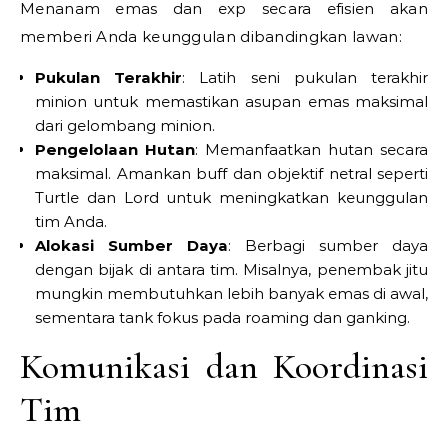
Menanam emas dan exp secara efisien akan
memberi Anda keunggulan dibandingkan lawan:
Pukulan Terakhir
: Latih seni pukulan terakhir
minion untuk memastikan asupan emas maksimal
dari gelombang minion.
Pengelolaan Hutan
: Memanfaatkan hutan secara
maksimal. Amankan buff dan objektif netral seperti
Turtle dan Lord untuk meningkatkan keunggulan
tim Anda.
Alokasi Sumber Daya
: Berbagi sumber daya
dengan bijak di antara tim. Misalnya, penembak jitu
mungkin membutuhkan lebih banyak emas di awal,
sementara tank fokus pada roaming dan ganking.
Komunikasi dan Koordinasi
Tim