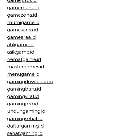
gamejurus.id
gamemenu.id
gamezona.id
murnigame.id
gamesarea.id
gamearea.id
ahligame.id
asikgame.id
hematgame.id
mastergames.id
menugame.id
gamingdownload.id
gamingbaru.id
gamingviral.id
gamingpro.id
unduhgaming.id
gamingsehat.id
daftargaming.id
sehatgaming.id