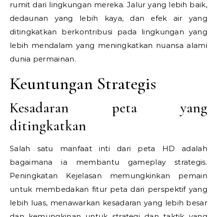
rumit dari lingkungan mereka. Jalur yang lebih baik,
dedaunan yang lebih kaya, dan efek air yang
ditingkatkan berkontribusi pada lingkungan yang
lebih mendalam yang meningkatkan nuansa alami
dunia permainan.
Keuntungan Strategis
Kesadaran peta yang
ditingkatkan
Salah satu manfaat inti dari peta HD adalah
bagaimana ia membantu gameplay strategis.
Peningkatan Kejelasan memungkinkan pemain
untuk membedakan fitur peta dari perspektif yang
lebih luas, menawarkan kesadaran yang lebih besar
dan kemungkinan untuk strategi dan taktik yang