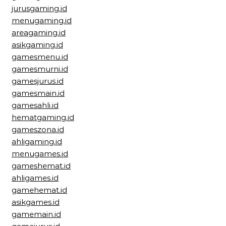
jurusgaming.id
menugaming.id
areagaming.id
asikgaming.id
gamesmenu.id
gamesmurni.id
gamesjurus.id
gamesmain.id
gamesahli.id
hematgaming.id
gameszona.id
ahligaming.id
menugames.id
gameshemat.id
ahligames.id
gamehemat.id
asikgames.id
gamemain.id