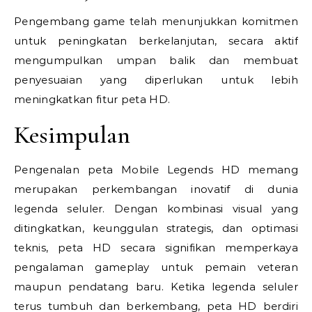
Pengembang game telah menunjukkan komitmen
untuk peningkatan berkelanjutan, secara aktif
mengumpulkan umpan balik dan membuat
penyesuaian yang diperlukan untuk lebih
meningkatkan fitur peta HD.
Kesimpulan
Pengenalan peta Mobile Legends HD memang
merupakan perkembangan inovatif di dunia
legenda seluler. Dengan kombinasi visual yang
ditingkatkan, keunggulan strategis, dan optimasi
teknis, peta HD secara signifikan memperkaya
pengalaman gameplay untuk pemain veteran
maupun pendatang baru. Ketika legenda seluler
terus tumbuh dan berkembang, peta HD berdiri