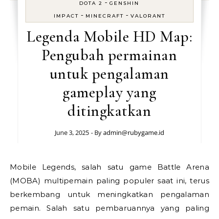
-
DOTA 2
GENSHIN
-
-
IMPACT
MINECRAFT
VALORANT
Legenda Mobile HD Map:
Pengubah permainan
untuk pengalaman
gameplay yang
ditingkatkan
June 3, 2025
- By
admin@rubygame.id
Mobile Legends, salah satu game Battle Arena
(MOBA) multipemain paling populer saat ini, terus
berkembang untuk meningkatkan pengalaman
pemain. Salah satu pembaruannya yang paling