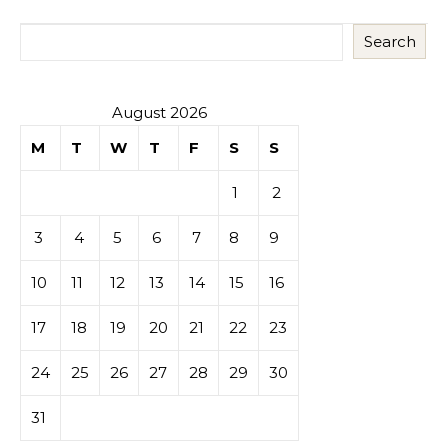
Search
August 2026
M
T
W
T
F
S
S
1
2
3
4
5
6
7
8
9
10
11
12
13
14
15
16
17
18
19
20
21
22
23
24
25
26
27
28
29
30
31