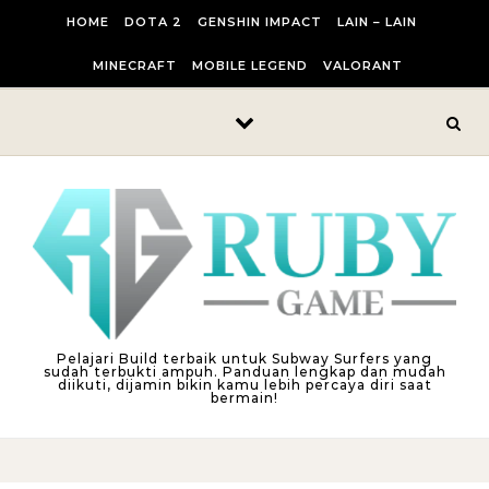
Skip to content
HOME
DOTA 2
GENSHIN IMPACT
LAIN – LAIN
MINECRAFT
MOBILE LEGEND
VALORANT
Pelajari Build terbaik untuk Subway Surfers yang
sudah terbukti ampuh. Panduan lengkap dan mudah
diikuti, dijamin bikin kamu lebih percaya diri saat
bermain!