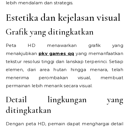
lebih mendalam dan strategis.
Estetika dan kejelasan visual
Grafik yang ditingkatkan
Peta HD menawarkan grafik yang
menakjubkan
pkv games qq
yang memanfaatkan
tekstur resolusi tinggi dan lanskap terperinci. Setiap
elemen, dari area hutan hingga menara, telah
menerima perombakan visual, membuat
permainan lebih menarik secara visual.
Detail lingkungan yang
ditingkatkan
Dengan peta HD, pemain dapat menghargai detail