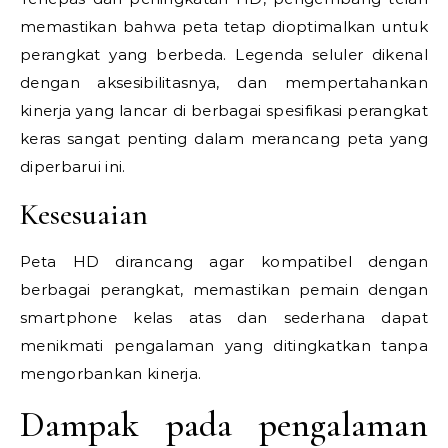
memastikan bahwa peta tetap dioptimalkan untuk
perangkat yang berbeda. Legenda seluler dikenal
dengan aksesibilitasnya, dan mempertahankan
kinerja yang lancar di berbagai spesifikasi perangkat
keras sangat penting dalam merancang peta yang
diperbarui ini.
Kesesuaian
Peta HD dirancang agar kompatibel dengan
berbagai perangkat, memastikan pemain dengan
smartphone kelas atas dan sederhana dapat
menikmati pengalaman yang ditingkatkan tanpa
mengorbankan kinerja.
Dampak pada pengalaman