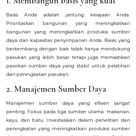
1. Membangun basis yang kuat
Basis Anda adalah jantung kerajaan Anda.
Prioritaskan bangunan yang meningkatkan
bangunan yang meningkatkan produksi sumber
daya dan kapasitas penyimpanan Anda. Basis yang
berkembang dengan baik tidak hanya mendukung
pasukan yang lebih besar tetapi juga memastikan
pasokan sumber daya yang stabil untuk pelatihan
dan peningkatan pasukan.
2. Manajemen Sumber Daya
Manajemen sumber daya yang efisien sangat
penting. Fokus pada tiga sumber utama: makanan,
kayu, dan batu. Investasikan dalam penelitian dan
peningkatan yang meningkatkan produksi sumber