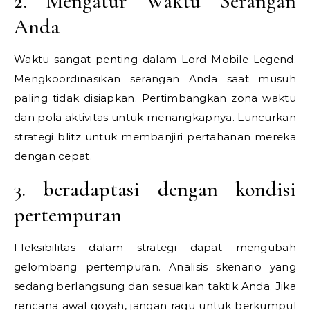
2. Mengatur Waktu Serangan
Anda
Waktu sangat penting dalam Lord Mobile Legend.
Mengkoordinasikan serangan Anda saat musuh
paling tidak disiapkan. Pertimbangkan zona waktu
dan pola aktivitas untuk menangkapnya. Luncurkan
strategi blitz untuk membanjiri pertahanan mereka
dengan cepat.
3. beradaptasi dengan kondisi
pertempuran
Fleksibilitas dalam strategi dapat mengubah
gelombang pertempuran. Analisis skenario yang
sedang berlangsung dan sesuaikan taktik Anda. Jika
rencana awal goyah, jangan ragu untuk berkumpul