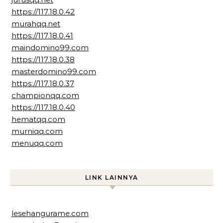
https://117.18.0.42
murahqq.net
https://117.18.0.41
maindomino99.com
https://117.18.0.38
masterdomino99.com
https://117.18.0.37
championqq.com
https://117.18.0.40
hematqq.com
murniqq.com
menuqq.com
LINK LAINNYA
lesehangurame.com