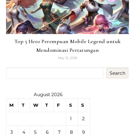
Top 5 Hero Perempuan Mobile Legend untuk
Mendominasi Pertarungan
May 12, 2026
Search
August 2026
M
T
W
T
F
S
S
1
2
3
4
5
6
7
8
9