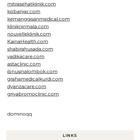
mitrasehatklinik.com
kpbanjar.com
kemanggisanmedical.com
kliniknirmala.com
nouvelleklinik.com
KainaHealth.com
shabirahusada.com
yadikacare.com
astaclinic.com
ibnusinalombok.com
grahamedicalkurdi.com
dyanzacare.com
griyabromoclinic.com
dominoqq
LINKS