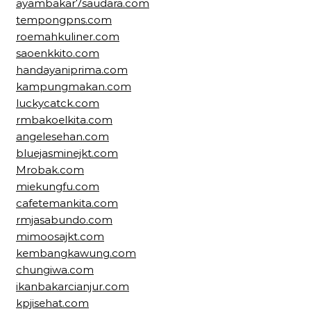
ayambakar7saudara.com
tempongpns.com
roemahkuliner.com
saoenkkito.com
handayaniprima.com
kampungmakan.com
luckycatck.com
rmbakoelkita.com
angelesehan.com
bluejasminejkt.com
Mrobak.com
miekungfu.com
cafetemankita.com
rmjasabundo.com
mimoosajkt.com
kembangkawung.com
chungiwa.com
ikanbakarcianjur.com
kpjisehat.com