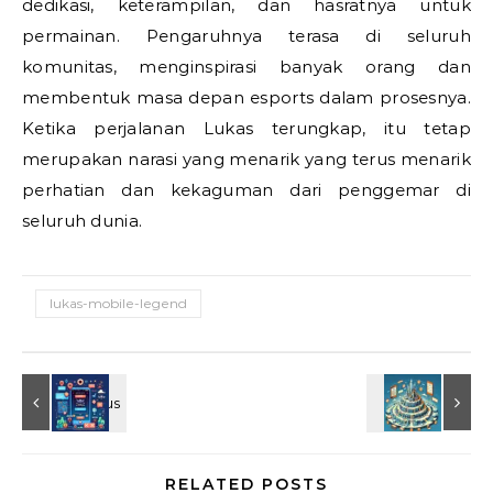
dedikasi, keterampilan, dan hasratnya untuk
permainan. Pengaruhnya terasa di seluruh
komunitas, menginspirasi banyak orang dan
membentuk masa depan esports dalam prosesnya.
Ketika perjalanan Lukas terungkap, itu tetap
merupakan narasi yang menarik yang terus menarik
perhatian dan kekaguman dari penggemar di
seluruh dunia.
lukas-mobile-legend
RELATED POSTS