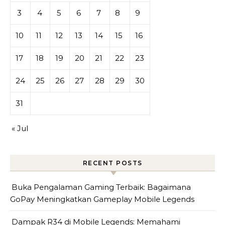
3
4
5
6
7
8
9
10
11
12
13
14
15
16
17
18
19
20
21
22
23
24
25
26
27
28
29
30
31
« Jul
RECENT POSTS
Buka Pengalaman Gaming Terbaik: Bagaimana
GoPay Meningkatkan Gameplay Mobile Legends
Dampak R34 di Mobile Legends: Memahami