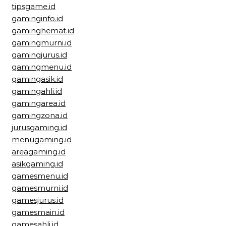
tipsgame.id
gaminginfo.id
gaminghemat.id
gamingmurni.id
gamingjurus.id
gamingmenu.id
gamingasik.id
gamingahli.id
gamingarea.id
gamingzona.id
jurusgaming.id
menugaming.id
areagaming.id
asikgaming.id
gamesmenu.id
gamesmurni.id
gamesjurus.id
gamesmain.id
gamesahli.id