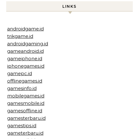
LINKS
androidgame.id
trikgame.id
androidgaming.id
gameandroid.id
gameiphone.id
iphonegames.id
gamepc.id
offlinegames.id
gamesinfo.id
mobilegames.id
gamesmobile.id
gamesoffline.id
gamesterbaru.id
gamestips.id
gameterbaru.id