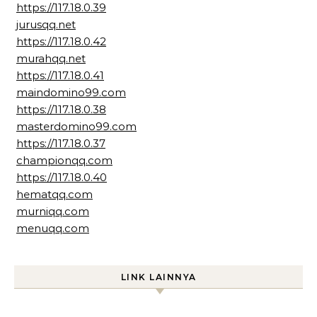
https://117.18.0.39
jurusqq.net
https://117.18.0.42
murahqq.net
https://117.18.0.41
maindomino99.com
https://117.18.0.38
masterdomino99.com
https://117.18.0.37
championqq.com
https://117.18.0.40
hematqq.com
murniqq.com
menuqq.com
LINK LAINNYA