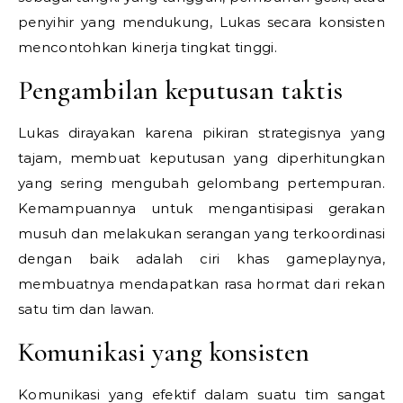
penyihir yang mendukung, Lukas secara konsisten
mencontohkan kinerja tingkat tinggi.
Pengambilan keputusan taktis
Lukas dirayakan karena pikiran strategisnya yang
tajam, membuat keputusan yang diperhitungkan
yang sering mengubah gelombang pertempuran.
Kemampuannya untuk mengantisipasi gerakan
musuh dan melakukan serangan yang terkoordinasi
dengan baik adalah ciri khas gameplaynya,
membuatnya mendapatkan rasa hormat dari rekan
satu tim dan lawan.
Komunikasi yang konsisten
Komunikasi yang efektif dalam suatu tim sangat