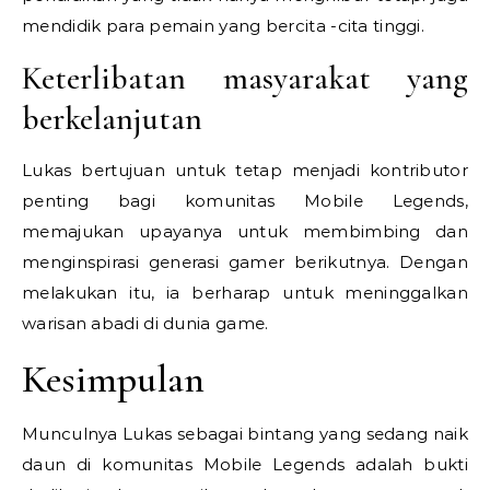
mendidik para pemain yang bercita -cita tinggi.
Keterlibatan masyarakat yang
berkelanjutan
Lukas bertujuan untuk tetap menjadi kontributor
penting bagi komunitas Mobile Legends,
memajukan upayanya untuk membimbing dan
menginspirasi generasi gamer berikutnya. Dengan
melakukan itu, ia berharap untuk meninggalkan
warisan abadi di dunia game.
Kesimpulan
Munculnya Lukas sebagai bintang yang sedang naik
daun di komunitas Mobile Legends adalah bukti