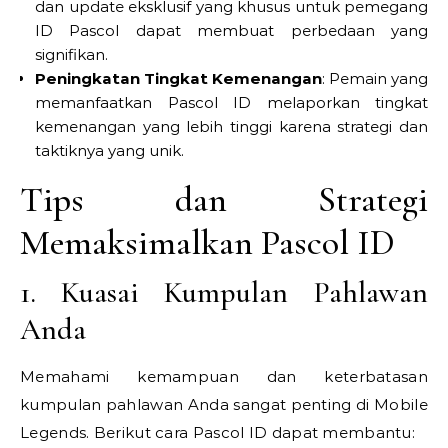
dan update eksklusif yang khusus untuk pemegang
ID Pascol dapat membuat perbedaan yang
signifikan.
Peningkatan Tingkat Kemenangan
: Pemain yang
memanfaatkan Pascol ID melaporkan tingkat
kemenangan yang lebih tinggi karena strategi dan
taktiknya yang unik.
Tips dan Strategi
Memaksimalkan Pascol ID
1. Kuasai Kumpulan Pahlawan
Anda
Memahami kemampuan dan keterbatasan
kumpulan pahlawan Anda sangat penting di Mobile
Legends. Berikut cara Pascol ID dapat membantu: