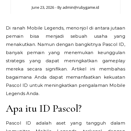
June 23, 2026
- By
admin@rubygame.id
Di ranah Mobile Legends, menonjol di antara jutaan
pemain bisa menjadi sebuah usaha yang
menakutkan. Namun dengan bangkitnya Pascol ID,
banyak pemain yang menemukan keunggulan
strategis yang dapat meningkatkan gameplay
mereka secara signifikan. Artikel ini membahas
bagaimana Anda dapat memanfaatkan kekuatan
Pascol ID untuk meningkatkan pengalaman Mobile
Legends Anda.
Apa itu ID Pascol?
Pascol ID adalah aset yang tangguh dalam