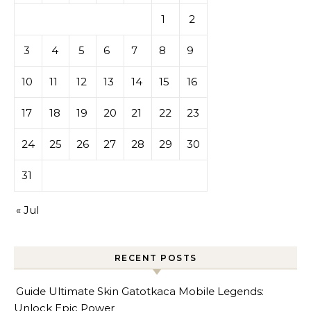
1
2
3
4
5
6
7
8
9
10
11
12
13
14
15
16
17
18
19
20
21
22
23
24
25
26
27
28
29
30
31
« Jul
RECENT POSTS
Guide Ultimate Skin Gatotkaca Mobile Legends:
Unlock Epic Power