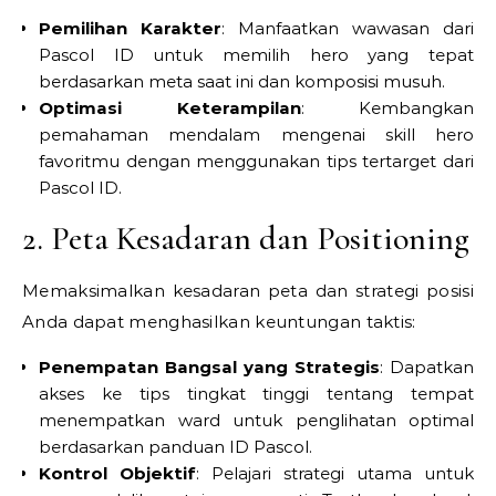
Pemilihan Karakter
: Manfaatkan wawasan dari
Pascol ID untuk memilih hero yang tepat
berdasarkan meta saat ini dan komposisi musuh.
Optimasi Keterampilan
: Kembangkan
pemahaman mendalam mengenai skill hero
favoritmu dengan menggunakan tips tertarget dari
Pascol ID.
2. Peta Kesadaran dan Positioning
Memaksimalkan kesadaran peta dan strategi posisi
Anda dapat menghasilkan keuntungan taktis:
Penempatan Bangsal yang Strategis
: Dapatkan
akses ke tips tingkat tinggi tentang tempat
menempatkan ward untuk penglihatan optimal
berdasarkan panduan ID Pascol.
Kontrol Objektif
: Pelajari strategi utama untuk