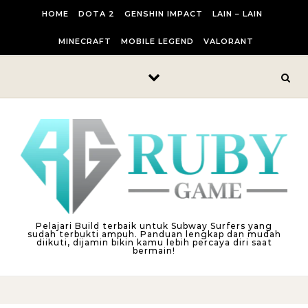
Skip to content
HOME
DOTA 2
GENSHIN IMPACT
LAIN – LAIN
MINECRAFT
MOBILE LEGEND
VALORANT
Pelajari Build terbaik untuk Subway Surfers yang
sudah terbukti ampuh. Panduan lengkap dan mudah
diikuti, dijamin bikin kamu lebih percaya diri saat
bermain!