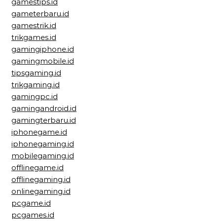
gamestips.id
gameterbaru.id
gamestrik.id
trikgames.id
gamingiphone.id
gamingmobile.id
tipsgaming.id
trikgaming.id
gamingpc.id
gamingandroid.id
gamingterbaru.id
iphonegame.id
iphonegaming.id
mobilegaming.id
offlinegame.id
offlinegaming.id
onlinegaming.id
pcgame.id
pcgames.id