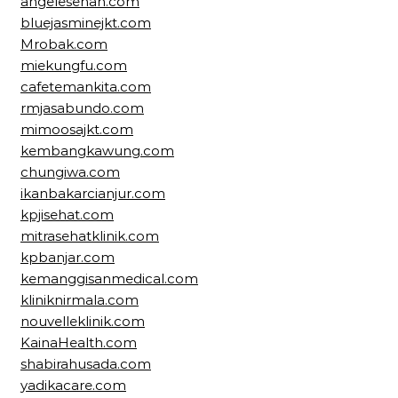
angelesehan.com
bluejasminejkt.com
Mrobak.com
miekungfu.com
cafetemankita.com
rmjasabundo.com
mimoosajkt.com
kembangkawung.com
chungiwa.com
ikanbakarcianjur.com
kpjisehat.com
mitrasehatklinik.com
kpbanjar.com
kemanggisanmedical.com
kliniknirmala.com
nouvelleklinik.com
KainaHealth.com
shabirahusada.com
yadikacare.com