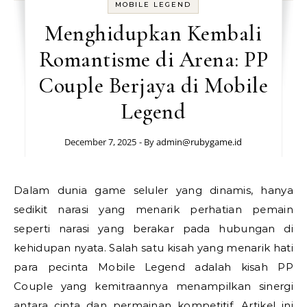
MOBILE LEGEND
Menghidupkan Kembali
Romantisme di Arena: PP
Couple Berjaya di Mobile
Legend
December 7, 2025
- By
admin@rubygame.id
Dalam dunia game seluler yang dinamis, hanya
sedikit narasi yang menarik perhatian pemain
seperti narasi yang berakar pada hubungan di
kehidupan nyata. Salah satu kisah yang menarik hati
para pecinta Mobile Legend adalah kisah PP
Couple yang kemitraannya menampilkan sinergi
antara cinta dan permainan kompetitif. Artikel ini