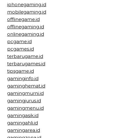
iphonegaming.id
mobilegaming.id
offlinegame.id
offlinegaming.id
onlinegaming.id
pcgame.id
pcgames.id
terbarugame.id
terbarugames.id
tipsgame.id
gaminginfo.id
gaminghemat.id
gamingmurni.id
gamingjurus.id
gamingmenu.id
gamingasik.id
gamingahli.id
gamingarea.id
gamingzona.id