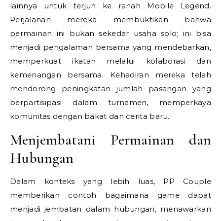
lainnya untuk terjun ke ranah Mobile Legend.
Perjalanan mereka membuktikan bahwa
permainan ini bukan sekedar usaha solo; ini bisa
menjadi pengalaman bersama yang mendebarkan,
memperkuat ikatan melalui kolaborasi dan
kemenangan bersama. Kehadiran mereka telah
mendorong peningkatan jumlah pasangan yang
berpartisipasi dalam turnamen, memperkaya
komunitas dengan bakat dan cerita baru.
Menjembatani Permainan dan
Hubungan
Dalam konteks yang lebih luas, PP Couple
memberikan contoh bagaimana game dapat
menjadi jembatan dalam hubungan, menawarkan