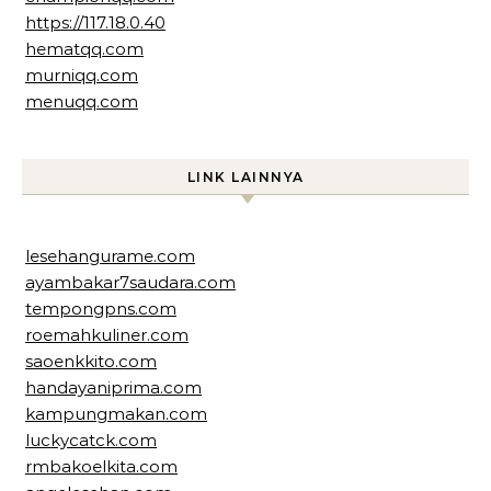
https://117.18.0.40
hematqq.com
murniqq.com
menuqq.com
LINK LAINNYA
lesehangurame.com
ayambakar7saudara.com
tempongpns.com
roemahkuliner.com
saoenkkito.com
handayaniprima.com
kampungmakan.com
luckycatck.com
rmbakoelkita.com