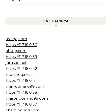
LINK LAINNYA
asikqq.com
https://117.18.0.36
ahliqq.com
https://117.18.0.39
jurusqq.net
https://117.18.0.42
murahqq.net
https://117.18.0.41
maindomino99.com
https://117.18.0.38
masterdomino99.com
https://117.18.0.37
championqq.com