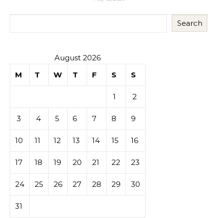
Search
August 2026
M
T
W
T
F
S
S
1
2
3
4
5
6
7
8
9
10
11
12
13
14
15
16
17
18
19
20
21
22
23
24
25
26
27
28
29
30
31