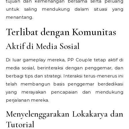
tujuan dan kemenangan bersama serta peluang
untuk saling mendukung dalam situasi yang
menantang.
Terlibat dengan Komunitas
Aktif di Media Sosial
Di luar gameplay mereka, PP Couple tetap aktif di
media sosial, berinteraksi dengan penggemar, dan
berbagi tips dan strategi. Interaksi terus-menerus ini
telah membangun basis penggemar berdedikasi
yang merayakan pencapaian dan mendukung
perjalanan mereka.
Menyelenggarakan Lokakarya dan
Tutorial