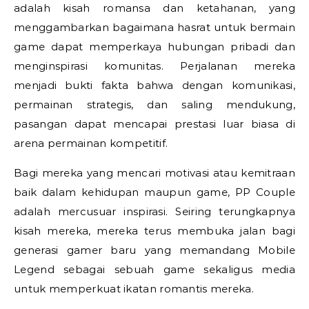
adalah kisah romansa dan ketahanan, yang
menggambarkan bagaimana hasrat untuk bermain
game dapat memperkaya hubungan pribadi dan
menginspirasi komunitas. Perjalanan mereka
menjadi bukti fakta bahwa dengan komunikasi,
permainan strategis, dan saling mendukung,
pasangan dapat mencapai prestasi luar biasa di
arena permainan kompetitif.
Bagi mereka yang mencari motivasi atau kemitraan
baik dalam kehidupan maupun game, PP Couple
adalah mercusuar inspirasi. Seiring terungkapnya
kisah mereka, mereka terus membuka jalan bagi
generasi gamer baru yang memandang Mobile
Legend sebagai sebuah game sekaligus media
untuk memperkuat ikatan romantis mereka.