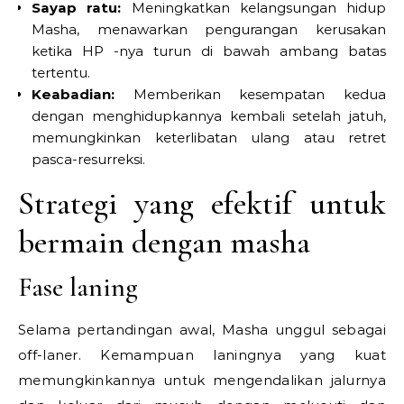
Sayap ratu:
Meningkatkan kelangsungan hidup
Masha, menawarkan pengurangan kerusakan
ketika HP -nya turun di bawah ambang batas
tertentu.
Keabadian:
Memberikan kesempatan kedua
dengan menghidupkannya kembali setelah jatuh,
memungkinkan keterlibatan ulang atau retret
pasca-resurreksi.
Strategi yang efektif untuk
bermain dengan masha
Fase laning
Selama pertandingan awal, Masha unggul sebagai
off-laner. Kemampuan laningnya yang kuat
memungkinkannya untuk mengendalikan jalurnya