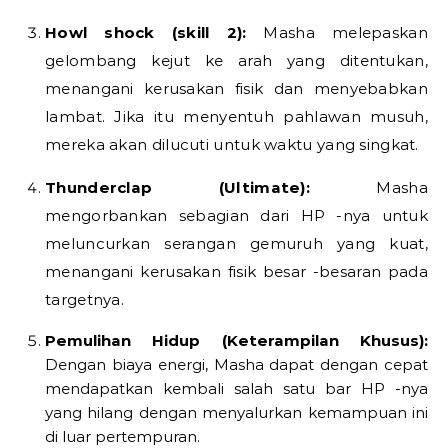
Howl shock (skill 2):
Masha melepaskan
gelombang kejut ke arah yang ditentukan,
menangani kerusakan fisik dan menyebabkan
lambat. Jika itu menyentuh pahlawan musuh,
mereka akan dilucuti untuk waktu yang singkat.
Thunderclap (Ultimate):
Masha
mengorbankan sebagian dari HP -nya untuk
meluncurkan serangan gemuruh yang kuat,
menangani kerusakan fisik besar -besaran pada
targetnya.
Pemulihan Hidup (Keterampilan Khusus):
Dengan biaya energi, Masha dapat dengan cepat
mendapatkan kembali salah satu bar HP -nya
yang hilang dengan menyalurkan kemampuan ini
di luar pertempuran.