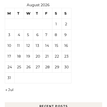
August 2026
M
T
W
T
F
S
S
1
2
3
4
5
6
7
8
9
10
11
12
13
14
15
16
17
18
19
20
21
22
23
24
25
26
27
28
29
30
31
« Jul
RECENT POSTS