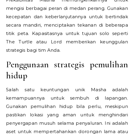
mengisi berbagai peran di medan perang. Gunakan
kecepatan dan keberlanjutannya untuk bertindak
secara mandiri, menciptakan tekanan di beberapa
titik peta. Kapasitasnya untuk tujuan solo seperti
The Turtle atau Lord memberikan keunggulan
strategis bagi tim Anda.
Penggunaan strategis pemulihan
hidup
Salah satu keuntungan unik Masha adalah
kemampuannya untuk sembuh di lapangan.
Gunakan pemulihan hidup bila perlu, meskipun
pastikan lokasi yang aman untuk menghindari
penyergapan musuh selama penyaluran. Ini adalah
aset untuk mempertahankan dorongan lama atau