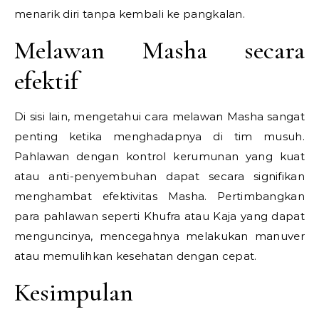
menarik diri tanpa kembali ke pangkalan.
Melawan Masha secara
efektif
Di sisi lain, mengetahui cara melawan Masha sangat
penting ketika menghadapnya di tim musuh.
Pahlawan dengan kontrol kerumunan yang kuat
atau anti-penyembuhan dapat secara signifikan
menghambat efektivitas Masha. Pertimbangkan
para pahlawan seperti Khufra atau Kaja yang dapat
menguncinya, mencegahnya melakukan manuver
atau memulihkan kesehatan dengan cepat.
Kesimpulan