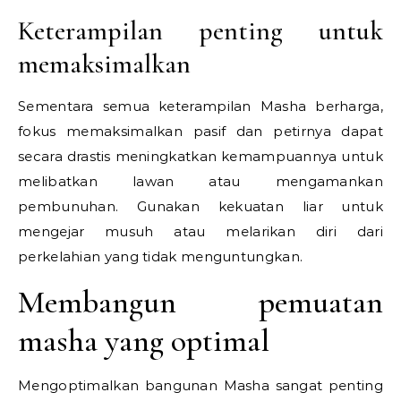
Keterampilan penting untuk
memaksimalkan
Sementara semua keterampilan Masha berharga,
fokus memaksimalkan pasif dan petirnya dapat
secara drastis meningkatkan kemampuannya untuk
melibatkan lawan atau mengamankan
pembunuhan. Gunakan kekuatan liar untuk
mengejar musuh atau melarikan diri dari
perkelahian yang tidak menguntungkan.
Membangun pemuatan
masha yang optimal
Mengoptimalkan bangunan Masha sangat penting