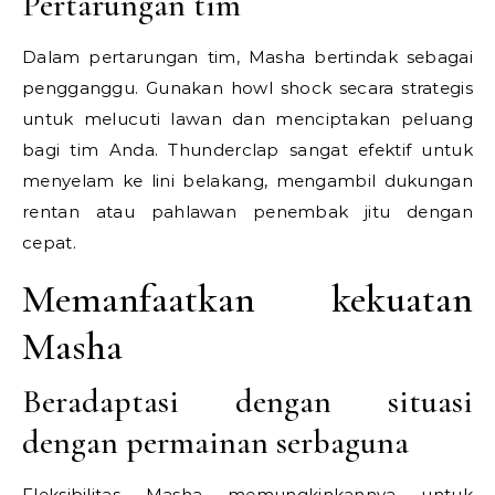
Pertarungan tim
Dalam pertarungan tim, Masha bertindak sebagai
pengganggu. Gunakan howl shock secara strategis
untuk melucuti lawan dan menciptakan peluang
bagi tim Anda. Thunderclap sangat efektif untuk
menyelam ke lini belakang, mengambil dukungan
rentan atau pahlawan penembak jitu dengan
cepat.
Memanfaatkan kekuatan
Masha
Beradaptasi dengan situasi
dengan permainan serbaguna
Fleksibilitas Masha memungkinkannya untuk