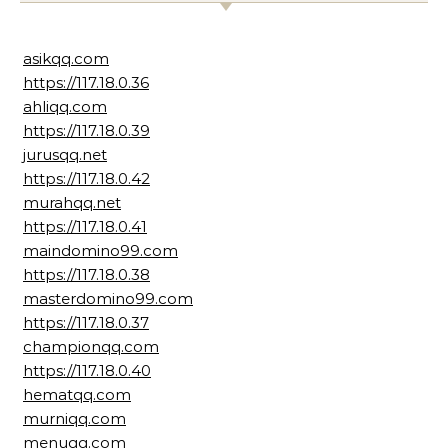
asikqq.com
https://117.18.0.36
ahliqq.com
https://117.18.0.39
jurusqq.net
https://117.18.0.42
murahqq.net
https://117.18.0.41
maindomino99.com
https://117.18.0.38
masterdomino99.com
https://117.18.0.37
championqq.com
https://117.18.0.40
hematqq.com
murniqq.com
menuqq.com