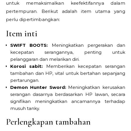
untuk memaksimalkan keefektifannya dalam
pertempuran. Berikut adalah item utama yang
perlu dipertimbangkan:
Item inti
SWIFT BOOTS:
Meningkatkan pergerakan dan
kecepatan serangannya, penting untuk
pelanggaran dan melarikan diri.
Korosi sabit:
Memberikan kecepatan serangan
tambahan dan HP, vital untuk bertahan sepanjang
pertarungan.
Demon Hunter Sword:
Meningkatkan kerusakan
serangan dasarnya berdasarkan HP lawan, secara
signifikan meningkatkan ancamannya terhadap
musuh tanky.
Perlengkapan tambahan