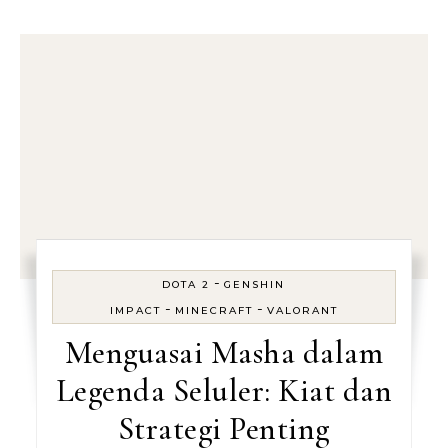
-
DOTA 2
GENSHIN
-
-
IMPACT
MINECRAFT
VALORANT
Menguasai Masha dalam
Legenda Seluler: Kiat dan
Strategi Penting