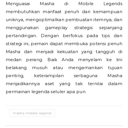
Menguasai Masha di Mobile Legends
membutuhkan manfaat penuh dari kemampuan
uniknya, mengoptimalkan pembuatan itemnya, dan
menggunakan gameplay strategis sepanjang
pertandingan. Dengan berfokus pada tips dan
strategi ini, pemain dapat membuka potensi penuh
Masha dan menjadi kekuatan yang tangguh di
medan perang. Baik Anda menyelam ke lini
belakang musuh atau mengamankan tujuan
penting, keterampilan serbaguna Masha
menjadikannya aset yang tak ternilai dalam
permainan legenda seluler apa pun.
masha-mobile-legend