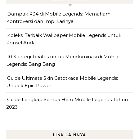
Dampak R34 di Mobile Legends: Memahami
Kontroversi dan Implikasinya
Koleksi Terbaik Wallpaper Mobile Legends untuk
Ponsel Anda
10 Strategi Teratas untuk Mendominasi di Mobile
Legends: Bang Bang
Guide Ultimate Skin Gatotkaca Mobile Legends:
Unlock Epic Power
Guide Lengkap Semua Hero Mobile Legends Tahun
2023
LINK LAINNYA