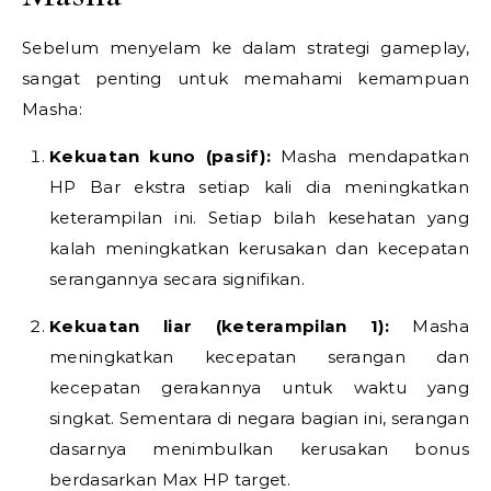
Sebelum menyelam ke dalam strategi gameplay,
sangat penting untuk memahami kemampuan
Masha:
Kekuatan kuno (pasif):
Masha mendapatkan
HP Bar ekstra setiap kali dia meningkatkan
keterampilan ini. Setiap bilah kesehatan yang
kalah meningkatkan kerusakan dan kecepatan
serangannya secara signifikan.
Kekuatan liar (keterampilan 1):
Masha
meningkatkan kecepatan serangan dan
kecepatan gerakannya untuk waktu yang
singkat. Sementara di negara bagian ini, serangan
dasarnya menimbulkan kerusakan bonus
berdasarkan Max HP target.