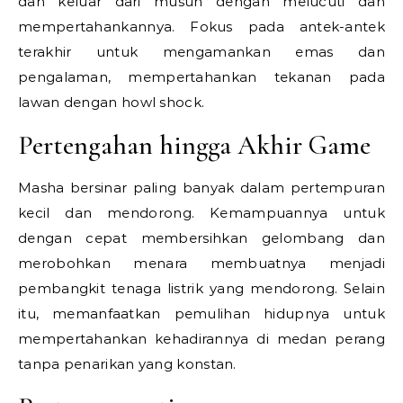
dan keluar dari musuh dengan melucuti dan
mempertahankannya. Fokus pada antek-antek
terakhir untuk mengamankan emas dan
pengalaman, mempertahankan tekanan pada
lawan dengan howl shock.
Pertengahan hingga Akhir Game
Masha bersinar paling banyak dalam pertempuran
kecil dan mendorong. Kemampuannya untuk
dengan cepat membersihkan gelombang dan
merobohkan menara membuatnya menjadi
pembangkit tenaga listrik yang mendorong. Selain
itu, memanfaatkan pemulihan hidupnya untuk
mempertahankan kehadirannya di medan perang
tanpa penarikan yang konstan.