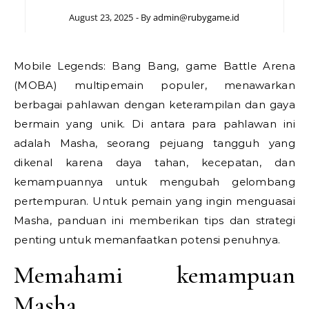
August 23, 2025
- By
admin@rubygame.id
Mobile Legends: Bang Bang, game Battle Arena
(MOBA) multipemain populer, menawarkan
berbagai pahlawan dengan keterampilan dan gaya
bermain yang unik. Di antara para pahlawan ini
adalah Masha, seorang pejuang tangguh yang
dikenal karena daya tahan, kecepatan, dan
kemampuannya untuk mengubah gelombang
pertempuran. Untuk pemain yang ingin menguasai
Masha, panduan ini memberikan tips dan strategi
penting untuk memanfaatkan potensi penuhnya.
Memahami kemampuan
Masha