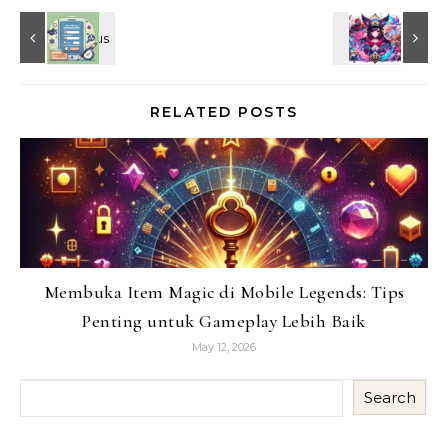
RELATED POSTS
Membuka Item Magic di Mobile Legends: Tips
Penting untuk Gameplay Lebih Baik
May 12, 2026
Search