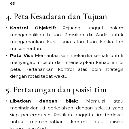
es.
4. Peta Kesadaran dan Tujuan
Kontrol Objektif:
Pejuang unggul dalam
mengendalikan tujuan. Posisikan diri Anda untuk
mengamankan kura -kura atau tuan ketika tim
musuh rentan.
Peta Visi:
Memanfaatkan mekanika semak untuk
menyergap musuh dan menetapkan kehadiran di
peta. Pertahankan kontrol atas poin strategis
dengan rotasi tepat waktu.
5. Pertarungan dan posisi tim
Libatkan dengan bijak:
Memulai atau
menindaklanjuti perkelahian dengan sekutu yang
siap pertempuran. Pastikan anggota tim terdekat
untuk memanfaatkan kontrol atau inisiasi
kerumunan Anda.