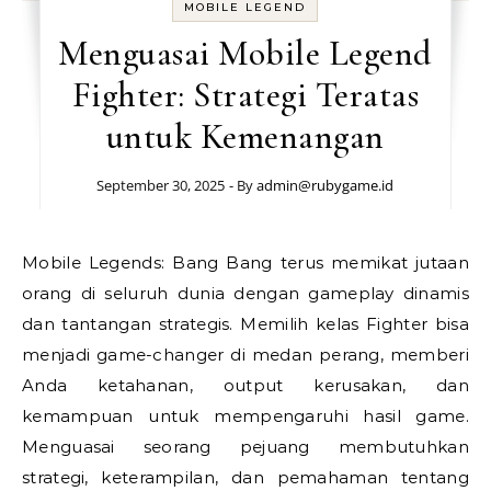
MOBILE LEGEND
Menguasai Mobile Legend
Fighter: Strategi Teratas
untuk Kemenangan
September 30, 2025
- By
admin@rubygame.id
Mobile Legends: Bang Bang terus memikat jutaan
orang di seluruh dunia dengan gameplay dinamis
dan tantangan strategis. Memilih kelas Fighter bisa
menjadi game-changer di medan perang, memberi
Anda ketahanan, output kerusakan, dan
kemampuan untuk mempengaruhi hasil game.
Menguasai seorang pejuang membutuhkan
strategi, keterampilan, dan pemahaman tentang