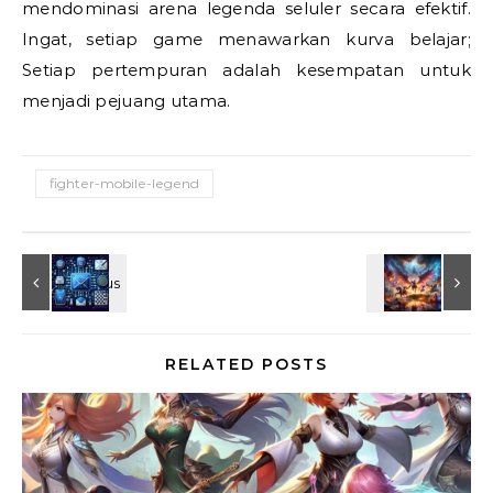
mendominasi arena legenda seluler secara efektif.
Ingat, setiap game menawarkan kurva belajar;
Setiap pertempuran adalah kesempatan untuk
menjadi pejuang utama.
fighter-mobile-legend
RELATED POSTS