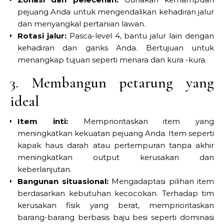
pejuang Anda untuk mengendalikan kehadiran jalur
dan menyangkal pertanian lawan.
Rotasi jalur:
Pasca-level 4, bantu jalur lain dengan
kehadiran dan ganks Anda. Bertujuan untuk
menangkap tujuan seperti menara dan kura -kura.
3. Membangun petarung yang
ideal
Item inti:
Memprioritaskan item yang
meningkatkan kekuatan pejuang Anda. Item seperti
kapak haus darah atau pertempuran tanpa akhir
meningkatkan output kerusakan dan
keberlanjutan.
Bangunan situasional:
Mengadaptasi pilihan item
berdasarkan kebutuhan kecocokan. Terhadap tim
kerusakan fisik yang berat, memprioritaskan
barang-barang berbasis baju besi seperti dominasi