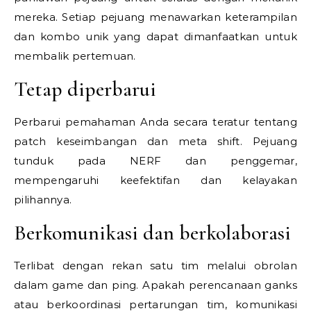
mereka. Setiap pejuang menawarkan keterampilan
dan kombo unik yang dapat dimanfaatkan untuk
membalik pertemuan.
Tetap diperbarui
Perbarui pemahaman Anda secara teratur tentang
patch keseimbangan dan meta shift. Pejuang
tunduk pada NERF dan penggemar,
mempengaruhi keefektifan dan kelayakan
pilihannya.
Berkomunikasi dan berkolaborasi
Terlibat dengan rekan satu tim melalui obrolan
dalam game dan ping. Apakah perencanaan ganks
atau berkoordinasi pertarungan tim, komunikasi