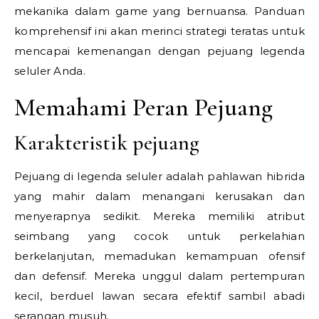
mekanika dalam game yang bernuansa. Panduan
komprehensif ini akan merinci strategi teratas untuk
mencapai kemenangan dengan pejuang legenda
seluler Anda.
Memahami Peran Pejuang
Karakteristik pejuang
Pejuang di legenda seluler adalah pahlawan hibrida
yang mahir dalam menangani kerusakan dan
menyerapnya sedikit. Mereka memiliki atribut
seimbang yang cocok untuk perkelahian
berkelanjutan, memadukan kemampuan ofensif
dan defensif. Mereka unggul dalam pertempuran
kecil, berduel lawan secara efektif sambil abadi
serangan musuh.