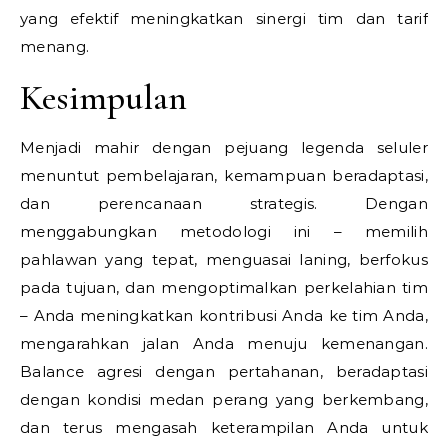
yang efektif meningkatkan sinergi tim dan tarif
menang.
Kesimpulan
Menjadi mahir dengan pejuang legenda seluler
menuntut pembelajaran, kemampuan beradaptasi,
dan perencanaan strategis. Dengan
menggabungkan metodologi ini – memilih
pahlawan yang tepat, menguasai laning, berfokus
pada tujuan, dan mengoptimalkan perkelahian tim
– Anda meningkatkan kontribusi Anda ke tim Anda,
mengarahkan jalan Anda menuju kemenangan.
Balance agresi dengan pertahanan, beradaptasi
dengan kondisi medan perang yang berkembang,
dan terus mengasah keterampilan Anda untuk