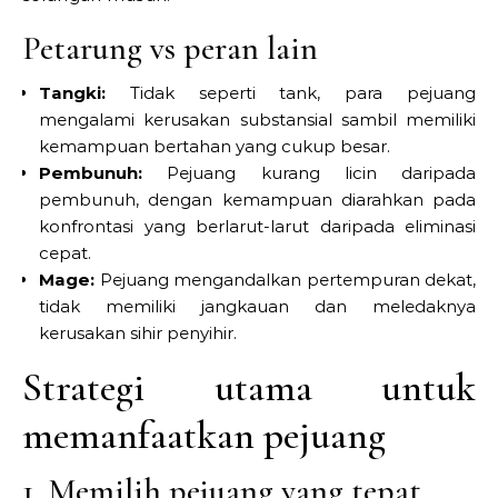
Petarung vs peran lain
Tangki:
Tidak seperti tank, para pejuang
mengalami kerusakan substansial sambil memiliki
kemampuan bertahan yang cukup besar.
Pembunuh:
Pejuang kurang licin daripada
pembunuh, dengan kemampuan diarahkan pada
konfrontasi yang berlarut-larut daripada eliminasi
cepat.
Mage:
Pejuang mengandalkan pertempuran dekat,
tidak memiliki jangkauan dan meledaknya
kerusakan sihir penyihir.
Strategi utama untuk
memanfaatkan pejuang
1. Memilih pejuang yang tepat