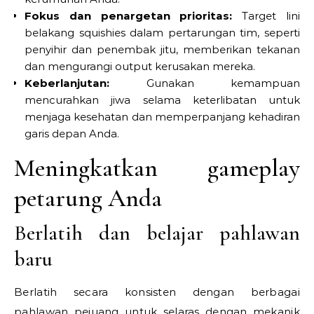
Fokus dan penargetan prioritas:
Target lini
belakang squishies dalam pertarungan tim, seperti
penyihir dan penembak jitu, memberikan tekanan
dan mengurangi output kerusakan mereka.
Keberlanjutan:
Gunakan kemampuan
mencurahkan jiwa selama keterlibatan untuk
menjaga kesehatan dan memperpanjang kehadiran
garis depan Anda.
Meningkatkan gameplay
petarung Anda
Berlatih dan belajar pahlawan
baru
Berlatih secara konsisten dengan berbagai
pahlawan pejuang untuk selaras dengan mekanik