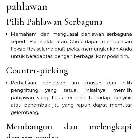
pahlawan
Pilih Pahlawan Serbaguna
Memahami dan menguasai pahlawan serbaguna
seperti Esmeralda atau Chou dapat memberikan
fleksibilitas selama draft picks, memungkinkan Anda
untuk beradaptasi dengan berbagai komposisi tim.
Counter-picking
Perhatikan pahlawan tim musuh dan pilih
penghitung yang sesuai. Misalnya, memilih
pahlawan yang tidak terjamin terhadap penyihir
atau penembak jitu yang rapuh dapat memutar
gelombang.
Membangun dan melengkapi
dengan cerdas