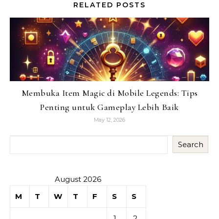
RELATED POSTS
Membuka Item Magic di Mobile Legends: Tips
Penting untuk Gameplay Lebih Baik
May 12, 2026
Search
August 2026
M
T
W
T
F
S
S
1
2