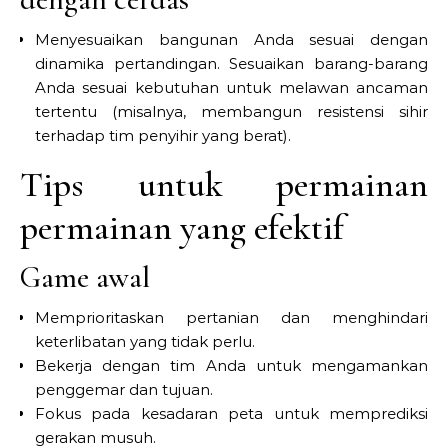
Menyesuaikan bangunan Anda sesuai dengan
dinamika pertandingan. Sesuaikan barang-barang
Anda sesuai kebutuhan untuk melawan ancaman
tertentu (misalnya, membangun resistensi sihir
terhadap tim penyihir yang berat).
Tips untuk permainan
permainan yang efektif
Game awal
Memprioritaskan pertanian dan menghindari
keterlibatan yang tidak perlu.
Bekerja dengan tim Anda untuk mengamankan
penggemar dan tujuan.
Fokus pada kesadaran peta untuk memprediksi
gerakan musuh.