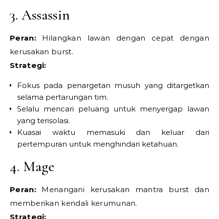
3. Assassin
Peran:
Hilangkan lawan dengan cepat dengan
kerusakan burst.
Strategi:
Fokus pada penargetan musuh yang ditargetkan
selama pertarungan tim.
Selalu mencari peluang untuk menyergap lawan
yang terisolasi.
Kuasai waktu memasuki dan keluar dari
pertempuran untuk menghindari ketahuan.
4. Mage
Peran:
Menangani kerusakan mantra burst dan
memberikan kendali kerumunan.
Strategi: