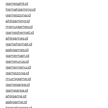
gamesahli.id
hematgaming.id
gameszona.id
ahligaming.id
menugames.id
gameshemat.id
ahligames.id
gamehemat.id
asikgames.id
gamemain.id
gamejurus.id
gamemenu.id
gamezona.id
murnigame.id
gamesarea.id
gamearea.id
ahligame.id
asikgame.id
hematgame.id