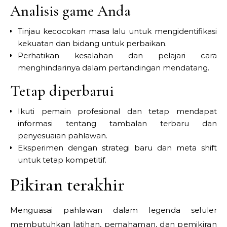
Analisis game Anda
Tinjau kecocokan masa lalu untuk mengidentifikasi
kekuatan dan bidang untuk perbaikan.
Perhatikan kesalahan dan pelajari cara
menghindarinya dalam pertandingan mendatang.
Tetap diperbarui
Ikuti pemain profesional dan tetap mendapat
informasi tentang tambalan terbaru dan
penyesuaian pahlawan.
Eksperimen dengan strategi baru dan meta shift
untuk tetap kompetitif.
Pikiran terakhir
Menguasai pahlawan dalam legenda seluler
membutuhkan latihan, pemahaman, dan pemikiran