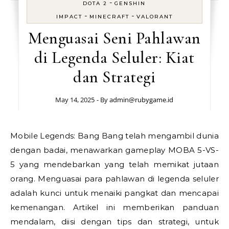
-
DOTA 2
GENSHIN
-
-
IMPACT
MINECRAFT
VALORANT
Menguasai Seni Pahlawan
di Legenda Seluler: Kiat
dan Strategi
May 14, 2025
- By
admin@rubygame.id
Mobile Legends: Bang Bang telah mengambil dunia
dengan badai, menawarkan gameplay MOBA 5-VS-
5 yang mendebarkan yang telah memikat jutaan
orang. Menguasai para pahlawan di legenda seluler
adalah kunci untuk menaiki pangkat dan mencapai
kemenangan. Artikel ini memberikan panduan
mendalam, diisi dengan tips dan strategi, untuk