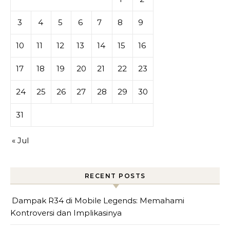
3
4
5
6
7
8
9
10
11
12
13
14
15
16
17
18
19
20
21
22
23
24
25
26
27
28
29
30
31
« Jul
RECENT POSTS
Dampak R34 di Mobile Legends: Memahami
Kontroversi dan Implikasinya