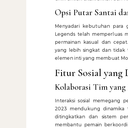
Opsi Putar Santai d
Menyadari kebutuhan para g
Legends telah memperluas 
permainan kasual dan cepat
yang lebih singkat dan tida
elemen inti yang membuat Mo
Fitur Sosial yang 
Kolaborasi Tim yang
Interaksi sosial memegang p
2023 mendukung dinamika 
ditingkatkan dan sistem pe
membantu pemain berkoordina