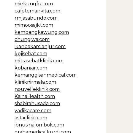
miekungfu.com
cafetemankita.com
rmjasabundo.com
mimoosajkt.com
kembangkawung.com
chungiwa.com
ikanbakarcianjur.com
kpjisehat.com
mitrasehatklinik.com
kpbanjar.com
kemanggisanmedical.com
kliniknirmala.com
nouvelleklinik.com
KainaHealth.com
shabirahusada.com
yadikacare.com
astaclinic.com
ibnusinalombok.com
grahamedicalkurdi.com