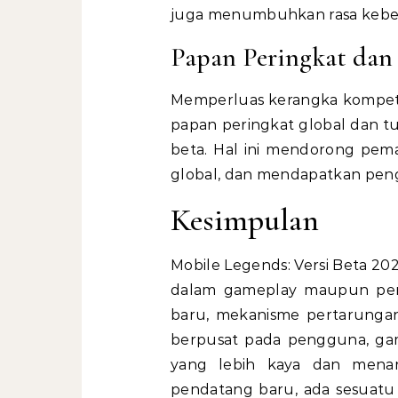
juga menumbuhkan rasa kebe
Papan Peringkat dan
Memperluas kerangka kompeti
papan peringkat global dan tu
beta. Hal ini mendorong pema
global, dan mendapatkan peng
Kesimpulan
Mobile Legends: Versi Beta 20
dalam gameplay maupun pen
baru, mekanisme pertarunga
berpusat pada pengguna, ga
yang lebih kaya dan menar
pendatang baru, ada sesuatu 