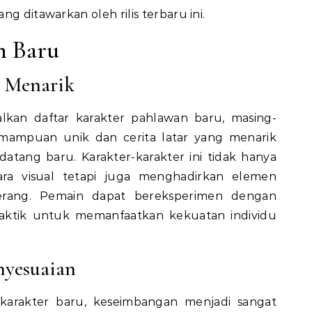
g ditawarkan oleh rilis terbaru ini.
n Baru
 Menarik
kan daftar karakter pahlawan baru, masing-
mampuan unik dan cerita latar yang menarik
atang baru. Karakter-karakter ini tidak hanya
ara visual tetapi juga menghadirkan elemen
erang. Pemain dapat bereksperimen dengan
aktik untuk memanfaatkan kekuatan individu
yesuaian
arakter baru, keseimbangan menjadi sangat