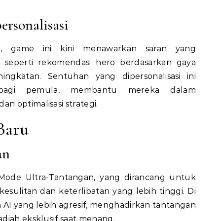
rsonalisasi
I, game ini kini menawarkan saran yang
n, seperti rekomendasi hero berdasarkan gaya
ngkatan. Sentuhan yang dipersonalisasi ini
 bagi pemula, membantu mereka dalam
 optimalisasi strategi.
Baru
an
Mode Ultra-Tantangan, yang dirancang untuk
esulitan dan keterlibatan yang lebih tinggi. Di
 AI yang lebih agresif, menghadirkan tantangan
diah eksklusif saat menang.