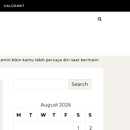
VALORANT
amin bikin kamu lebih percaya diri saat bermain!
Search
August 2026
M
T
W
T
F
S
S
1
2