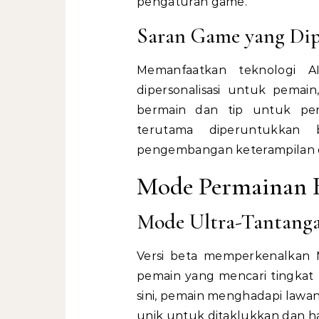
pengaturan game.
Saran Game yang Dipe
Memanfaatkan teknologi A
dipersonalisasi untuk pemai
bermain dan tip untuk peni
terutama diperuntukkan
pengembangan keterampilan dan
Mode Permainan 
Mode Ultra-Tantang
Versi beta memperkenalkan 
pemain yang mencari tingkat k
sini, pemain menghadapi lawan
unik untuk ditaklukkan dan ha