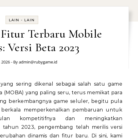
LAIN - LAIN
 Fitur Terbaru Mobile
: Versi Beta 2023
 2026
- By
admin@rubygame.id
na (MOBA) yang paling seru, terus memikat para
ring berkembangnya game seluler, begitu pula
ra berkala memperkenalkan pembaruan untuk
ulan kompetitifnya dan meningkatkan
tahun 2023, pengembang telah merilis versi
ubahan dinamis dan fitur baru. Di sini, kami