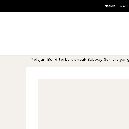
Skip to content
HOME
DOT
Pelajari Build terbaik untuk Subway Surfers yan