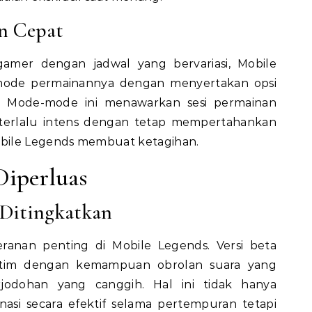
an Cepat
amer dengan jadwal yang bervariasi, Mobile
mode permainannya dengan menyertakan opsi
. Mode-mode ini menawarkan sesi permainan
k terlalu intens dengan tetap mempertahankan
bile Legends membuat ketagihan.
Diperluas
 Ditingkatkan
eranan penting di Mobile Legends. Versi beta
tim dengan kemampuan obrolan suara yang
rjodohan yang canggih. Hal ini tidak hanya
si secara efektif selama pertempuran tetapi