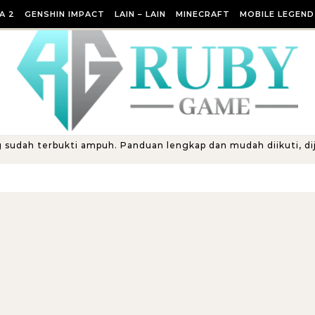
A 2
GENSHIN IMPACT
LAIN – LAIN
MINECRAFT
MOBILE LEGEND
g sudah terbukti ampuh. Panduan lengkap dan mudah diikuti, dij