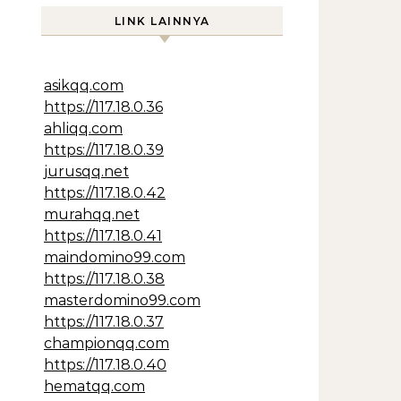
LINK LAINNYA
asikqq.com
https://117.18.0.36
ahliqq.com
https://117.18.0.39
jurusqq.net
https://117.18.0.42
murahqq.net
https://117.18.0.41
maindomino99.com
https://117.18.0.38
masterdomino99.com
https://117.18.0.37
championqq.com
https://117.18.0.40
hematqq.com