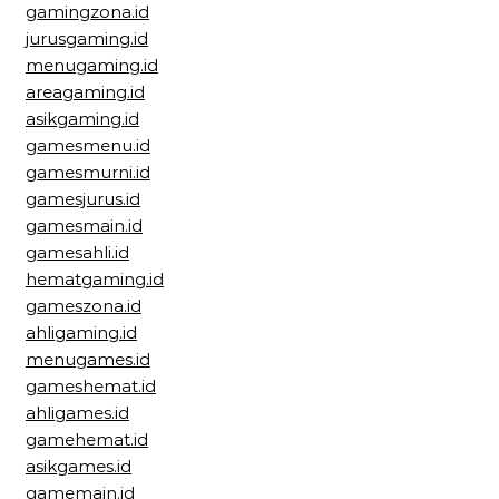
gamingzona.id
jurusgaming.id
menugaming.id
areagaming.id
asikgaming.id
gamesmenu.id
gamesmurni.id
gamesjurus.id
gamesmain.id
gamesahli.id
hematgaming.id
gameszona.id
ahligaming.id
menugames.id
gameshemat.id
ahligames.id
gamehemat.id
asikgames.id
gamemain.id