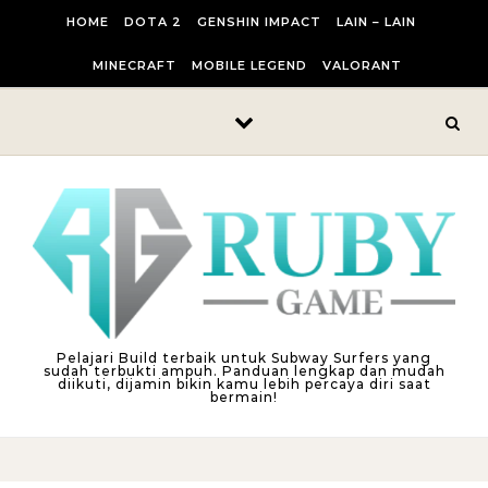
Skip to content
HOME
DOTA 2
GENSHIN IMPACT
LAIN – LAIN
MINECRAFT
MOBILE LEGEND
VALORANT
Pelajari Build terbaik untuk Subway Surfers yang
sudah terbukti ampuh. Panduan lengkap dan mudah
diikuti, dijamin bikin kamu lebih percaya diri saat
bermain!