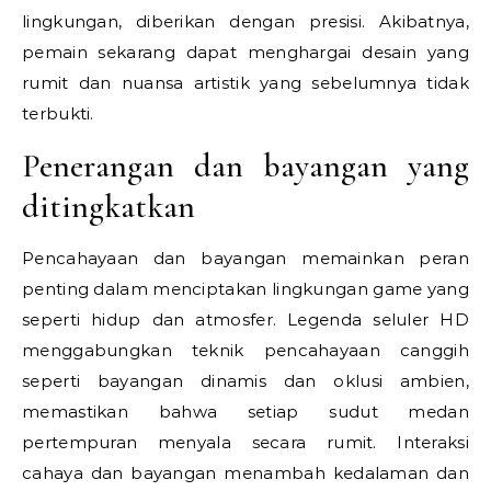
lingkungan, diberikan dengan presisi. Akibatnya,
pemain sekarang dapat menghargai desain yang
rumit dan nuansa artistik yang sebelumnya tidak
terbukti.
Penerangan dan bayangan yang
ditingkatkan
Pencahayaan dan bayangan memainkan peran
penting dalam menciptakan lingkungan game yang
seperti hidup dan atmosfer. Legenda seluler HD
menggabungkan teknik pencahayaan canggih
seperti bayangan dinamis dan oklusi ambien,
memastikan bahwa setiap sudut medan
pertempuran menyala secara rumit. Interaksi
cahaya dan bayangan menambah kedalaman dan