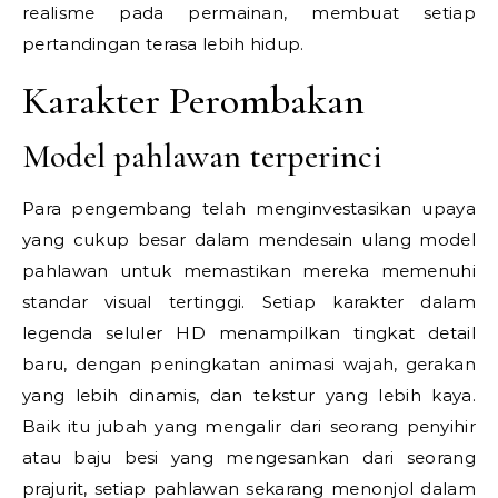
realisme pada permainan, membuat setiap
pertandingan terasa lebih hidup.
Karakter Perombakan
Model pahlawan terperinci
Para pengembang telah menginvestasikan upaya
yang cukup besar dalam mendesain ulang model
pahlawan untuk memastikan mereka memenuhi
standar visual tertinggi. Setiap karakter dalam
legenda seluler HD menampilkan tingkat detail
baru, dengan peningkatan animasi wajah, gerakan
yang lebih dinamis, dan tekstur yang lebih kaya.
Baik itu jubah yang mengalir dari seorang penyihir
atau baju besi yang mengesankan dari seorang
prajurit, setiap pahlawan sekarang menonjol dalam