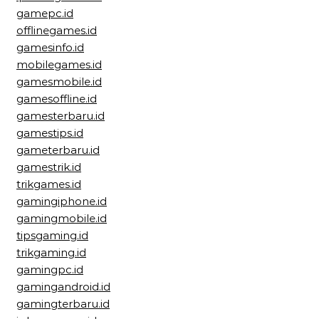
gamepc.id
offlinegames.id
gamesinfo.id
mobilegames.id
gamesmobile.id
gamesoffline.id
gamesterbaru.id
gamestips.id
gameterbaru.id
gamestrik.id
trikgames.id
gamingiphone.id
gamingmobile.id
tipsgaming.id
trikgaming.id
gamingpc.id
gamingandroid.id
gamingterbaru.id