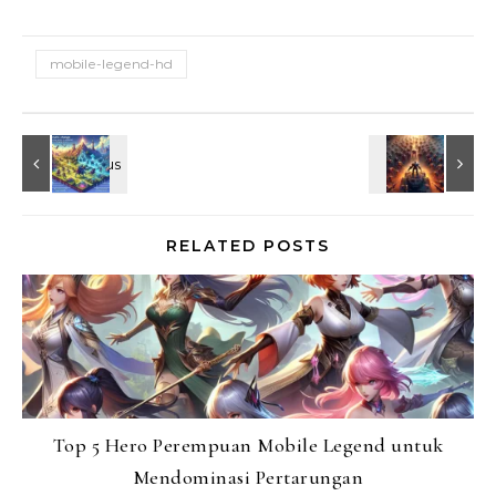
mobile-legend-hd
RELATED POSTS
Top 5 Hero Perempuan Mobile Legend untuk
Mendominasi Pertarungan