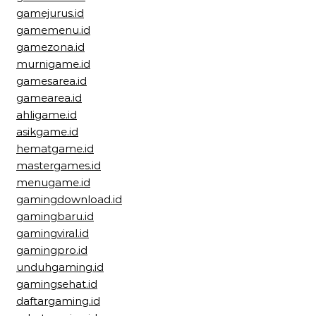
gamejurus.id
gamemenu.id
gamezona.id
murnigame.id
gamesarea.id
gamearea.id
ahligame.id
asikgame.id
hematgame.id
mastergames.id
menugame.id
gamingdownload.id
gamingbaru.id
gamingviral.id
gamingpro.id
unduhgaming.id
gamingsehat.id
daftargaming.id