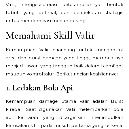
Valir, mengeksplorasi keterampilannya, bentuk
tubuh yang optimal, dan pendekatan strategis
untuk mendominasi medan perang.
Memahami Skill Valir
Kemampuan Valir dirancang untuk mengontrol
area dan burst damage yang tinggi, membuatnya
menjadi lawan yang tangguh baik dalam teamfight
maupun kontrol jalur. Berikut rincian keahliannya:
1.
Ledakan Bola Api
Kemampuan damage utama Valir adalah Burst
Fireball. Saat digunakan, Valir melemparkan bola
api ke arah yang ditargetkan, menimbulkan
kerusakan sihir pada musuh pertama yang terkena.