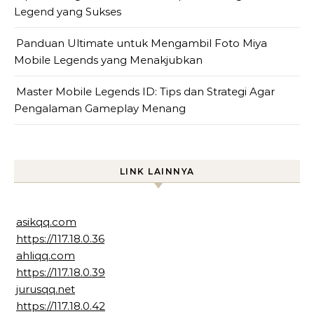
Legend yang Sukses
Panduan Ultimate untuk Mengambil Foto Miya
Mobile Legends yang Menakjubkan
Master Mobile Legends ID: Tips dan Strategi Agar
Pengalaman Gameplay Menang
LINK LAINNYA
asikqq.com
https://117.18.0.36
ahliqq.com
https://117.18.0.39
jurusqq.net
https://117.18.0.42