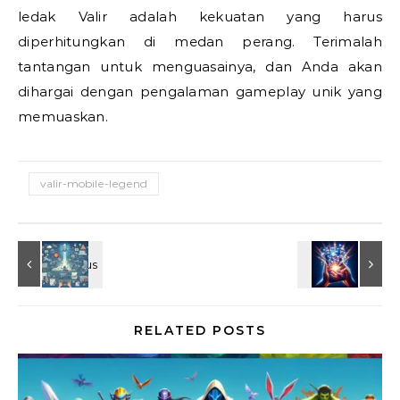
ledak Valir adalah kekuatan yang harus
diperhitungkan di medan perang. Terimalah
tantangan untuk menguasainya, dan Anda akan
dihargai dengan pengalaman gameplay unik yang
memuaskan.
valir-mobile-legend
RELATED POSTS