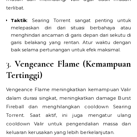
terlibat.
Taktik
: Searing Torrent sangat penting untuk
melepaskan diri dari situasi berbahaya atau
menghindari ancaman di garis depan dari sekutu di
garis belakang yang rentan. Atur waktu dengan
baik selama pertunangan untuk efek maksimal.
3.
Vengeance Flame (Kemampuan
Tertinggi)
Vengeance Flame meningkatkan kemampuan Valir
dalam durasi singkat, meningkatkan damage Burst
Fireball dan menghilangkan cooldown Searing
Torrent. Saat aktif, ini juga mengatur ulang
cooldown Valir untuk pengendalian massa dan
keluaran kerusakan yang lebih berkelanjutan.