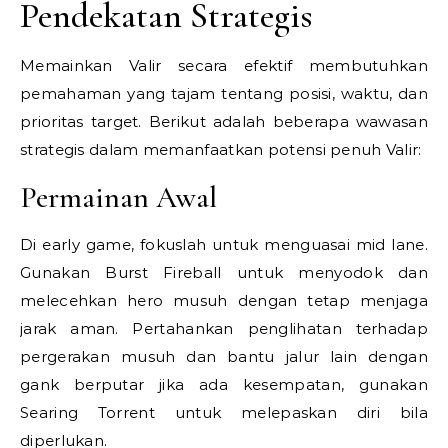
Pendekatan Strategis
Memainkan Valir secara efektif membutuhkan
pemahaman yang tajam tentang posisi, waktu, dan
prioritas target. Berikut adalah beberapa wawasan
strategis dalam memanfaatkan potensi penuh Valir:
Permainan Awal
Di early game, fokuslah untuk menguasai mid lane.
Gunakan Burst Fireball untuk menyodok dan
melecehkan hero musuh dengan tetap menjaga
jarak aman. Pertahankan penglihatan terhadap
pergerakan musuh dan bantu jalur lain dengan
gank berputar jika ada kesempatan, gunakan
Searing Torrent untuk melepaskan diri bila
diperlukan.