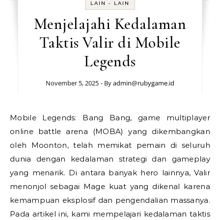
LAIN - LAIN
Menjelajahi Kedalaman
Taktis Valir di Mobile
Legends
November 5, 2025
- By
admin@rubygame.id
Mobile Legends: Bang Bang, game multiplayer
online battle arena (MOBA) yang dikembangkan
oleh Moonton, telah memikat pemain di seluruh
dunia dengan kedalaman strategi dan gameplay
yang menarik. Di antara banyak hero lainnya, Valir
menonjol sebagai Mage kuat yang dikenal karena
kemampuan eksplosif dan pengendalian massanya.
Pada artikel ini, kami mempelajari kedalaman taktis