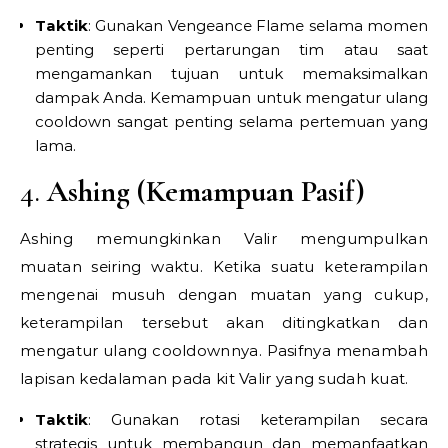
Taktik
: Gunakan Vengeance Flame selama momen
penting seperti pertarungan tim atau saat
mengamankan tujuan untuk memaksimalkan
dampak Anda. Kemampuan untuk mengatur ulang
cooldown sangat penting selama pertemuan yang
lama.
4.
Ashing (Kemampuan Pasif)
Ashing memungkinkan Valir mengumpulkan
muatan seiring waktu. Ketika suatu keterampilan
mengenai musuh dengan muatan yang cukup,
keterampilan tersebut akan ditingkatkan dan
mengatur ulang cooldownnya. Pasifnya menambah
lapisan kedalaman pada kit Valir yang sudah kuat.
Taktik
: Gunakan rotasi keterampilan secara
strategis untuk membangun dan memanfaatkan