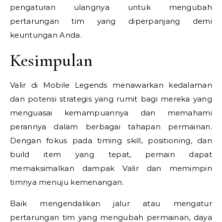
pengaturan ulangnya untuk mengubah
pertarungan tim yang diperpanjang demi
keuntungan Anda.
Kesimpulan
Valir di Mobile Legends menawarkan kedalaman
dan potensi strategis yang rumit bagi mereka yang
menguasai kemampuannya dan memahami
perannya dalam berbagai tahapan permainan.
Dengan fokus pada timing skill, positioning, dan
build item yang tepat, pemain dapat
memaksimalkan dampak Valir dan memimpin
timnya menuju kemenangan.
Baik mengendalikan jalur atau mengatur
pertarungan tim yang mengubah permainan, daya