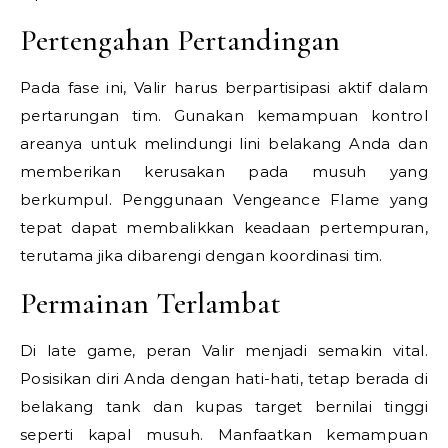
Pertengahan Pertandingan
Pada fase ini, Valir harus berpartisipasi aktif dalam
pertarungan tim. Gunakan kemampuan kontrol
areanya untuk melindungi lini belakang Anda dan
memberikan kerusakan pada musuh yang
berkumpul. Penggunaan Vengeance Flame yang
tepat dapat membalikkan keadaan pertempuran,
terutama jika dibarengi dengan koordinasi tim.
Permainan Terlambat
Di late game, peran Valir menjadi semakin vital.
Posisikan diri Anda dengan hati-hati, tetap berada di
belakang tank dan kupas target bernilai tinggi
seperti kapal musuh. Manfaatkan kemampuan