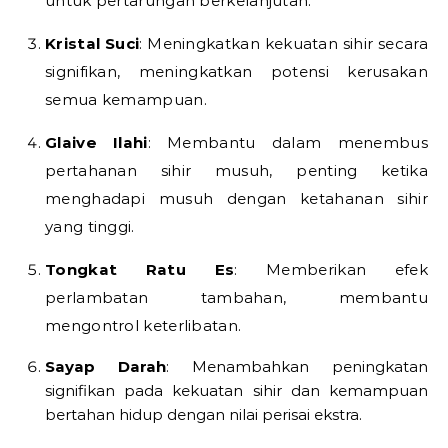
untuk pertarungan berkelanjutan.
Kristal Suci
: Meningkatkan kekuatan sihir secara
signifikan, meningkatkan potensi kerusakan
semua kemampuan.
Glaive Ilahi
: Membantu dalam menembus
pertahanan sihir musuh, penting ketika
menghadapi musuh dengan ketahanan sihir
yang tinggi.
Tongkat Ratu Es
: Memberikan efek
perlambatan tambahan, membantu
mengontrol keterlibatan.
Sayap Darah
: Menambahkan peningkatan
signifikan pada kekuatan sihir dan kemampuan
bertahan hidup dengan nilai perisai ekstra.