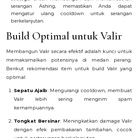
serangan Ashing, memastikan Anda dapat
mengatur ulang cooldown untuk serangan
berkelanjutan.
Build Optimal untuk Valir
Membangun Valir secara efektif adalah kunci untuk
memaksimalkan potensinya di medan perang.
Berikut rekomendasi item untuk build Valir yang
optimal:
Sepatu Ajaib
: Mengurangi cooldown, membuat
Valir lebih sering mengirim spam
kemampuannya.
Tongkat Bersinar
: Meningkatkan damage Valir
dengan efek pembakaran tambahan, cocok