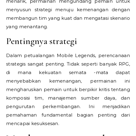
menarik, permainan mengundang pemain untuk
menyusun strategi menuju kemenangan dengan
membangun tim yang kuat dan mengatasi skenario
yang menantang.
Pentingnya strategi
Dalam petualangan Mobile Legends, perencanaan
strategis sangat penting. Tidak seperti banyak RPG,
di mana kekuatan semata -mata dapat
menyebabkan kemenangan, permainan ini
mengharuskan pemain untuk berpikir kritis tentang
komposisi tim, manajemen sumber daya, dan
pengurutan perkembangan. Ini menjadikan
pemahaman fundamental bagian penting dari
mencapai kesuksesan.