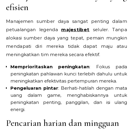
efisien
Manajemen sumber daya sangat penting dalam
petualangan legenda
majestibet
seluler. Tanpa
alokasi sumber daya yang tepat, pemain mungkin
mendapati diri mereka tidak dapat maju atau
meningkatkan tim mereka secara efektif.
Memprioritaskan peningkatan
: Fokus pada
peningkatan pahlawan kunci terlebih dahulu untuk
meningkatkan efektivitas pertempuran mereka.
Pengeluaran pintar
: Berhati-hatilah dengan mata
uang dalam game, menghabiskannya untuk
peningkatan penting, panggilan, dan isi ulang
energi.
Pencarian harian dan mingguan