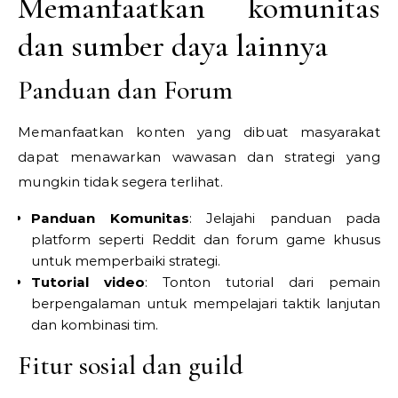
Memanfaatkan komunitas
dan sumber daya lainnya
Panduan dan Forum
Memanfaatkan konten yang dibuat masyarakat
dapat menawarkan wawasan dan strategi yang
mungkin tidak segera terlihat.
Panduan Komunitas
: Jelajahi panduan pada
platform seperti Reddit dan forum game khusus
untuk memperbaiki strategi.
Tutorial video
: Tonton tutorial dari pemain
berpengalaman untuk mempelajari taktik lanjutan
dan kombinasi tim.
Fitur sosial dan guild