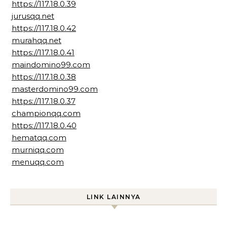
https://117.18.0.39
jurusqq.net
https://117.18.0.42
murahqq.net
https://117.18.0.41
maindomino99.com
https://117.18.0.38
masterdomino99.com
https://117.18.0.37
championqq.com
https://117.18.0.40
hematqq.com
murniqq.com
menuqq.com
LINK LAINNYA