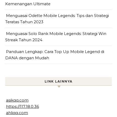
Kemenangan Ultimate
Menguasai Odette Mobile Legends: Tips dan Strategi
Teratas Tahun 2023
Menguasai Solo Rank Mobile Legends: Strategi Win
Streak Tahun 2024
Panduan Lengkap: Cara Top Up Mobile Legend di
DANA dengan Mudah
LINK LAINNYA
asikqq.com
https://117.18.0.36
ahliqq.com