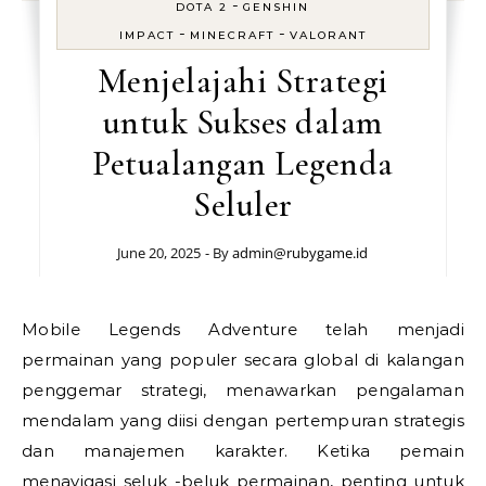
-
DOTA 2
GENSHIN
-
-
IMPACT
MINECRAFT
VALORANT
Menjelajahi Strategi
untuk Sukses dalam
Petualangan Legenda
Seluler
June 20, 2025
- By
admin@rubygame.id
Mobile Legends Adventure telah menjadi
permainan yang populer secara global di kalangan
penggemar strategi, menawarkan pengalaman
mendalam yang diisi dengan pertempuran strategis
dan manajemen karakter. Ketika pemain
menavigasi seluk -beluk permainan, penting untuk