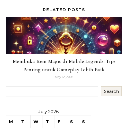
RELATED POSTS
Membuka Item Magic di Mobile Legends: Tips
Penting untuk Gameplay Lebih Baik
May 12, 2026
Search
July 2026
M
T
W
T
F
S
S