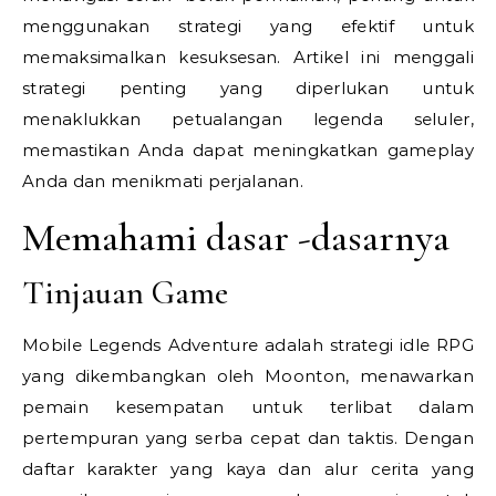
menggunakan strategi yang efektif untuk
memaksimalkan kesuksesan. Artikel ini menggali
strategi penting yang diperlukan untuk
menaklukkan petualangan legenda seluler,
memastikan Anda dapat meningkatkan gameplay
Anda dan menikmati perjalanan.
Memahami dasar -dasarnya
Tinjauan Game
Mobile Legends Adventure adalah strategi idle RPG
yang dikembangkan oleh Moonton, menawarkan
pemain kesempatan untuk terlibat dalam
pertempuran yang serba cepat dan taktis. Dengan
daftar karakter yang kaya dan alur cerita yang