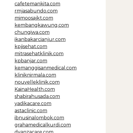
cafetemankita.com
rmjasabundo.com
mimoosajkt.com
kembangkawung.com
chungiwa.com
ikanbakarcianjur.com
kpjisehat.com
mitrasehatklinik.com
kpbanjar.com
kemanggisanmedical.com
kliniknirmala.com
nouvelleklinik.com
KainaHealth.com
shabirahusada.com
yadikacare.com
astaclinic.com
ibnusinalombok.com
grahamedicalkurdi.com
dyanzacare.com