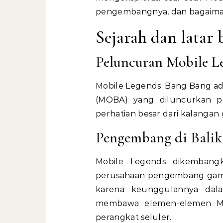
pengembangnya, dan bagaiman
Sejarah dan latar
Peluncuran Mobile L
Mobile Legends: Bang Bang ada
(MOBA) yang diluncurkan p
perhatian besar dari kalangan
Pengembang di Balik
Mobile Legends dikembangk
perusahaan pengembang game 
karena keunggulannya dala
membawa elemen-elemen M
perangkat seluler.