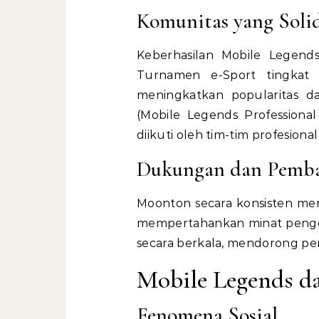
Komunitas yang Soli
Keberhasilan Mobile Legend
Turnamen e-Sport tingkat n
meningkatkan popularitas da
(Mobile Legends Profession
diikuti oleh tim-tim profesiona
Dukungan dan Pemba
Moonton secara konsisten m
mempertahankan minat penggun
secara berkala, mendorong pe
Mobile Legends d
Fenomena Sosial