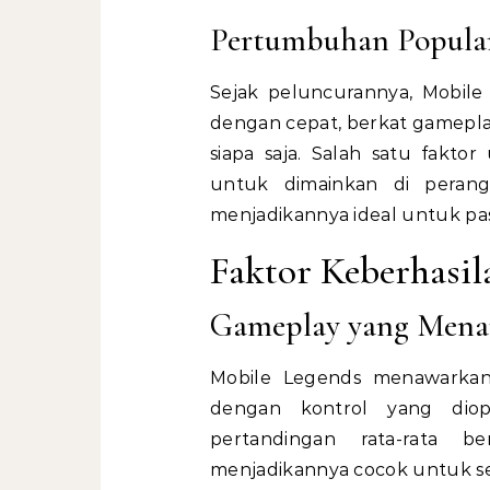
Pertumbuhan Popular
Sejak peluncurannya, Mobile
dengan cepat, berkat gamepla
siapa saja. Salah satu fakt
untuk dimainkan di perangk
menjadikannya ideal untuk pa
Faktor Keberhasil
Gameplay yang Mena
Mobile Legends menawarka
dengan kontrol yang diop
pertandingan rata-rata 
menjadikannya cocok untuk se