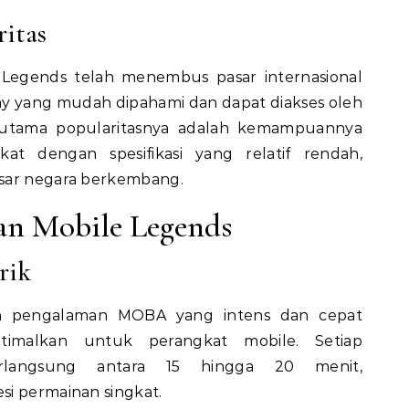
itas
 Legends telah menembus pasar internasional
y yang mudah dipahami dan dapat diakses oleh
or utama popularitasnya adalah kemampuannya
at dengan spesifikasi yang relatif rendah,
sar negara berkembang.
an Mobile Legends
rik
n pengalaman MOBA yang intens dan cepat
timalkan untuk perangkat mobile. Setiap
berlangsung antara 15 hingga 20 menit,
si permainan singkat.