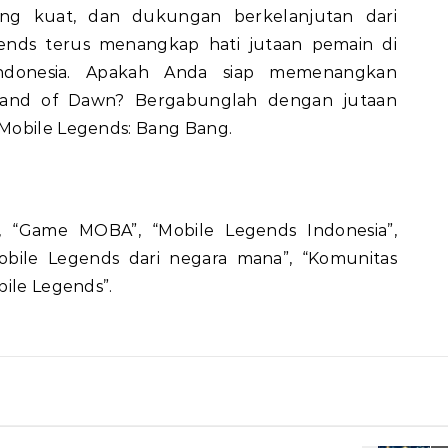
ang kuat, dan dukungan berkelanjutan dari
nds terus menangkap hati jutaan pemain di
Indonesia. Apakah Anda siap memenangkan
 Land of Dawn? Bergabunglah dengan jutaan
Mobile Legends: Bang Bang.
, “Game MOBA”, “Mobile Legends Indonesia”,
Mobile Legends dari negara mana”, “Komunitas
bile Legends”.