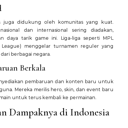
d
s juga didukung oleh komunitas yang kuat.
asional dan internasional sering diadakan,
n daya tarik game ini. Liga-liga seperti MPL
al League) menggelar turnamen reguler yang
l dari berbagai negara.
ruan Berkala
enyediakan pembaruan dan konten baru untuk
a. Mereka merilis hero, skin, dan event baru
main untuk terus kembali ke permainan.
an Dampaknya di Indonesia