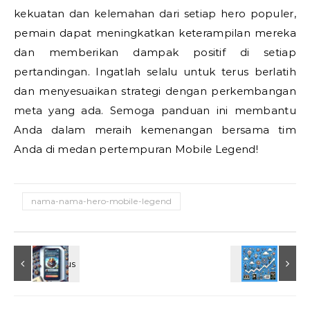
kekuatan dan kelemahan dari setiap hero populer,
pemain dapat meningkatkan keterampilan mereka
dan memberikan dampak positif di setiap
pertandingan. Ingatlah selalu untuk terus berlatih
dan menyesuaikan strategi dengan perkembangan
meta yang ada. Semoga panduan ini membantu
Anda dalam meraih kemenangan bersama tim
Anda di medan pertempuran Mobile Legend!
nama-nama-hero-mobile-legend