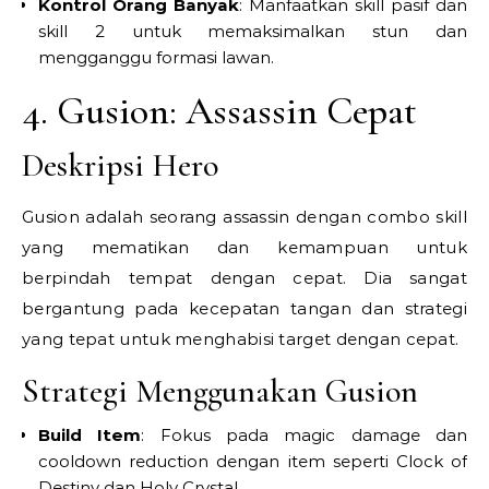
Kontrol Orang Banyak
: Manfaatkan skill pasif dan
skill 2 untuk memaksimalkan stun dan
mengganggu formasi lawan.
4. Gusion: Assassin Cepat
Deskripsi Hero
Gusion adalah seorang assassin dengan combo skill
yang mematikan dan kemampuan untuk
berpindah tempat dengan cepat. Dia sangat
bergantung pada kecepatan tangan dan strategi
yang tepat untuk menghabisi target dengan cepat.
Strategi Menggunakan Gusion
Build Item
: Fokus pada magic damage dan
cooldown reduction dengan item seperti Clock of
Destiny dan Holy Crystal.