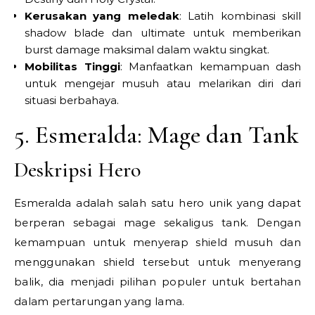
Kerusakan yang meledak
: Latih kombinasi skill
shadow blade dan ultimate untuk memberikan
burst damage maksimal dalam waktu singkat.
Mobilitas Tinggi
: Manfaatkan kemampuan dash
untuk mengejar musuh atau melarikan diri dari
situasi berbahaya.
5. Esmeralda: Mage dan Tank
Deskripsi Hero
Esmeralda adalah salah satu hero unik yang dapat
berperan sebagai mage sekaligus tank. Dengan
kemampuan untuk menyerap shield musuh dan
menggunakan shield tersebut untuk menyerang
balik, dia menjadi pilihan populer untuk bertahan
dalam pertarungan yang lama.