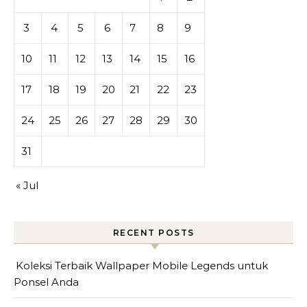
3
4
5
6
7
8
9
10
11
12
13
14
15
16
17
18
19
20
21
22
23
24
25
26
27
28
29
30
31
« Jul
RECENT POSTS
Koleksi Terbaik Wallpaper Mobile Legends untuk
Ponsel Anda