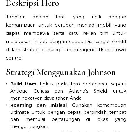
Deskripsi Hero
Johnson adalah tank yang unik dengan
kemampuan untuk berubah menjadi mobil, yang
dapat membawa serta satu rekan tim untuk
melakukan inisiasi dengan cepat. Dia sangat efektif
dalam strategi ganking dan mengendalikan crowd
control.
Strategi Menggunakan Johnson
Build Item
: Fokus pada item pertahanan seperti
Antique Cuirass dan Athena’s Shield untuk
meningkatkan daya tahan Anda.
Roaming dan Inisiasi
: Gunakan kemampuan
ultimate untuk dengan cepat berpindah tempat
dan memulai pertarungan di lokasi yang
menguntungkan.