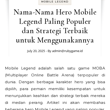
MOBILE LEGEND
Nama-Nama Hero Mobile
Legend Paling Populer
dan Strategi Terbaik
untuk Menggunakannya
July 20, 2025
- By
admin@rubygame.id
Mobile Legend adalah salah satu game MOBA
(Multiplayer Online Battle Arena) terpopuler di
dunia. Dengan berbagai karakter hero yang bisa
dipilih, para pemain memiliki kesempatan untuk
menunjukkan keahlian dan strategi terbaik mereka
di medan perang. Artikel ini akan membahas
beberapa hero Mobile Legend yang paling populer,