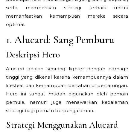
serta memberikan strategi terbaik untuk
memanfaatkan kemampuan mereka secara
optimal.
1. Alucard: Sang Pemburu
Deskripsi Hero
Alucard adalah seorang fighter dengan damage
tinggi yang dikenal karena kemampuannya dalam
lifesteal dan kemampuan bertahan di pertarungan.
Hero ini sangat mudah digunakan oleh pemain
pemula, namun juga menawarkan kedalaman
strategi bagi pemain berpengalaman.
Strategi Menggunakan Alucard