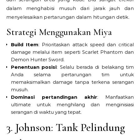
dalam menghabisi musuh dari jarak jauh dan
menyelesaikan pertarungan dalam hitungan detik.
Strategi Menggunakan Miya
Build Item
: Prioritaskan attack speed dan critical
damage melalui item seperti Scarlet Phantom dan
Demon Hunter Sword.
Penentuan posisi
: Selalu berada di belakang tim
Anda selama pertarungan tim untuk
memaksimalkan damage tanpa terkena serangan
musuh.
Dominasi pertandingan akhir
: Manfaatkan
ultimate untuk menghilang dan menginisiasi
serangan di waktu yang tepat.
3. Johnson: Tank Pelindung