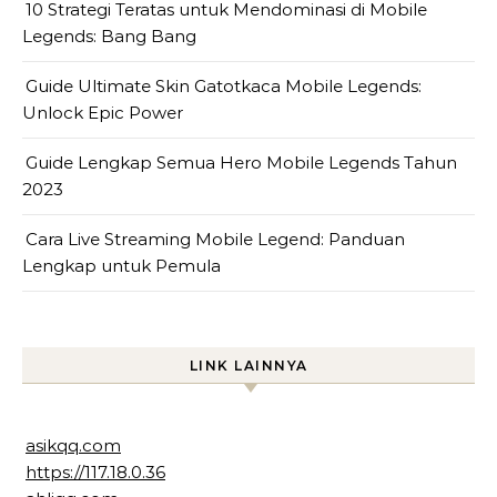
10 Strategi Teratas untuk Mendominasi di Mobile
Legends: Bang Bang
Guide Ultimate Skin Gatotkaca Mobile Legends:
Unlock Epic Power
Guide Lengkap Semua Hero Mobile Legends Tahun
2023
Cara Live Streaming Mobile Legend: Panduan
Lengkap untuk Pemula
LINK LAINNYA
asikqq.com
https://117.18.0.36