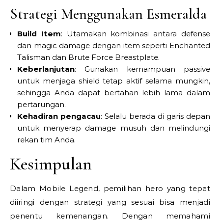
Strategi Menggunakan Esmeralda
Build Item
: Utamakan kombinasi antara defense
dan magic damage dengan item seperti Enchanted
Talisman dan Brute Force Breastplate.
Keberlanjutan
: Gunakan kemampuan passive
untuk menjaga shield tetap aktif selama mungkin,
sehingga Anda dapat bertahan lebih lama dalam
pertarungan.
Kehadiran pengacau
: Selalu berada di garis depan
untuk menyerap damage musuh dan melindungi
rekan tim Anda.
Kesimpulan
Dalam Mobile Legend, pemilihan hero yang tepat
diiringi dengan strategi yang sesuai bisa menjadi
penentu kemenangan. Dengan memahami