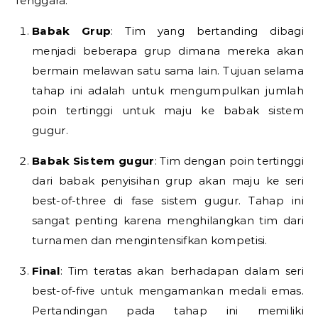
Tenggara.
Babak Grup
: Tim yang bertanding dibagi
menjadi beberapa grup dimana mereka akan
bermain melawan satu sama lain. Tujuan selama
tahap ini adalah untuk mengumpulkan jumlah
poin tertinggi untuk maju ke babak sistem
gugur.
Babak Sistem gugur
: Tim dengan poin tertinggi
dari babak penyisihan grup akan maju ke seri
best-of-three di fase sistem gugur. Tahap ini
sangat penting karena menghilangkan tim dari
turnamen dan mengintensifkan kompetisi.
Final
: Tim teratas akan berhadapan dalam seri
best-of-five untuk mengamankan medali emas.
Pertandingan pada tahap ini memiliki