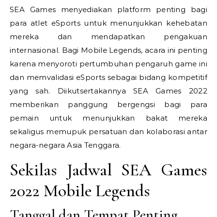
SEA Games menyediakan platform penting bagi
para atlet eSports untuk menunjukkan kehebatan
mereka dan mendapatkan pengakuan
internasional. Bagi Mobile Legends, acara ini penting
karena menyoroti pertumbuhan pengaruh game ini
dan memvalidasi eSports sebagai bidang kompetitif
yang sah. Diikutsertakannya SEA Games 2022
memberikan panggung bergengsi bagi para
pemain untuk menunjukkan bakat mereka
sekaligus memupuk persatuan dan kolaborasi antar
negara-negara Asia Tenggara.
Sekilas Jadwal SEA Games
2022 Mobile Legends
Tanggal dan Tempat Penting