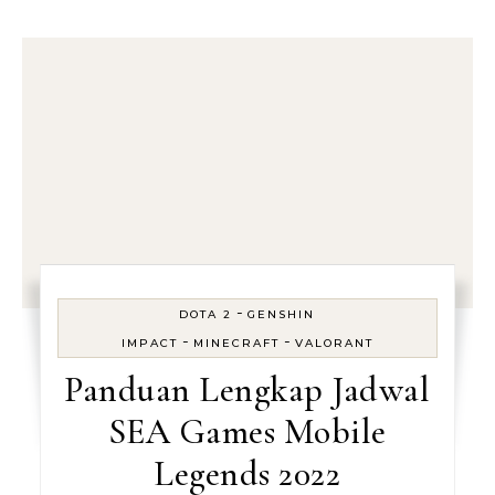
-
DOTA 2
GENSHIN
-
-
IMPACT
MINECRAFT
VALORANT
Panduan Lengkap Jadwal
SEA Games Mobile
Legends 2022