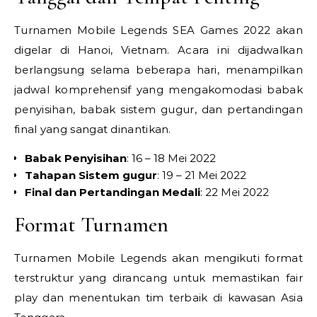
Turnamen Mobile Legends SEA Games 2022 akan
digelar di Hanoi, Vietnam. Acara ini dijadwalkan
berlangsung selama beberapa hari, menampilkan
jadwal komprehensif yang mengakomodasi babak
penyisihan, babak sistem gugur, dan pertandingan
final yang sangat dinantikan.
Babak Penyisihan
: 16 – 18 Mei 2022
Tahapan Sistem gugur
: 19 – 21 Mei 2022
Final dan Pertandingan Medali
: 22 Mei 2022
Format Turnamen
Turnamen Mobile Legends akan mengikuti format
terstruktur yang dirancang untuk memastikan fair
play dan menentukan tim terbaik di kawasan Asia