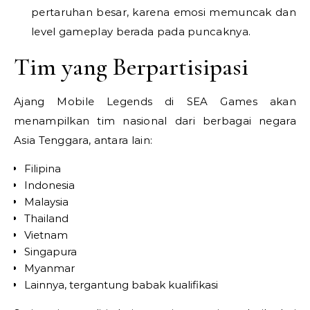
pertaruhan besar, karena emosi memuncak dan
level gameplay berada pada puncaknya.
Tim yang Berpartisipasi
Ajang Mobile Legends di SEA Games akan
menampilkan tim nasional dari berbagai negara
Asia Tenggara, antara lain:
Filipina
Indonesia
Malaysia
Thailand
Vietnam
Singapura
Myanmar
Lainnya, tergantung babak kualifikasi