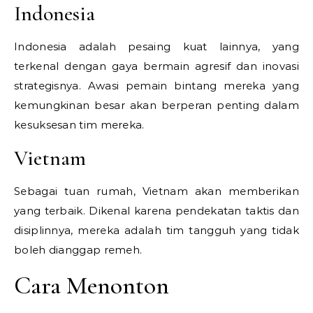
Indonesia
Indonesia adalah pesaing kuat lainnya, yang
terkenal dengan gaya bermain agresif dan inovasi
strategisnya. Awasi pemain bintang mereka yang
kemungkinan besar akan berperan penting dalam
kesuksesan tim mereka.
Vietnam
Sebagai tuan rumah, Vietnam akan memberikan
yang terbaik. Dikenal karena pendekatan taktis dan
disiplinnya, mereka adalah tim tangguh yang tidak
boleh dianggap remeh.
Cara Menonton