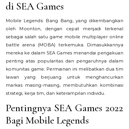
di SEA Games
Mobile Legends: Bang Bang, yang dikembangkan
oleh Moonton, dengan cepat menjadi terkenal
sebagai salah satu game mobile multiplayer online
battle arena (MOBA) terkemuka. Dimasukkannya
mereka ke dalam SEA Games menandai pengakuan
penting atas popularitas dan pengaruhnya dalam
komunitas game. Permainan ini melibatkan dua tim
lawan yang berjuang untuk menghancurkan
markas masing-masing, membutuhkan kombinasi
strategi, kerja tim, dan keterampilan individu.
Pentingnya SEA Games 2022
Bagi Mobile Legends