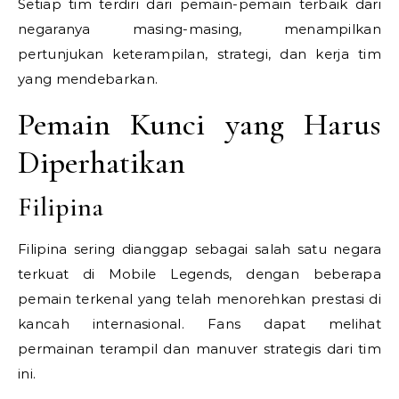
Setiap tim terdiri dari pemain-pemain terbaik dari
negaranya masing-masing, menampilkan
pertunjukan keterampilan, strategi, dan kerja tim
yang mendebarkan.
Pemain Kunci yang Harus
Diperhatikan
Filipina
Filipina sering dianggap sebagai salah satu negara
terkuat di Mobile Legends, dengan beberapa
pemain terkenal yang telah menorehkan prestasi di
kancah internasional. Fans dapat melihat
permainan terampil dan manuver strategis dari tim
ini.