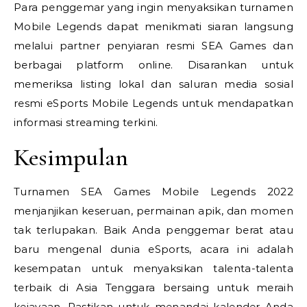
Para penggemar yang ingin menyaksikan turnamen
Mobile Legends dapat menikmati siaran langsung
melalui partner penyiaran resmi SEA Games dan
berbagai platform online. Disarankan untuk
memeriksa listing lokal dan saluran media sosial
resmi eSports Mobile Legends untuk mendapatkan
informasi streaming terkini.
Kesimpulan
Turnamen SEA Games Mobile Legends 2022
menjanjikan keseruan, permainan apik, dan momen
tak terlupakan. Baik Anda penggemar berat atau
baru mengenal dunia eSports, acara ini adalah
kesempatan untuk menyaksikan talenta-talenta
terbaik di Asia Tenggara bersaing untuk meraih
kejayaan. Pastikan untuk menandai kalender Anda