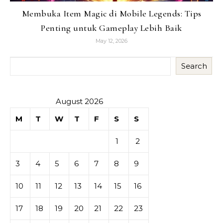
Membuka Item Magic di Mobile Legends: Tips
Penting untuk Gameplay Lebih Baik
May 12, 2026
Search
August 2026
M
T
W
T
F
S
S
1
2
3
4
5
6
7
8
9
10
11
12
13
14
15
16
17
18
19
20
21
22
23