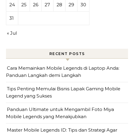
24
25
26
27
28
29
30
31
« Jul
RECENT POSTS
Cara Memainkan Mobile Legends di Laptop Anda:
Panduan Langkah demi Langkah
Tips Penting Memulai Bisnis Lapak Gaming Mobile
Legend yang Sukses
Panduan Ultimate untuk Mengambil Foto Miya
Mobile Legends yang Menakjubkan
Master Mobile Legends ID: Tips dan Strategi Agar