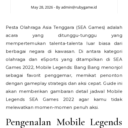
May 28, 2026
- By
admin@rubygame.id
Pesta Olahraga Asia Tenggara (SEA Games) adalah
acara yang ditunggu-tunggu yang
mempertemukan talenta-talenta luar biasa dari
berbagai negara di kawasan. Di antara kategori
olahraga dan eSports yang ditampilkan di SEA
Games 2022, Mobile Legends: Bang Bang menonjol
sebagai favorit penggemar, memikat penonton
dengan gameplay strategis dan aksi cepat. Guide ini
akan memberikan gambaran detail jadwal Mobile
Legends SEA Games 2022 agar kamu tidak
melewatkan momen-momen penuh aksi.
Pengenalan Mobile Legends