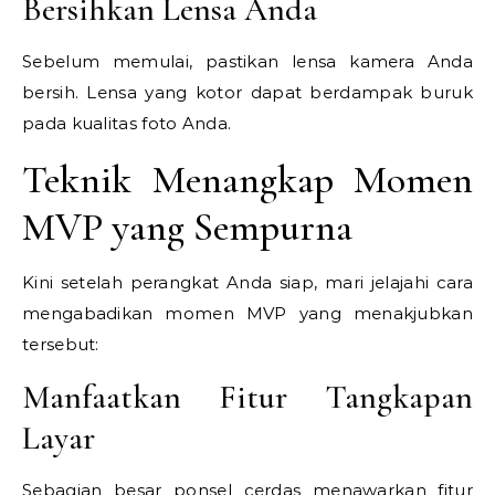
Bersihkan Lensa Anda
Sebelum memulai, pastikan lensa kamera Anda
bersih. Lensa yang kotor dapat berdampak buruk
pada kualitas foto Anda.
Teknik Menangkap Momen
MVP yang Sempurna
Kini setelah perangkat Anda siap, mari jelajahi cara
mengabadikan momen MVP yang menakjubkan
tersebut:
Manfaatkan Fitur Tangkapan
Layar
Sebagian besar ponsel cerdas menawarkan fitur