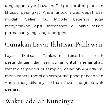
tangkapan layar bawaan. Pelajari tombol pintasan
khusus perangkat Anda untuk akses cepat dan
mudah. Selain itu, Mobile Legends juga
menyediakan opsi screenshot di akhir setiap
permainan, yang sangat berguna.
Gunakan Layar Ikhtisar Pahlawan
Layar Ikhtisar Pahlawan tersedia setelah
pertandingan dan sempurna untuk menangkap
statistik terperinci di samping gelar MVP Anda. Ini
menawarkan tampilan sempurna pada pencapaian
Anda, menjadikannya pilihan favorit bagi banyak
pemain.
Waktu adalah Kuncinya