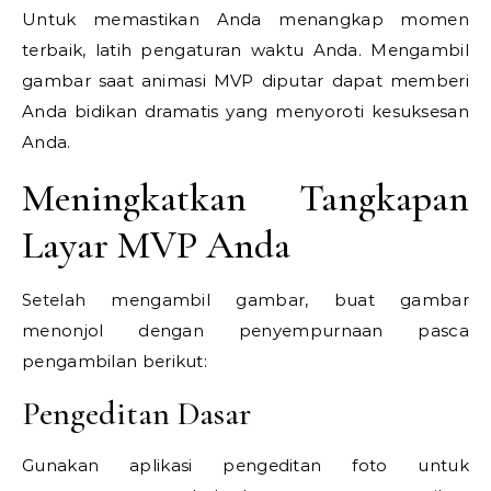
Untuk memastikan Anda menangkap momen
terbaik, latih pengaturan waktu Anda. Mengambil
gambar saat animasi MVP diputar dapat memberi
Anda bidikan dramatis yang menyoroti kesuksesan
Anda.
Meningkatkan Tangkapan
Layar MVP Anda
Setelah mengambil gambar, buat gambar
menonjol dengan penyempurnaan pasca
pengambilan berikut:
Pengeditan Dasar
Gunakan aplikasi pengeditan foto untuk