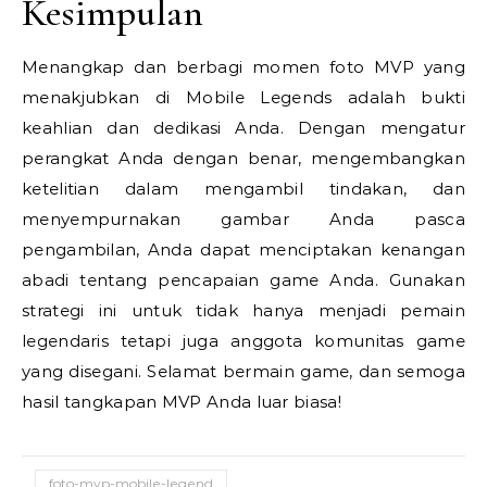
Kesimpulan
Menangkap dan berbagi momen foto MVP yang
menakjubkan di Mobile Legends adalah bukti
keahlian dan dedikasi Anda. Dengan mengatur
perangkat Anda dengan benar, mengembangkan
ketelitian dalam mengambil tindakan, dan
menyempurnakan gambar Anda pasca
pengambilan, Anda dapat menciptakan kenangan
abadi tentang pencapaian game Anda. Gunakan
strategi ini untuk tidak hanya menjadi pemain
legendaris tetapi juga anggota komunitas game
yang disegani. Selamat bermain game, dan semoga
hasil tangkapan MVP Anda luar biasa!
foto-mvp-mobile-legend