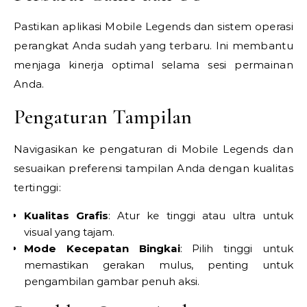
Pastikan aplikasi Mobile Legends dan sistem operasi
perangkat Anda sudah yang terbaru. Ini membantu
menjaga kinerja optimal selama sesi permainan
Anda.
Pengaturan Tampilan
Navigasikan ke pengaturan di Mobile Legends dan
sesuaikan preferensi tampilan Anda dengan kualitas
tertinggi:
Kualitas Grafis
: Atur ke tinggi atau ultra untuk
visual yang tajam.
Mode Kecepatan Bingkai
: Pilih tinggi untuk
memastikan gerakan mulus, penting untuk
pengambilan gambar penuh aksi.