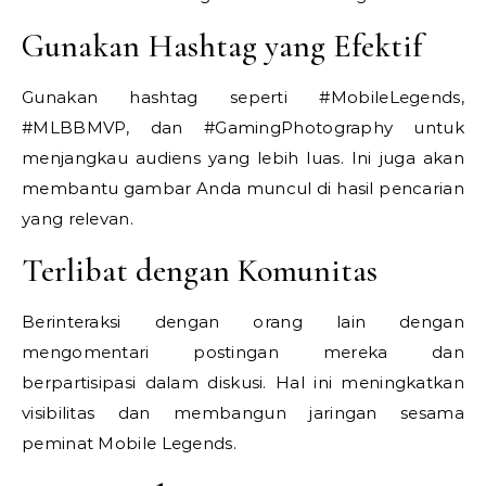
Gunakan Hashtag yang Efektif
Gunakan hashtag seperti #MobileLegends,
#MLBBMVP, dan #GamingPhotography untuk
menjangkau audiens yang lebih luas. Ini juga akan
membantu gambar Anda muncul di hasil pencarian
yang relevan.
Terlibat dengan Komunitas
Berinteraksi dengan orang lain dengan
mengomentari postingan mereka dan
berpartisipasi dalam diskusi. Hal ini meningkatkan
visibilitas dan membangun jaringan sesama
peminat Mobile Legends.