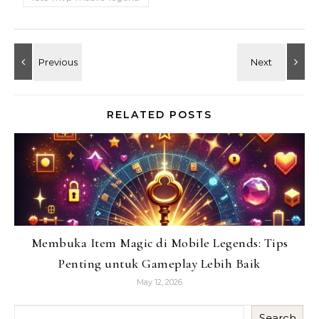
RELATED POSTS
Membuka Item Magic di Mobile Legends: Tips
Penting untuk Gameplay Lebih Baik
May 12, 2026
Search