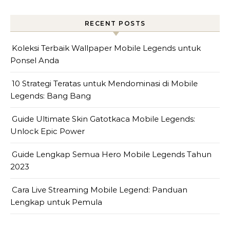
RECENT POSTS
Koleksi Terbaik Wallpaper Mobile Legends untuk
Ponsel Anda
10 Strategi Teratas untuk Mendominasi di Mobile
Legends: Bang Bang
Guide Ultimate Skin Gatotkaca Mobile Legends:
Unlock Epic Power
Guide Lengkap Semua Hero Mobile Legends Tahun
2023
Cara Live Streaming Mobile Legend: Panduan
Lengkap untuk Pemula