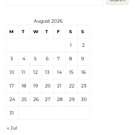
August 2026
M
T
W
T
F
S
S
1
2
3
4
5
6
7
8
9
10
11
12
13
14
15
16
17
18
19
20
21
22
23
24
25
26
27
28
29
30
31
« Jul