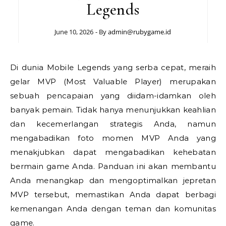
Legends
June 10, 2026
- By
admin@rubygame.id
Di dunia Mobile Legends yang serba cepat, meraih
gelar MVP (Most Valuable Player) merupakan
sebuah pencapaian yang diidam-idamkan oleh
banyak pemain. Tidak hanya menunjukkan keahlian
dan kecemerlangan strategis Anda, namun
mengabadikan foto momen MVP Anda yang
menakjubkan dapat mengabadikan kehebatan
bermain game Anda. Panduan ini akan membantu
Anda menangkap dan mengoptimalkan jepretan
MVP tersebut, memastikan Anda dapat berbagi
kemenangan Anda dengan teman dan komunitas
game.