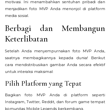
motivasi. Ini menambahkan sentuhan pribadi dan
menjadikan foto MVP Anda menonjol di platform
media sosial.
Berbagi dan Membangun
Keterlibatan
Setelah Anda menyempurnakan foto MVP Anda,
saatnya membagikannya kepada dunia! Berikut
cara mendistribusikan gambar Anda secara efektif
untuk interaksi maksimal:
Pilih Platform yang Tepat
Bagikan foto MVP Anda di platform seperti
Instagram, Twitter, Reddit, dan forum game tempat
komunitas Mobile Legends berkembang.