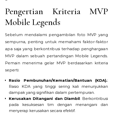
Pengertian Kriteria MVP
Mobile Legends
Sebelum mendalami pengambilan foto MVP yang
sempurna, penting untuk memahami faktor-faktor
apa saja yang berkontribusi terhadap penghargaan
MVP dalam sebuah pertandingan Mobile Legends.
Pemain menerima gelar MVP berdasarkan kriteria
seperti:
Rasio Pembunuhan/Kematian/Bantuan (KDA).
:
Rasio KDA yang tinggi sering kali menunjukkan
dampak yang signifikan dalam pertempuran.
Kerusakan Ditangani dan Diambil
: Berkontribusi
pada kesuksesan tim dengan menangani dan
menyerap kerusakan secara efektif.