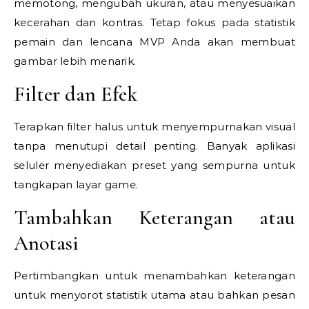
memotong, mengubah ukuran, atau menyesuaikan
kecerahan dan kontras. Tetap fokus pada statistik
pemain dan lencana MVP Anda akan membuat
gambar lebih menarik.
Filter dan Efek
Terapkan filter halus untuk menyempurnakan visual
tanpa menutupi detail penting. Banyak aplikasi
seluler menyediakan preset yang sempurna untuk
tangkapan layar game.
Tambahkan Keterangan atau
Anotasi
Pertimbangkan untuk menambahkan keterangan
untuk menyorot statistik utama atau bahkan pesan