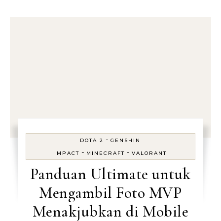
-
DOTA 2
GENSHIN
-
-
IMPACT
MINECRAFT
VALORANT
Panduan Ultimate untuk
Mengambil Foto MVP
Menakjubkan di Mobile