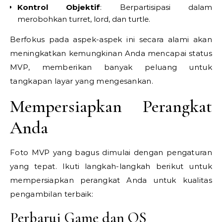
Kontrol Objektif
: Berpartisipasi dalam
merobohkan turret, lord, dan turtle.
Berfokus pada aspek-aspek ini secara alami akan
meningkatkan kemungkinan Anda mencapai status
MVP, memberikan banyak peluang untuk
tangkapan layar yang mengesankan.
Mempersiapkan Perangkat
Anda
Foto MVP yang bagus dimulai dengan pengaturan
yang tepat. Ikuti langkah-langkah berikut untuk
mempersiapkan perangkat Anda untuk kualitas
pengambilan terbaik:
Perbarui Game dan OS